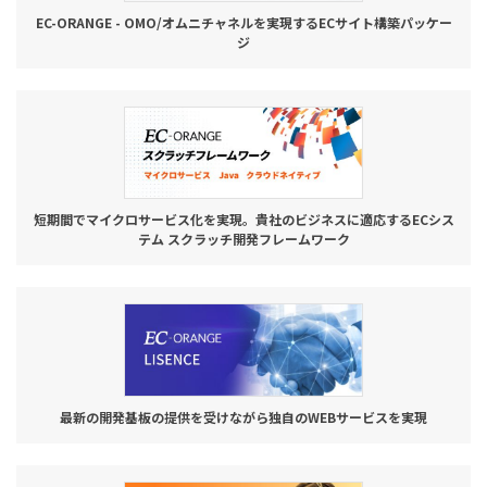
EC-ORANGE - OMO/オムニチャネルを実現するECサイト構築パッケー
ジ
短期間でマイクロサービス化を実現。貴社のビジネスに適応するECシス
テム スクラッチ開発フレームワーク
最新の開発基板の提供を受けながら独自のWEBサービスを実現