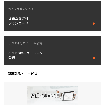
今すぐ業務に使える
お役立ち資料
ダウンロード
デジタル化のヒントが満載
S-cubismニュースレター
登録
関連製品・サービス