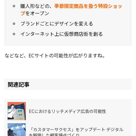
雛人形などの、
季節限定商品を扱う特設ショッ
プ
をオープン
ブランドごとにデザインを変える
インターネット上に仮想商店街を創る
などなど、ECサイトの可能性が広がりますね。
関連記事
ECにおけるリッチメディア広告の可能性
「カスタマーサクセス」をアップデート デジタル
を駆使した顧客接点づくり