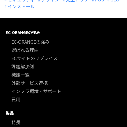
インストール
EC-ORANGEの強み
EC-ORANGEの強み
選ばれる理由
ECサイトのリプレイス
課題解決例
機能一覧
外部サービス連携
インフラ環境・サポート
費用
製品
特長