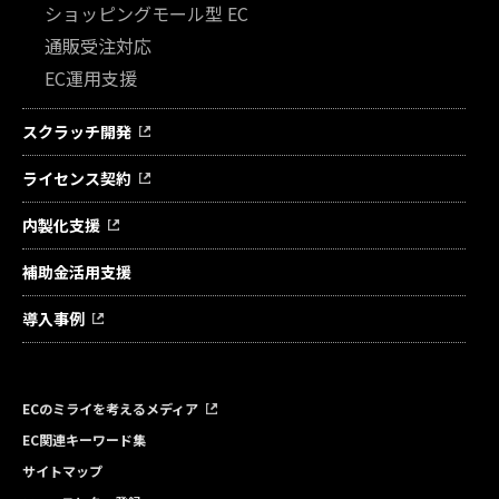
ショッピングモール型 EC
通販受注対応
EC運用支援
スクラッチ開発
ライセンス契約
内製化支援
補助金活用支援
導入事例
ECのミライを考えるメディア
EC関連キーワード集
サイトマップ