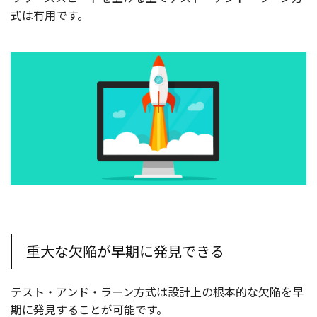
式は有用です。
重大な欠陥が早期に発見できる
テスト・アンド・ラーン方式は設計上の根本的な欠陥を早
期に発見することが可能です。