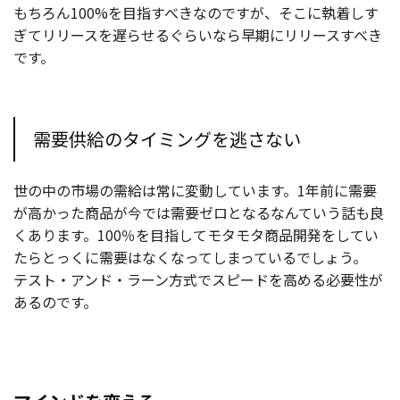
もちろん100%を目指すべきなのですが、そこに執着しす
ぎてリリースを遅らせるぐらいなら早期にリリースすべき
です。
需要供給のタイミングを逃さない
世の中の市場の需給は常に変動しています。1年前に需要
が高かった商品が今では需要ゼロとなるなんていう話も良
くあります。100％を目指してモタモタ商品開発をしてい
たらとっくに需要はなくなってしまっているでしょう。
テスト・アンド・ラーン方式でスピードを高める必要性が
あるのです。