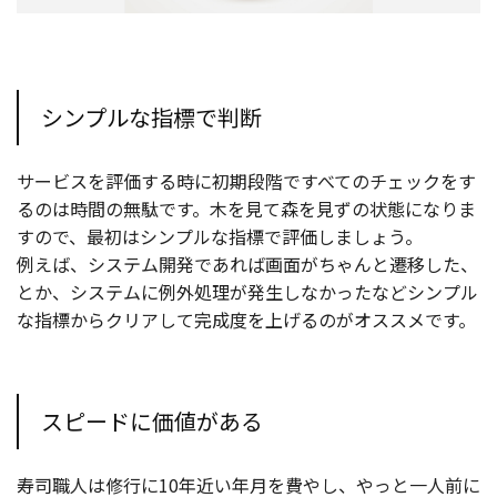
シンプルな指標で判断
サービスを評価する時に初期段階ですべてのチェックをす
るのは時間の無駄です。木を見て森を見ずの状態になりま
すので、最初はシンプルな指標で評価しましょう。
例えば、システム開発であれば画面がちゃんと遷移した、
とか、システムに例外処理が発生しなかったなどシンプル
な指標からクリアして完成度を上げるのがオススメです。
スピードに価値がある
寿司職人は修行に10年近い年月を費やし、やっと一人前に