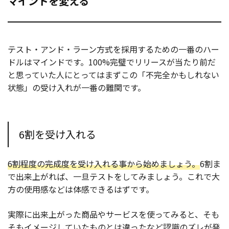
マインドを変える
テスト・アンド・ラーン方式を採用するための一番のハー
ドルはマインドです。100%完璧でリリースが当たり前だ
と思っていた人にとってはまずこの「不完全かもしれない
状態」の受け入れが一番の難関です。
6割を受け入れる
6割程度の完成度を受け入れる事から始めましょう。
6割ま
で出来上がれば、一旦テストをしてみましょう。これで大
方の使用感などは体感できるはずです。
実際に出来上がった商品やサービスを使ってみると、そも
そもイメージしていたものとは違ったなど認識のズレが発