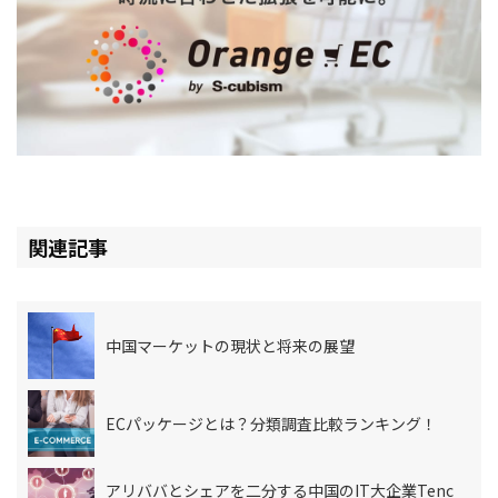
関連記事
中国マーケットの現状と将来の展望
ECパッケージとは？分類調査比較ランキング！
アリババとシェアを二分する中国のIT大企業Tenc