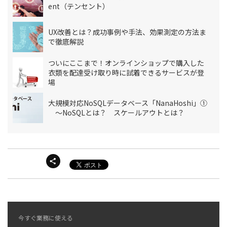
ent（テンセント）
UX改善とは？成功事例や手法、効果測定の方法ま
で徹底解説
ついにここまで！オンラインショップで購入した
衣類を配達受け取り時に試着できるサービスが登
場
大規模対応NoSQLデータベース「NanaHoshi」①
～NoSQLとは？ スケールアウトとは？
今すぐ業務に使える