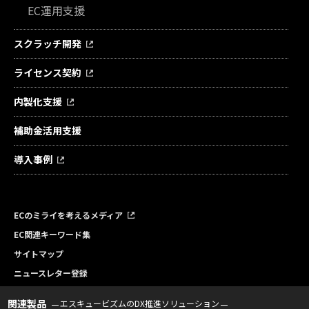
EC運用支援
スクラッチ開発
ライセンス契約
内製化支援
補助金活用支援
導入事例
ECのミライを考えるメディア
EC関連キーワード集
サイトマップ
ニュースレター登録
関連製品
エスキュービズムのDX推進ソリューション