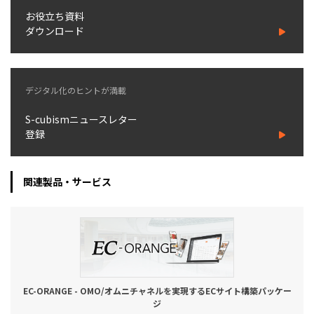
お役立ち資料
ダウンロード
デジタル化のヒントが満載
S-cubismニュースレター
登録
関連製品・サービス
EC-ORANGE - OMO/オムニチャネルを実現するECサイト構築パッケー
ジ