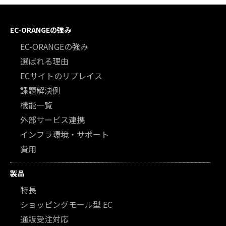
EC-ORANGEの強み
EC-ORANGEの強み
選ばれる理由
ECサイトのリプレイス
課題解決例
機能一覧
外部サービス連携
インフラ環境・サポート
費用
製品
特長
ショッピングモール型 EC
通販受注対応