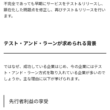
不完全であっても早期にサービスをテスト＆リリースし、
顕在化した問題点を修正し、再びテスト＆リリースを行い
ます。
テスト・アンド・ラーンが求められる背景
ではなぜ、成功している企業はじめ、今の企業にはテス
ト・アンド・ラーン方式を取り入れている企業が多いので
しょうか。主な理由に以下が挙げられます。
先行者利益の享受