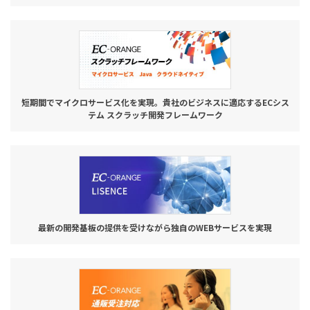
短期間でマイクロサービス化を実現。貴社のビジネスに適応するECシス
テム スクラッチ開発フレームワーク
最新の開発基板の提供を受けながら独自のWEBサービスを実現