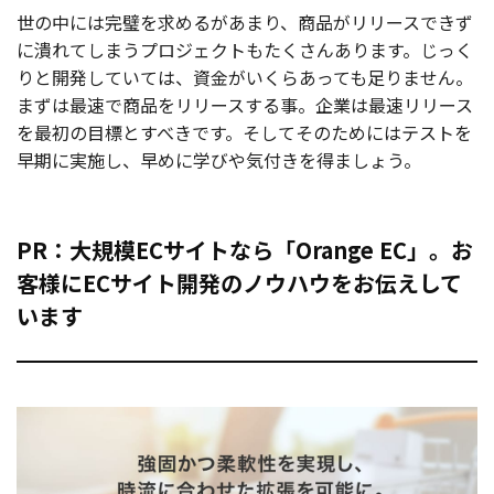
世の中には完璧を求めるがあまり、商品がリリースできず
に潰れてしまうプロジェクトもたくさんあります。じっく
りと開発していては、資金がいくらあっても足りません。
まずは最速で商品をリリースする事。企業は最速リリース
を最初の目標とすべきです。そしてそのためにはテストを
早期に実施し、早めに学びや気付きを得ましょう。
PR：大規模ECサイトなら「Orange EC」。お
客様にECサイト開発のノウハウをお伝えして
います