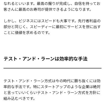
なれるといいます。最高の握りが完成し、自信を持ってお
客さんに最高のお寿司が提供できるようになります。
しかし、ビジネスにはスピードも大事です。先行者利益の
部分と同じく、スピーディーに最初にサービスを世に出す
ことに価値を求めるのです。
テスト・アンド・ラーンは効率的な手法
テスト・アンド・ラーン方式は今の時代に勝ち抜くには効
率的な手法です。特にスタートアップのような企業は絶対
と言っていいくらいテスト・アンド・ラーン方式を方針に
組み込むべきです。