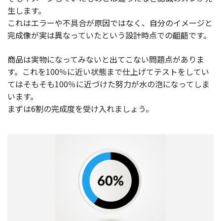
生します。
これはエラーや不具合が原因ではなく、自分のイメージと
完成像が実は異なっていたという設計時点での齟齬です。
商品は実物になってみないと出てこない問題点がありま
す。これを100％に近い状態まで仕上げてテストをしてい
てはそもそも100％に近づけた努力が水の泡になってしま
います。
まずは6割の完成度を受け入れましょう。