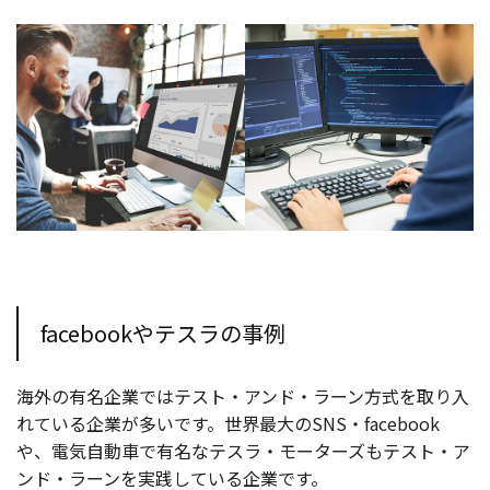
facebookやテスラの事例
海外の有名企業ではテスト・アンド・ラーン方式を取り入
れている企業が多いです。世界最大のSNS・facebook
や、電気自動車で有名なテスラ・モーターズもテスト・ア
ンド・ラーンを実践している企業です。