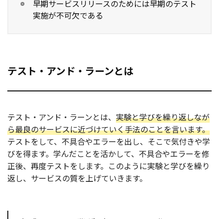
早期サービスリリースのためには早期のテスト
実施が不可欠である
テスト・アンド・ラーンとは
テスト・アンド・ラーンとは、
実験と学びを繰り返しなが
ら最良のサービスに近づけていく手法のことを言います。
テストをして、不具合やエラーを出し、そこで気付きや学
びを得ます。学んだことを活かして、不具合やエラーを修
正後、再度テストをします。このように実験と学びを繰り
返し、サービスの質を上げていきます。