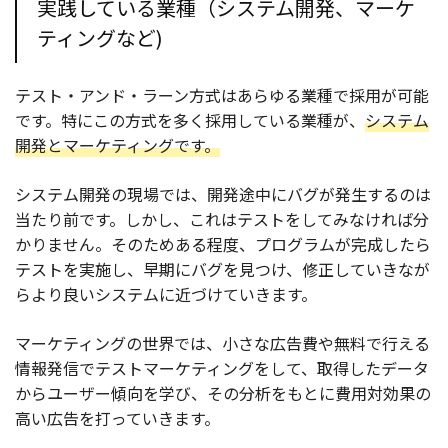
実践している業種（システム開発、マーケ
ティングなど)
テスト・アンド・ラーン方式はあらゆる業種で採用が可能
です。特にこの方式を多く採用している業種が、
システム
開発とマーケティングです。
システム開発の現場では、開発途中にバグが発生するのは
当たり前です。しかし、これはテストをしてみなければ分
かりません。そのためある程度、プログラムが完成したら
テストを実施し、早期にバグを見つけ、修正していきなが
らより良いシステムに近づけていきます。
マーケティングの世界では、小さな広告費や無料で行える
情報発信でテストマーケティングをして、取得したデータ
からユーザー傾向を学び、その分析をもとに費用対効果の
高い広告を打っていきます。