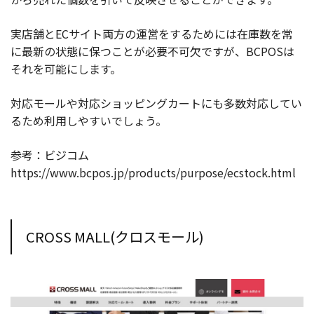
実店舗とECサイト両方の運営をするためには在庫数を常
に最新の状態に保つことが必要不可欠ですが、BCPOSは
それを可能にします。
対応モールや対応ショッピングカートにも多数対応してい
るため利用しやすいでしょう。
参考：ビジコム
https://www.bcpos.jp/products/purpose/ecstock.html
CROSS MALL(クロスモール)