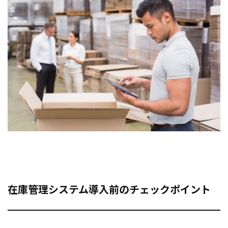
在庫管理システム導入前のチェックポイント