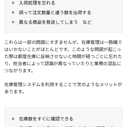
入荷処理を忘れる
誤って注文数量と違う数を出荷する
異なる商品を発送してしまう など
これらは一部の問題にすぎませんが、在庫管理は一筋縄で
はいかないことがほとんどです。このような問題が起こっ
た際は都度在庫に反映させないと時間が経つごとに忘れた
り、担当者によって認識が異なっていたりと業務の混乱に
つながります。
在庫管理システムを利用することで次のようなメリットが
あります。
在庫数をすぐに確認できる