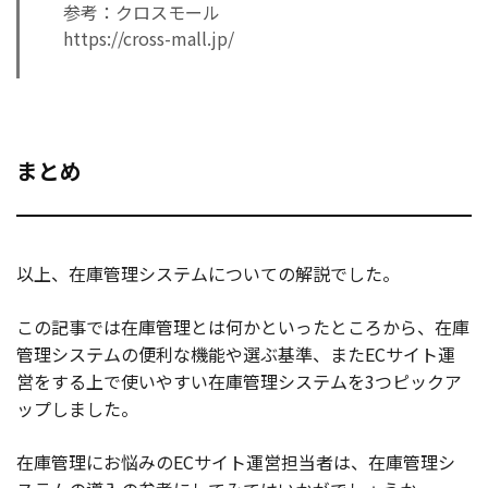
参考：クロスモール
https://cross-mall.jp/
まとめ
以上、在庫管理システムについての解説でした。
この記事では在庫管理とは何かといったところから、在庫
管理システムの便利な機能や選ぶ基準、またECサイト運
営をする上で使いやすい在庫管理システムを3つピックア
ップしました。
在庫管理にお悩みのECサイト運営担当者は、在庫管理シ