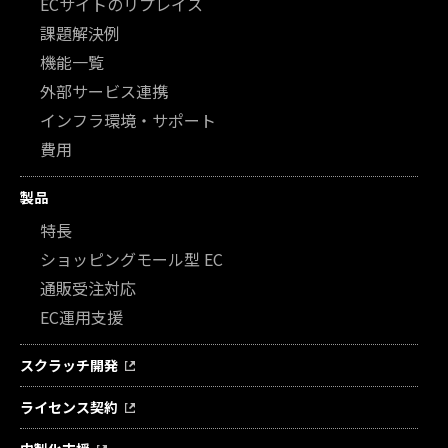
ECサイトのリプレイス
課題解決例
機能一覧
外部サービス連携
インフラ環境・サポート
費用
製品
特長
ショッピングモール型 EC
通販受注対応
EC運用支援
スクラッチ開発
ライセンス契約