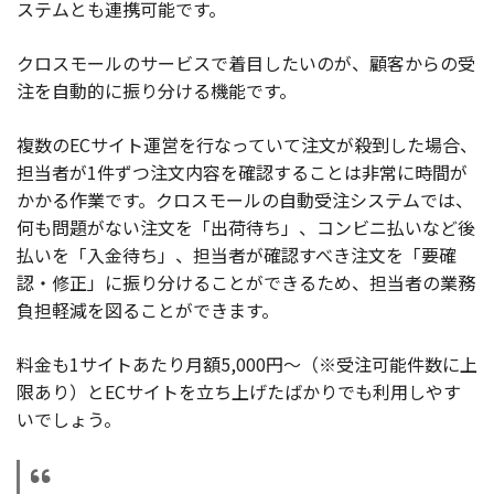
ステムとも連携可能です。
クロスモールのサービスで着目したいのが、顧客からの受
注を自動的に振り分ける機能です。
複数のECサイト運営を行なっていて注文が殺到した場合、
担当者が1件ずつ注文内容を確認することは非常に時間が
かかる作業です。クロスモールの自動受注システムでは、
何も問題がない注文を「出荷待ち」、コンビニ払いなど後
払いを「入金待ち」、担当者が確認すべき注文を「要確
認・修正」に振り分けることができるため、担当者の業務
負担軽減を図ることができます。
料金も1サイトあたり月額5,000円〜（※受注可能件数に上
限あり）とECサイトを立ち上げたばかりでも利用しやす
いでしょう。