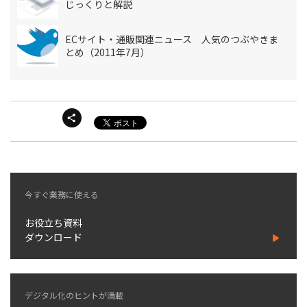
じっくりと解説
ECサイト・通販関連ニュース 人気のつぶやきま
とめ（2011年7月）
今すぐ業務に使える
お役立ち資料
ダウンロード
デジタル化のヒントが満載