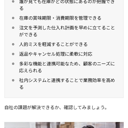
誰が見ても在庫がどの状態にあるのか把握でき
る
在庫の賞味期限・消費期限を管理できる
注文を予測した仕入れ計画を早めに立てること
ができる
人的ミスを軽減することができる
返品やキャンセル処理に柔軟に対応
多彩な機能と連携可能なため、顧客のニーズに
応えられる
社内システムと連携することで業務効率を高め
る
自社の課題が解決できるか、確認してみましょう。