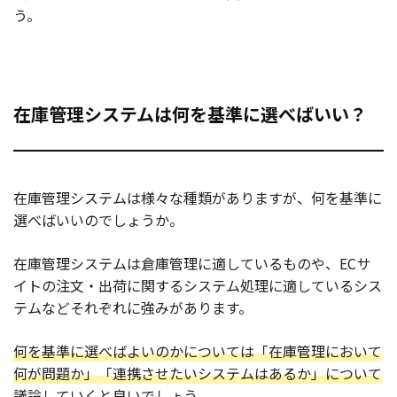
う。
在庫管理システムは何を基準に選べばいい？
在庫管理システムは様々な種類がありますが、何を基準に
選べばいいのでしょうか。
在庫管理システムは倉庫管理に適しているものや、ECサ
イトの注文・出荷に関するシステム処理に適しているシス
テムなどそれぞれに強みがあります。
何を基準に選べばよいのかについては「在庫管理において
何が問題か」「連携させたいシステムはあるか」について
議論していくと良いでしょう。