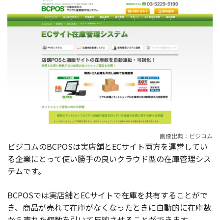
画像出典：ビジコム
ビジコムのBCPOSは実店舗とECサイト両方を運営してい
る企業にとって使い勝手の良いクラウド型の在庫管理シス
テムです。
BCPOSでは実店舗とECサイトで在庫を共有することがで
き、商品が売れて在庫がなくなったときに自動的に在庫数
から売れた個数を引いて反映させることができます。