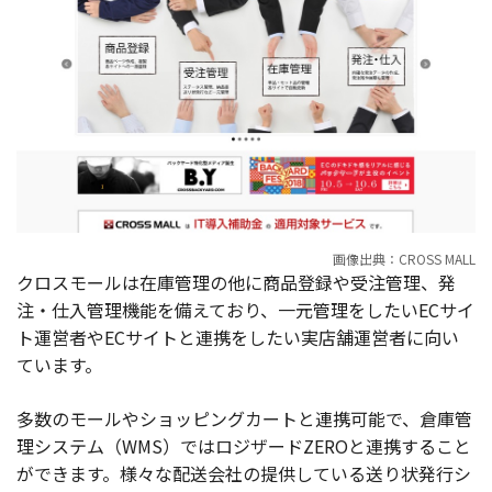
画像出典：CROSS MALL
クロスモールは在庫管理の他に商品登録や受注管理、発
注・仕入管理機能を備えており、一元管理をしたいECサイ
ト運営者やECサイトと連携をしたい実店舗運営者に向い
ています。
多数のモールやショッピングカートと連携可能で、倉庫管
理システム（WMS）ではロジザードZEROと連携すること
ができます。様々な配送会社の提供している送り状発行シ