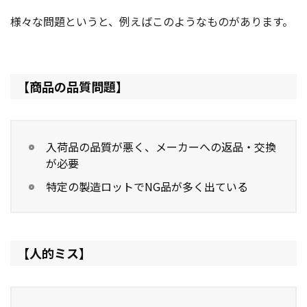
様々な問題というと、例えばこのようなものがあります。
【商品の品質問題】
入荷品の品質が悪く、メーカーへの返品・交換
が必要
特定の製造ロットでNG品が多く出ている
【人的ミス】