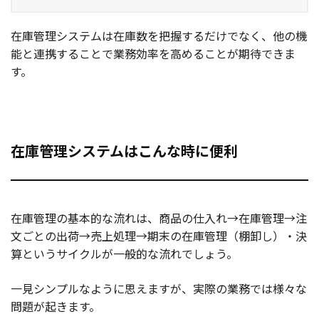
在庫管理システムは在庫数を把握するだけでなく、他の機
能と連携することで業務効率を高めることが期待できま
す。
在庫管理システムはこんな時に便利
在庫管理の基本的な流れは、商品の仕入れ→在庫管理→注
文ごとの出荷→売上処理→期末の在庫管理（棚卸し）・決
算というサイクルが一般的な流れでしょう。
一見シンプルなように思えますが、実際の業務では様々な
問題が起きます。