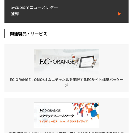
S-cubismニュースレター
登録
関連製品・サービス
EC-ORANGE - OMO/オムニチャネルを実現するECサイト構築パッケー
ジ