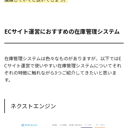
ECサイト運営におすすめの在庫管理システム
在庫管理システムは色々なものがありますが、以下ではE
Cサイト運営で使いやすい在庫管理システムについてそれ
ぞれの特徴に触れながら3つご紹介してきたいと思いま
す。
ネクストエンジン