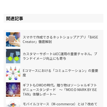
関連記事
スマホで作成できるネットショップアプリ「BASE
Creator」徹底解剖
カスタマーサポートはEC運用の重要チャネル。ブ
ランドイメージ向上にも寄与
Eコマースにおける「コミュニケーション」の重要
度
ギフトもOMOの時代。贈り物はソーシャルギフト
がニュースタンダード 〜「MOO:D MARK BY ISE
TAN」体験レポート〜
モバイルコマース（M-commerce）とは？改めて