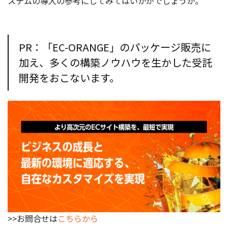
ステムの導入の参考にしてみてはいかがでしょうか。
PR：「EC-ORANGE」のパッケージ販売に
加え、多くの構築ノウハウを生かした受託
開発をおこないます。
>>お問合せは
こちらから