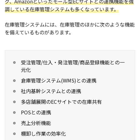
グ、Amazonといったモール型ECサイトとの連携機能を強
調している在庫管理システムも多くなっています。
在庫管理システムには、在庫管理のほかに次のような機能
を備えているものがあります。
受注管理/仕入・発注管理/商品登録機能との一
元化
倉庫管理システム(WMS)との連携
社内基幹システムとの連携
多店舗展開のECサイトでの在庫共有
POSとの連携
売上分析機能
棚卸し作業の効率化