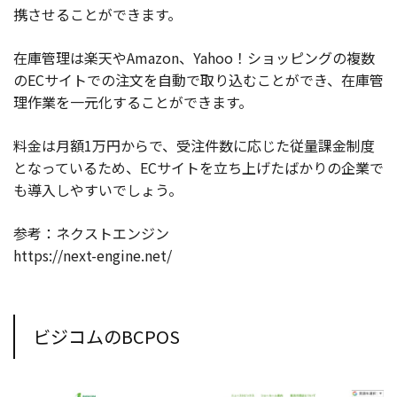
携させることができます。
在庫管理は楽天やAmazon、Yahoo！ショッピングの複数
のECサイトでの注文を自動で取り込むことができ、在庫管
理作業を一元化することができます。
料金は月額1万円からで、受注件数に応じた従量課金制度
となっているため、ECサイトを立ち上げたばかりの企業で
も導入しやすいでしょう。
参考：ネクストエンジン
https://next-engine.net/
ビジコムのBCPOS