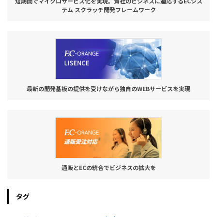
短期間でマイクロサービス化を実現。貴社のビジネスに適応するECシス
テム スクラッチ開発フレームワーク
最新の開発基板の提供を受けながら独自のWEBサービスを実現
通販とECの統合でビジネスの拡大を
タグ