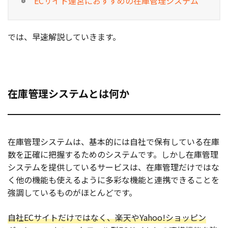
ECサイト運営におすすめの在庫管理システム
では、早速解説していきます。
在庫管理システムとは何か
在庫管理システムは、基本的には自社で保有している在庫
数を正確に把握するためのシステムです。しかし在庫管理
システムを提供しているサービスは、在庫管理だけではな
く他の機能も使えるように多彩な機能と連携できることを
強調しているものがほとんどです。
自社ECサイトだけではなく、楽天やYahoo!ショッピン