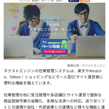
画像出典：ネクストエンジン
ネクストエンジンの在庫管理システムは、楽天やAmazo
n、Yahoo！ショッピングなどモール型ECサイト運営者に
便利な機能を備えています。
在庫管理の他に受注管理や多店舗ECサイト運営で面倒な
商品登録作業の省略化、多様な決済への対応、送り状ソフ
トとの連携や自社・外部倉庫との連携など様々な機能と連