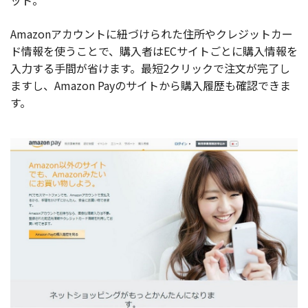
ット。
Amazonアカウントに紐づけられた住所やクレジットカー
ド情報を使うことで、購入者はECサイトごとに購入情報を
入力する手間が省けます。最短2クリックで注文が完了し
ますし、Amazon Payのサイトから購入履歴も確認できま
す。