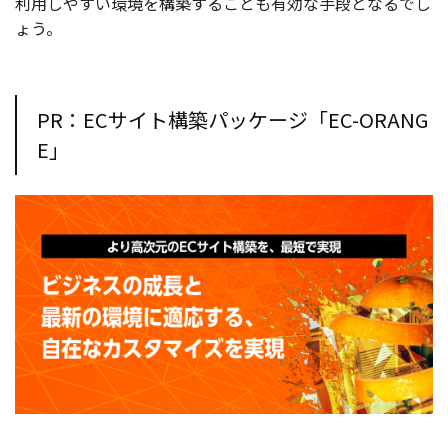
利用しやすい環境を構築することも有効な手段となるでし
ょう。
PR：ECサイト構築パッケージ「EC-ORANG
E」