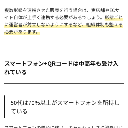
複数形態を連携させた販売を行う場合は、実店舗やECサ
イト自体が上手く連携する必要があるでしょう。
形態ごと
に運営者が対立しないようにするなど、組織体制も整える
必要があります。
スマートフォン+QRコードは中高年も受け入
れている
50代は70%以上がスマートフォンを所持し
ている
スマートフォンの普及に伴い、キャッシュレス決済をはじ