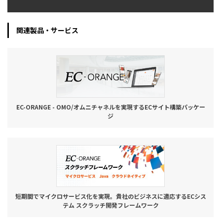
関連製品・サービス
EC-ORANGE - OMO/オムニチャネルを実現するECサイト構築パッケー
ジ
短期間でマイクロサービス化を実現。貴社のビジネスに適応するECシス
テム スクラッチ開発フレームワーク