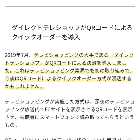
ダイレクトテレショップがQRコードによる
クイックオーダーを導入
2019年7月、
テレビショッピングの大手である「ダイレク
トテレショップ」がQRコードによる決済を導入しまし
た。これはテレビショッピング業界でも初の取り組みで、
今後はQRコードによるクイックオーダー方式が浸透する
かもしれません。
テレビショッピングが実施した方式は、深夜のテレビショ
ッピング放送内でECサイトを表示させるQRコードを表示
させ、視聴者にスマートフォンで読み取ってもらうという
もの。