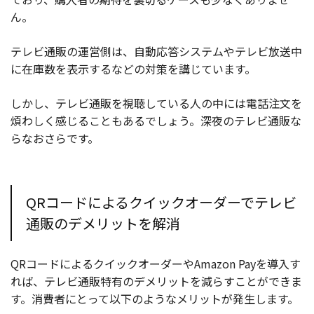
ん。
テレビ通販の運営側は、自動応答システムやテレビ放送中
に在庫数を表示するなどの対策を講じています。
しかし、テレビ通販を視聴している人の中には電話注文を
煩わしく感じることもあるでしょう。深夜のテレビ通販な
らなおさらです。
QRコードによるクイックオーダーでテレビ
通販のデメリットを解消
QRコードによるクイックオーダーやAmazon Payを導入す
れば、テレビ通販特有のデメリットを減らすことができま
す。消費者にとって以下のようなメリットが発生します。