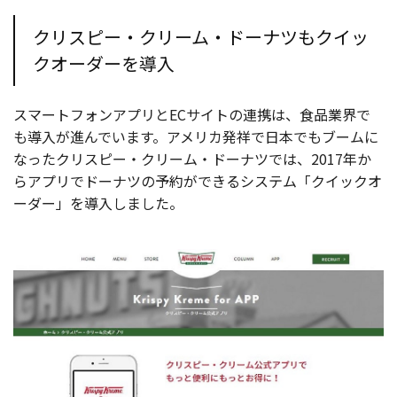
クリスピー・クリーム・ドーナツもクイッ
クオーダーを導入
スマートフォンアプリとECサイトの連携は、食品業界で
も導入が進んでいます。アメリカ発祥で日本でもブームに
なったクリスピー・クリーム・ドーナツでは、2017年か
らアプリでドーナツの予約ができるシステム「クイックオ
ーダー」を導入しました。