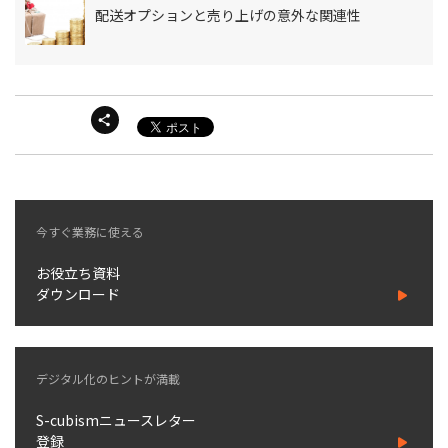
配送オプションと売り上げの意外な関連性
今すぐ業務に使える
お役立ち資料
ダウンロード
デジタル化のヒントが満載
S-cubismニュースレター
登録