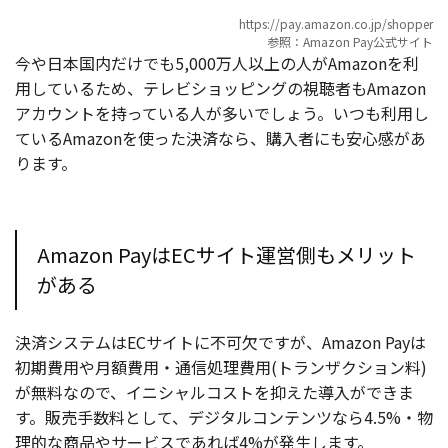
https://pay.amazon.co.jp/shopper
参照：Amazon Pay公式サイト
今や日本国内だけでも5,000万人以上の人がAmazonを利
用しているため、テレビショッピングの視聴者もAmazon
アカウントを持っている人が多いでしょう。いつも利用し
ているAmazonを使った決済なら、購入者にも安心感があ
ります。
Amazon PayはECサイト運営側もメリット
がある
決済システムはECサイトに不可欠ですが、Amazon Payは
初期費用や月額費用・通信処理費用(トランザクション料)
が無料なので、イニシャルコストを抑えた導入ができま
す。販売手数料として、デジタルコンテンツなら4.5%・物
理的な商品やサービスであれば4%が発生します。