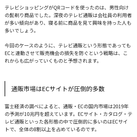
テレビショッピングがQRコードを使ったのは、男性向け
の髭剃り商品でした。深夜のテレビ通販は会社員の利用者
が多い傾向があり、寝る前に商品を見て興味を持った人も
多いでしょう。
今回のケースのように、テレビ通販という形態であっても
ECと連動させて販売機会の損失を防ぐという戦略は、こ
れからも広がっていくものと予想されます。
通販市場はECサイトが圧倒的多数
富士経済の調べによると、通販・ECの国内市場は2019年
の予測が10兆円を超えています。ECサイト・カタログ・テ
レビ通販といった各形態の中で圧倒的に多いのはECサイ
トで、全体の8割以上を占めているのです。