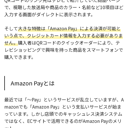
QRコードのリンク先はテレビで紹介していた商品ページ
で、視聴した放送局や商品のカラー・名前など10項目ほど
入力する画面がダイレクトに表示されます。
そして
大きな特徴は「Amazon Pay」による決済が可能と
いう点で、クレジットカード情報を入力する必要がありま
せん。
購入者はQRコードのクイックオーダーにより、テ
レビショッピングで興味を持った商品をスマートフォンで
購入できます。
Amazon Payとは
最近では「～Pay」というサービスが乱立していますが、A
mazonでも「Amazon Pay」という支払いサービスが始ま
っています。しかし店頭でのキャッシュレス決済システム
ではなく、ECサイトで活用できるのがAmazon Payのメリ