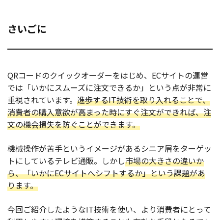
さいごに
QRコードのクイックオーダーをはじめ、ECサイトの運営
では「いかにスムーズに注文できるか」という点が非常に
重視されています。
進歩するIT技術を取り入れることで、
消費者の購入意欲が高まった時にすぐ注文ができれば、注
文の機会損失を防ぐことができます。
機械操作が苦手というイメージがあるシニア層をターゲッ
トにしているテレビ通販。しかし
市場の大きさの違いか
ら、「いかにECサイトへシフトするか」という課題があ
ります。
今回ご紹介したようなIT技術を使い、より消費者にとって