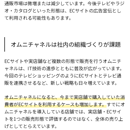
通販市場は微増または減少しています。今後テレビやラジ
オ・カタログといった形態は、ECサイトの広告宣伝とし
て利用される可能性もあります。
オムニチャネルは社内の組織づくりが課題
ECサイトや実店舗など複数の形態で販売を行うオムニチ
ャネルは、IT技術の進歩とともに普及が広がっています。
今回のテレビショッピングのようにECサイトとテレビ通
販を連携させるなど、新しい戦略も日々増えています。
オムニチャネルになると、今まで実店舗で購入していた消
費者がECサイトを利用するケースも増加します。
すでにオ
ムニチャネルを導入している店舗では、実店舗・ECサイ
トを1つの販売形態で評価するのではなく、全体の売り上
げとしてとらえています。