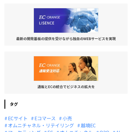
最新の開発基板の提供を受けながら独自のWEBサービスを実現
通販とECの統合でビジネスの拡大を
タグ
ECサイト
Eコマース
小売
オムニチャネル・リテイリング
越境EC