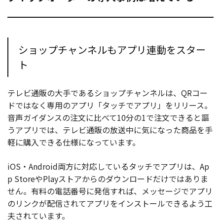
ショップチャンネルもアプリ連動をスター
ト
テレビ通販の大手であるショップチャンネルは、QRコー
ドではなく専用のアプリ「タッチでアプリ」をリリース。
音声ガイダンスの注文に比べて10分の1で注文できると謳
うアプリでは、テレビ通販の放送中に気になった商品を手
軽に購入できる仕様になっています。
iOS・Android両方に対応しているタッチでアプリは、Ap
p StoreやPlayストアからのダウンロードだけではありま
せん。有料の電話番号に発信すれば、メッセージでアプリ
のリンクが配信されてアプリをインストールできるよう工
夫されています。