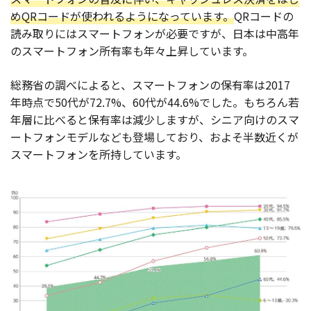
めQRコードが使われるようになっています。
QRコードの
読み取りにはスマートフォンが必要ですが、日本は中高年
のスマートフォン所有率も年々上昇しています。
総務省の調べによると、スマートフォンの保有率は2017
年時点で50代が72.7%、60代が44.6%でした。もちろん若
年層に比べると保有率は減少しますが、シニア向けのスマ
ートフォンモデルなども登場しており、およそ半数近くが
スマートフォンを所持しています。