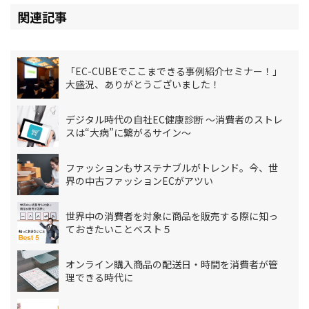
関連記事
「EC-CUBEでここまできる事例紹介セミナー！」
大盛況、ありがとうございました！
デジタル時代の自社EC健康診断 〜消費者のストレ
スは“大病”に繋がるサイン〜
ファッションもサステナブルがトレンド。今、世
界の中古ファッションECがアツい
世界中の消費者を対象に商品を販売する際に知っ
ておきたいことベスト５
オンライン購入商品の配送日・時間を消費者が管
理できる時代に