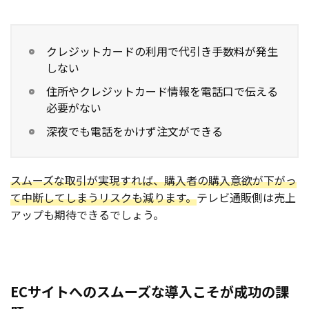
クレジットカードの利用で代引き手数料が発生
しない
住所やクレジットカード情報を電話口で伝える
必要がない
深夜でも電話をかけず注文ができる
スムーズな取引が実現すれば、購入者の購入意欲が下がっ
て中断してしまうリスクも減ります。
テレビ通販側は売上
アップも期待できるでしょう。
ECサイトへのスムーズな導入こそが成功の課