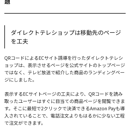
題
ダイレクトテレショップは移動先のページ
を工夫
QRコードによるECサイト誘導を行ったダイレクトテレシ
ョップは、表示させるページを公式サイトのトップページ
ではなく、テレビ放送で紹介した商品のランディングペー
ジにしました。
表示するECサイトページの工夫により、QRコードを読み
取ったユーザーはすぐに目当ての商品ページを閲覧できま
す。そこに最短で2クリックで決済できるAmazon Payも導
入されていることで、電話注文よりもはるかに少ない工程
で注文ができます。