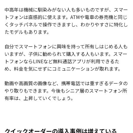
中高年は機械に馴染みがない人も多いものですが、スマー
トフォンは直感的に使えます。ATMや電車の券売機と同じ
くタッチパネルで操作できますし、わかりやすさに特化し
たモデルもあります。
自分でスマートフォンに興味を持って所有しはじめる人も
いますが、子供に勧められて購入する人もいます。スマー
トフォンならLINEなど無料通話アプリが利用できるた
め、料金を気にせずにコミュニケーションが取れます。
動画や高画質の画像など、携帯電話では重すぎるデータの
やり取りもできます。今後もシニア層のスマートフォン所
有率は、上昇していくでしょう。
クイックオーダーの導入事例は増えている