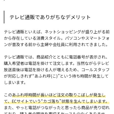
テレビ通販でありがちなデメリット
テレビ通販といえば、ネットショッピングが盛り上がる前
から存在している消費スタイル。パソコンやスマートフォ
ンが普及する前から主婦や会社員に利用されてきました。
テレビ通販では、商品紹介とともに電話番号が表示され、
購入希望者は電話を掛けて注文します。当然ながらテレビ
放送直後は電話を掛ける人が増えるため、コールスタッフ
が対応しきれず“あふれ呼(こ)”という待ち時間が発生して
しまいます。
この
あふれ呼時間が長いほど注文の取りこぼしが発生し
て、ECサイトでいう“カゴ落ち”状態を生んでしまいます。
また、やっと電話がつながったと思ったら商品が売り切れ
ており、購入者の期待を裏切るケースも少なくありませ