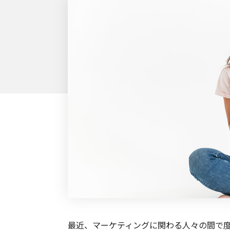
最近、マーケティングに関わる人々の間で