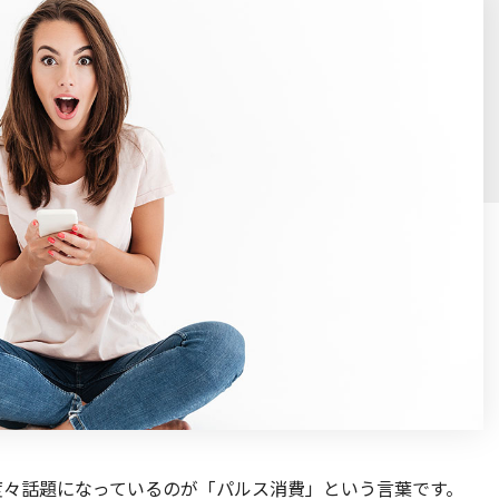
度々話題になっているのが「パルス消費」という言葉です。