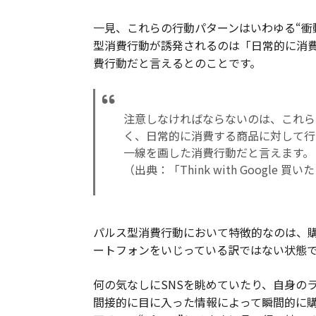
一見、これらの行動パターンはいわゆる“衝
型消費行動が誘発されるのは「日常的に消
費行動だと言えるとのことです。
注意しなければならないのは、これら
く、日常的に消費する商品に対して行
一線を画した消費行動だと言えます。
（出典：「Think with Googl
パルス型消費行動において特徴的なのは、
ートフォンをいじっている訳ではない状態
何の気なしにSNSを眺めていたり、自身の
間接的に目に入った情報によって瞬間的に