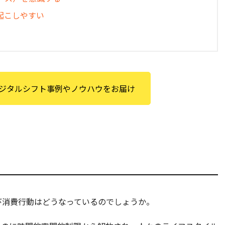
起こしやすい
ジタルシフト事例やノウハウをお届け
び消費行動はどうなっているのでしょうか。