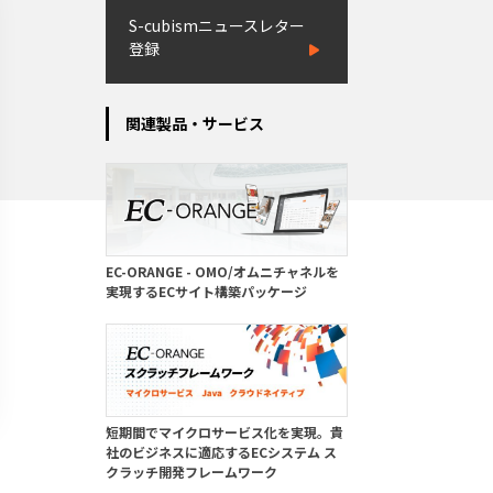
S-cubismニュースレター
登録
関連製品・サービス
EC-ORANGE - OMO/オムニチャネルを
実現するECサイト構築パッケージ
短期間でマイクロサービス化を実現。貴
社のビジネスに適応するECシステム ス
クラッチ開発フレームワーク