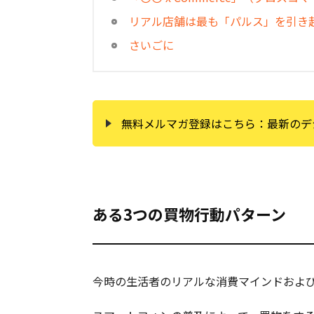
リアル店舗は最も「パルス」を引き
さいごに
無料メルマガ登録はこちら：最新のデ
ある3つの買物行動パターン
今時の生活者のリアルな消費マインドおよ