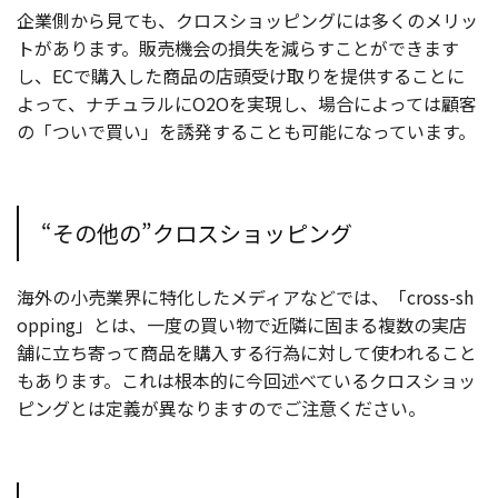
企業側から見ても、クロスショッピングには多くのメリッ
トがあります。販売機会の損失を減らすことができます
し、ECで購入した商品の店頭受け取りを提供することに
よって、ナチュラルにO2Oを実現し、場合によっては顧客
の「ついで買い」を誘発することも可能になっています。
“その他の”クロスショッピング
海外の小売業界に特化したメディアなどでは、「cross-sh
opping」とは、一度の買い物で近隣に固まる複数の実店
舗に立ち寄って商品を購入する行為に対して使われること
もあります。これは根本的に今回述べているクロスショッ
ピングとは定義が異なりますのでご注意ください。