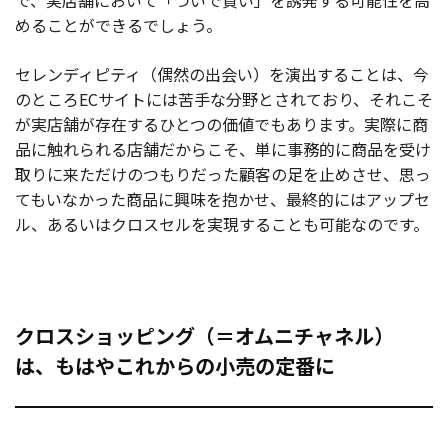
で、実店舗において「ついで買い」を誘発する可能性を高
めることができるでしょう。
セレンディピティ（偶然の出会い）を演出することは、今
のところECサイトには苦手な分野とされており、それこそ
が実店舗が存在するひとつの価値でもあります。実際に商
品に触れられる店舗だからこそ、単に事務的に商品を受け
取りに来ただけのつもりだった顧客の足を止めさせ、思っ
てもいなかった商品に興味を抱かせ、最終的にはアップセ
ル、あるいはクロスセルを実現することも可能なのです。
クロスショッピング（＝オムニチャネル）
は、もはやこれからの小売の定番に