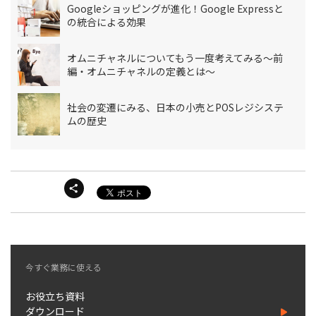
Googleショッピングが進化！Google Expressと
の統合による効果
オムニチャネルについてもう一度考えてみる～前
編・オムニチャネルの定義とは～
社会の変遷にみる、日本の小売とPOSレジシステ
ムの歴史
今すぐ業務に使える
お役立ち資料
ダウンロード