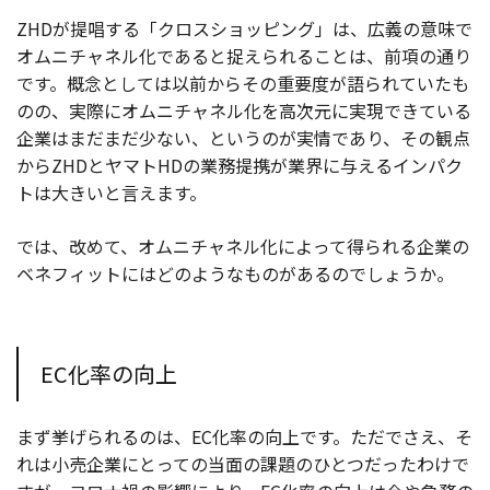
ZHDが提唱する「クロスショッピング」は、広義の意味で
オムニチャネル化であると捉えられることは、前項の通り
です。概念としては以前からその重要度が語られていたも
のの、実際にオムニチャネル化を高次元に実現できている
企業はまだまだ少ない、というのが実情であり、その観点
からZHDとヤマトHDの業務提携が業界に与えるインパク
トは大きいと言えます。
では、改めて、オムニチャネル化によって得られる企業の
ベネフィットにはどのようなものがあるのでしょうか。
EC化率の向上
まず挙げられるのは、EC化率の向上です。ただでさえ、そ
れは小売企業にとっての当面の課題のひとつだったわけで