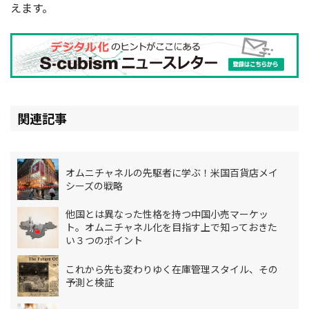
えます。
関連記事
オムニチャネルの先駆者に学ぶ！米国百貨店メイ
シーズの戦略
他国とは異なった性格を持つ中国小売マーケッ
ト。オムニチャネル化を目指す上で知っておきた
い３つのポイント
これから先も変わりゆく在庫管理スタイル、その
予測と検証