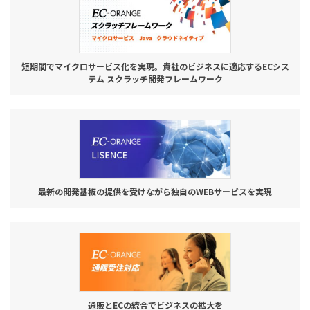
短期間でマイクロサービス化を実現。貴社のビジネスに適応するECシス
テム スクラッチ開発フレームワーク
最新の開発基板の提供を受けながら独自のWEBサービスを実現
通販とECの統合でビジネスの拡大を