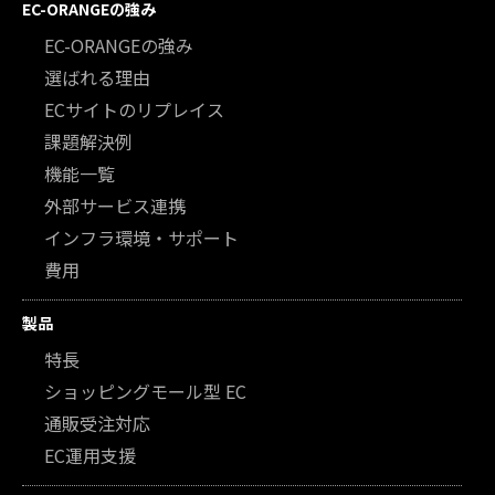
EC-ORANGEの強み
EC-ORANGEの強み
選ばれる理由
ECサイトのリプレイス
課題解決例
機能一覧
外部サービス連携
インフラ環境・サポート
費用
製品
特長
ショッピングモール型 EC
通販受注対応
EC運用支援