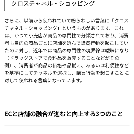
クロスチャネル・ショッピング
さらに、以前から使われていて紛らわしい言葉に「クロス
チャネル・ショッピング」というものがあります。これ
は、かつて小売店が商品の専門性で分類されており、消費
者も目的の商品ごとに店舗を選んで購買行動を起こしてい
たのに対し、近年では商品の専門性の境界線は曖昧になり
（ドラッグストアで食料品を販売することなどがその一
例）、消費者が商品の価格や品揃え、あるいは利便性など
を基準にしてチャネルを選択し、購買行動を起こすことに
対して使われる言葉になっています。
ECと店舗の融合が進むと向上する3つのこと