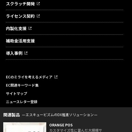
スクラッチ開発
ライセンス契約
内製化支援
補助金活用支援
導入事例
ECのミライを考えるメディア
EC関連キーワード集
サイトマップ
ニュースレター登録
関連製品
エスキュービズムのDX推進ソリューション
ORANGE POS
カスタマイズ性に富んだ大規模サ