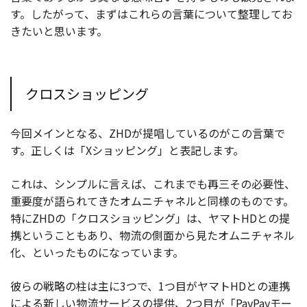
す。したがって、まずはこれらの言葉について整理してお
きたいと思います。
クロスショッピング
今回メインとなる、ZHDが提唱しているのがこの言葉で
す。正しくは「Xショッピング」と表記します。
これは、シンプルに言えば、これまでも再三その必要性、
重要度が語られてきたオムニチャネルと同様のものです。
特にZHDの「クロスショッピング」は、ヤマトHDとの提
携ということもあり、物流の側面から見たオムニチャネル
化、といったものになっています。
彼らの戦略の柱は主に3つで、1つ目がヤマトHDとの連携
による新しい物流サービスの提供、2つ目が「PayPayモー