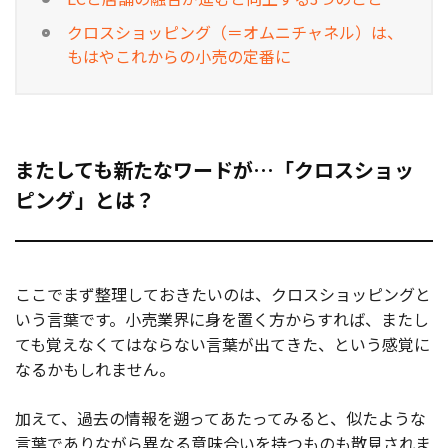
クロスショッピング（＝オムニチャネル）は、
もはやこれからの小売の定番に
またしても新たなワードが…「クロスショッ
ピング」とは？
ここでまず整理しておきたいのは、クロスショッピングと
いう言葉です。小売業界に身を置く方からすれば、またし
ても覚えなくてはならない言葉が出てきた、という感覚に
なるかもしれません。
加えて、過去の情報を遡ってあたってみると、似たような
言葉でありながら異なる意味合いを持つものも散見されま