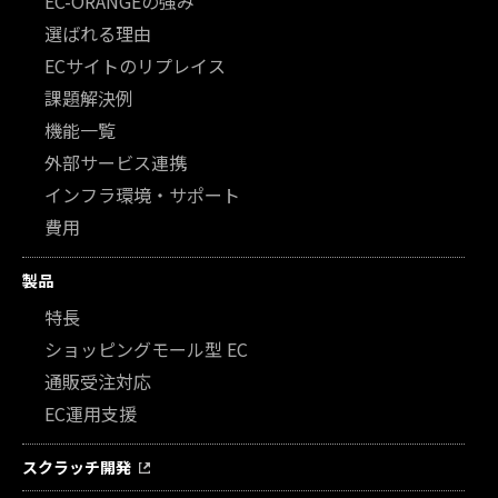
EC-ORANGEの強み
選ばれる理由
ECサイトのリプレイス
課題解決例
機能一覧
外部サービス連携
インフラ環境・サポート
費用
製品
特長
ショッピングモール型 EC
通販受注対応
EC運用支援
スクラッチ開発