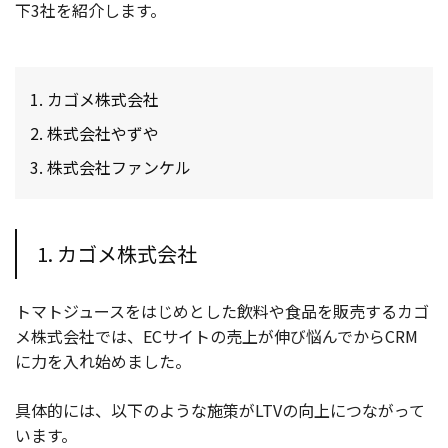
下3社を紹介します。
カゴメ株式会社
株式会社やずや
株式会社ファンケル
1. カゴメ株式会社
トマトジュースをはじめとした飲料や食品を販売するカゴ
メ株式会社では、ECサイトの売上が伸び悩んでからCRM
に力を入れ始めました。
具体的には、以下のような施策がLTVの向上につながって
います。