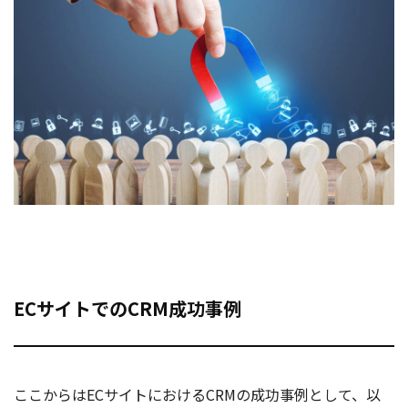
ECサイトでのCRM成功事例
ここからはECサイトにおけるCRMの成功事例として、以