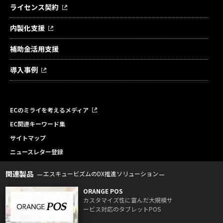
ライセンス契約
内製化支援
補助金活用支援
導入事例
ECのミライを考えるメディア
EC関連キーワード集
サイトマップ
ニュースレター登録
関連製品
エスキュービズムのDX推進ソリューション
ORANGE POS
カスタマイズ性に富んだ大規模サ
ービス対応のタブレットPOS