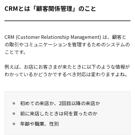
CRMとは「顧客関係管理」のこと
CRM (Customer Relationship Management) は、顧客と
の取引やコミュニケーションを管理するためのシステムの
ことです。
例えば、お店にお客さまが来たときに以下のような情報が
わかっているかどうかでするべき対応は変わりますよね。
初めての来店か、2回目以降の来店か
前に来店したときは何を買ったのか
年齢や職業、性別