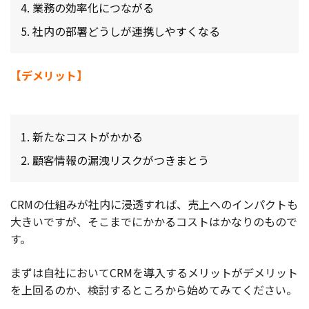
業務の効率化につながる
社内の部署どうしが連携しやすくなる
【デメリット】
新たなコストがかかる
顧客情報の漏洩リスクがつきまとう
CRMの仕組みが社内に浸透すれば、売上へのインパクトも
大きいですが、そこまでにかかるコストはかなりのもので
す。
まずは自社においてCRMを導入するメリットがデメリット
を上回るのか、検討するところから始めてみてください。