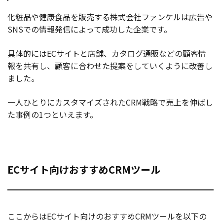
化粧品や健康食品を販売する株式会社ファンケルは広告や
SNSでの情報発信によって成功した企業です。
具体的にはECサイトと店舗、カタログ通販などの顧客情
報を共有し、顧客に合わせた提案をしていくように改善し
ました。
一人ひとりにカスタマイズされたCRM戦略で売上を伸ばし
た事例の1つといえます。
ECサイト向けおすすめCRMツール
ここからはECサイト向けのおすすめCRMツールを以下の