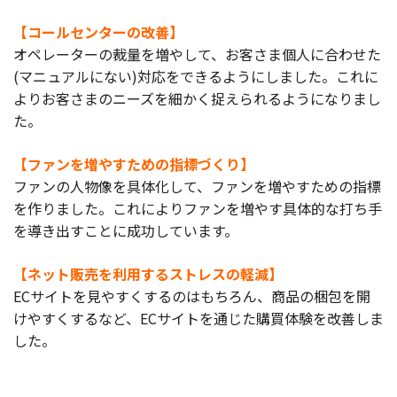
【コールセンターの改善】
オペレーターの裁量を増やして、お客さま個人に合わせた
(マニュアルにない)対応をできるようにしました。これに
よりお客さまのニーズを細かく捉えられるようになりまし
た。
【ファンを増やすための指標づくり】
ファンの人物像を具体化して、ファンを増やすための指標
を作りました。これによりファンを増やす具体的な打ち手
を導き出すことに成功しています。
【ネット販売を利用するストレスの軽減】
ECサイトを見やすくするのはもちろん、商品の梱包を開
けやすくするなど、ECサイトを通じた購買体験を改善しま
した。