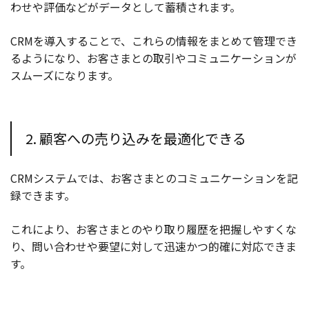
わせや評価などがデータとして蓄積されます。
CRMを導入することで、これらの情報をまとめて管理でき
るようになり、お客さまとの取引やコミュニケーションが
スムーズになります。
2. 顧客への売り込みを最適化できる
CRMシステムでは、お客さまとのコミュニケーションを記
録できます。
これにより、お客さまとのやり取り履歴を把握しやすくな
り、問い合わせや要望に対して迅速かつ的確に対応できま
す。