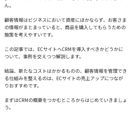
ん。
お役立ち記事
顧客情報はビジネスにおいて資産にほかならず、お客さま
03-6432-0346
の情報がまとまっていると、商品を購入してもらうための
電話受付：平日 10:00~17:00
施策を考えやすいです。
お問い合わせ
この記事では、ECサイトへCRMを導入すべきかどうかに
ついて、事例を交えつつ解説します。
結論、新たなコストはかかるものの、顧客情報を管理でき
る仕組みを整えるのは、ECサイトの売上アップにつなが
りおすすめです。
まずはCRMの概要をつかむところからはじめていきましょ
う。