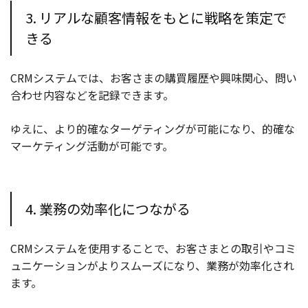
3. リアルな顧客情報をもとに戦略を策定で
きる
CRMシステムでは、お客さまの購買履歴や興味関心、問い
合わせ内容などを記録できます。
ゆえに、より的確なターゲティングが可能になり、的確な
マーケティング活動が可能です。
4. 業務の効率化につながる
CRMシステムを使用することで、お客さまとの取引やコミ
ュニケーションがよりスムーズになり、業務が効率化され
ます。