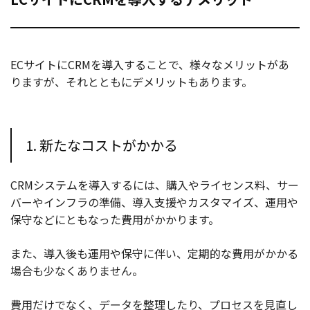
ECサイトにCRMを導入することで、様々なメリットがあ
りますが、それとともにデメリットもあります。
1. 新たなコストがかかる
CRMシステムを導入するには、購入やライセンス料、サー
バーやインフラの準備、導入支援やカスタマイズ、運用や
保守などにともなった費用がかかります。
また、導入後も運用や保守に伴い、定期的な費用がかかる
場合も少なくありません。
費用だけでなく、データを整理したり、プロセスを見直し