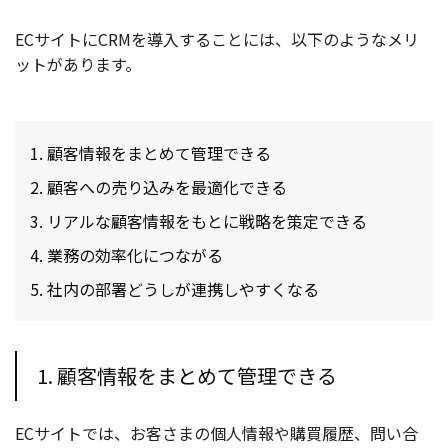
ECサイトにCRMを導入することには、以下のようなメリ
ットがあります。
顧客情報をまとめて管理できる
顧客への売り込みを最適化できる
リアルな顧客情報をもとに戦略を策定できる
業務の効率化につながる
社内の部署どうしが連携しやすくなる
1. 顧客情報をまとめて管理できる
ECサイトでは、お客さまの個人情報や購買履歴、問い合