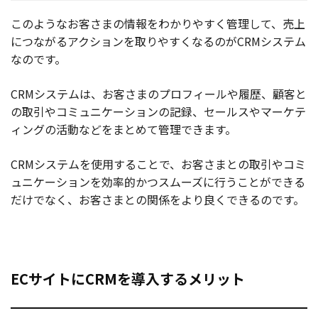
このようなお客さまの情報をわかりやすく管理して、売上
につながるアクションを取りやすくなるのがCRMシステム
なのです。
CRMシステムは、お客さまのプロフィールや履歴、顧客と
の取引やコミュニケーションの記録、セールスやマーケテ
ィングの活動などをまとめて管理できます。
CRMシステムを使用することで、お客さまとの取引やコミ
ュニケーションを効率的かつスムーズに行うことができる
だけでなく、お客さまとの関係をより良くできるのです。
ECサイトにCRMを導入するメリット