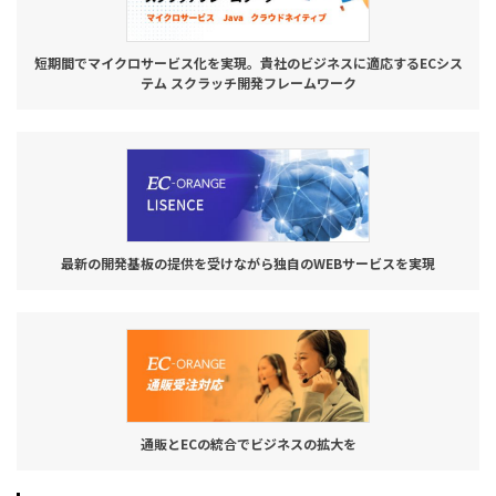
短期間でマイクロサービス化を実現。貴社のビジネスに適応するECシス
テム スクラッチ開発フレームワーク
最新の開発基板の提供を受けながら独自のWEBサービスを実現
通販とECの統合でビジネスの拡大を