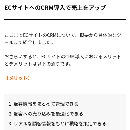
ECサイトへのCRM導入で売上をアップ
ここまでECサイトのCRMについて、概要から具体的なツ
ールまで紹介しました。
おさらいすると、ECサイトのCRM導入におけるメリット
とデメリットは以下の通りです。
【メリット】
顧客情報をまとめて管理できる
顧客への売り込みを最適化できる
リアルな顧客情報をもとに戦略を策定できる