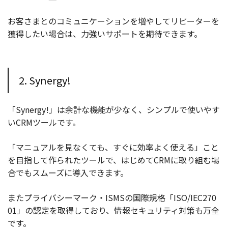
お客さまとのコミュニケーションを増やしてリピーターを
獲得したい場合は、力強いサポートを期待できます。
2. Synergy!
「Synergy!」は余計な機能が少なく、シンプルで使いやす
いCRMツールです。
「マニュアルを見なくても、すぐに効率よく使える」こと
を目指して作られたツールで、はじめてCRMに取り組む場
合でもスムーズに導入できます。
またプライバシーマーク・ISMSの国際規格「ISO/IEC270
01」の認定を取得しており、情報セキュリティ対策も万全
です。