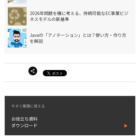
2026年問題を機に考える、持続可能なEC事業ビジ
ネスモデルの新基準
Javaの「アノテーション」とは？使い方・作り方
を解説
今すぐ業務に使える
お役立ち資料
ダウンロード