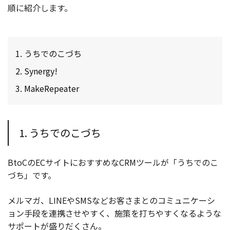
順に紹介します。
うちでのこづち
Synergy!
MakeRepeater
1. うちでのこづち
BtoCのECサイトにおすすめなCRMツールが「うちでのこ
づち」です。
メルマガ、LINEやSMSなどお客さまとのコミュニケーシ
ョン手段を連携させやすく、施策を打ちやすくなるような
サポートが盛りだくさん。