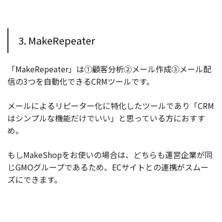
3. MakeRepeater
「MakeRepeater」は①顧客分析②メール作成③メール配
信の3つを自動化できるCRMツールです。
メールによるリピーター化に特化したツールであり「CRM
はシンプルな機能だけでいい」と思っている方におすす
め。
もしMakeShopをお使いの場合は、どちらも運営企業が同
じGMOグループであるため、ECサイトとの連携がスムー
ズにできます。