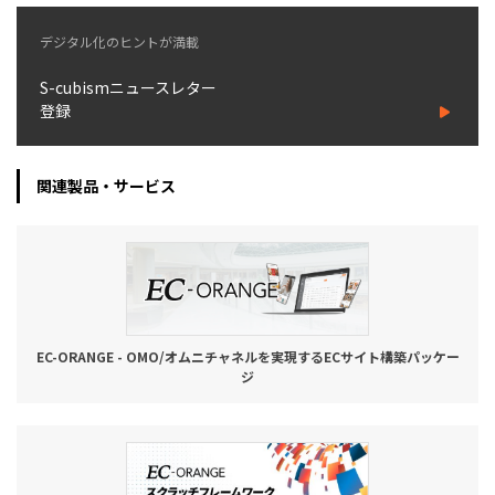
デジタル化のヒントが満載
S-cubismニュースレター
登録
関連製品・サービス
EC-ORANGE - OMO/オムニチャネルを実現するECサイト構築パッケー
ジ