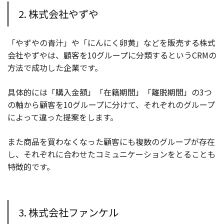
2. 株式会社やずや
「やずやの青汁」や「にんにく卵黄」などを販売する株式
会社やずやは、顧客を10グループに分類するというCRMの
方法で成功した企業です。
具体的には「購入金額」「在籍期間」「離脱期間」の3つ
の軸から顧客を10グループに分けて、それぞれのグループ
によって違った提案をします。
また商品を買わなくなった顧客にも複数のグループが存在
し、それぞれに合わせたコミュニケーションをとることも
特徴的です。
3. 株式会社ファンケル