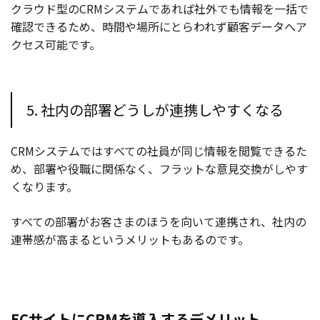
クラウド型のCRMシステムであれば社外でも情報を一括で
確認できるため、時間や場所にとらわれず顧客データへア
クセス可能です。
5. 社内の部署どうしが連携しやすくなる
CRMシステムではすべての社員が同じ情報を閲覧できるた
め、部署や役職に関係なく、フラットな意見交換がしやす
くなります。
すべての部署がお客さまのほうを向いて連携され、社内の
連帯感が高まるというメリットもあるのです。
ECサイトにCRMを導入するデメリット