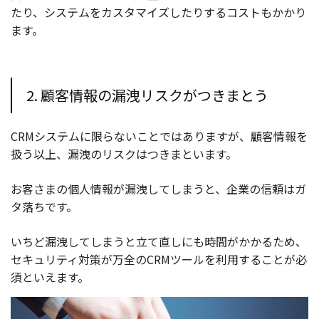
たり、システムをカスタマイズしたりするコストもかかり
ます。
2. 顧客情報の漏洩リスクがつきまとう
CRMシステムに限らないことではありますが、顧客情報を
扱う以上、漏洩のリスクはつきまといます。
お客さまの個人情報が漏洩してしまうと、企業の信頼はガ
タ落ちです。
いちど漏洩してしまうと立て直しにも時間がかかるため、
セキュリティ対策が万全のCRMツールを利用することが必
須といえます。