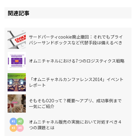
関連記事
サードパーティcookie廃止撤回：それでもプライ
バシーサンドボックスなど代替手段は備えるべき
オムニチャネルにおける7つのロジスティクス戦略
「オムニチャネルカンファレンス2014」イベント
レポート
そもそもO2Oって？概要～アプリ、成功事例まで
一気にご紹介
オムニチャネル販売の実施において対処すべき４
つの課題とは