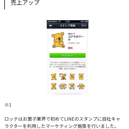
売上アップ
※1
ロッテはお菓子業界で初めてLINEのスタンプに自社キャ
ラクターを利用したマーケティング施策を行いました。