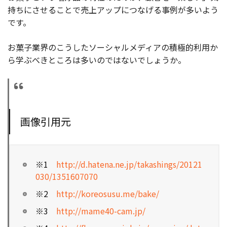
持ちにさせることで売上アップにつなげる事例が多いよう
です。
お菓子業界のこうしたソーシャルメディアの積極的利用か
ら学ぶべきところは多いのではないでしょうか。
画像引用元
※1
http://d.hatena.ne.jp/takashings/20121
030/1351607070
※2
http://koreosusu.me/bake/
※3
http://mame40-cam.jp/