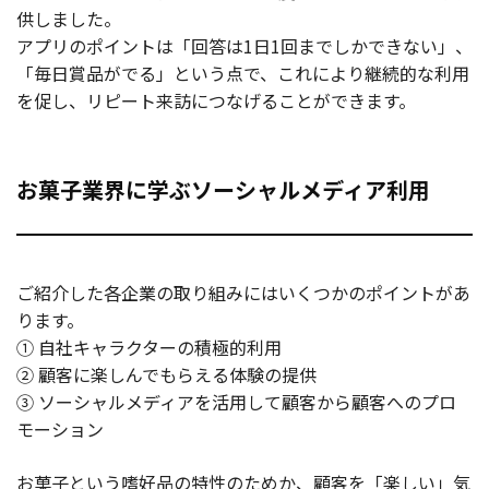
供しました。
アプリのポイントは「回答は1日1回までしかできない」、
「毎日賞品がでる」という点で、これにより継続的な利用
を促し、リピート来訪につなげることができます。
お菓子業界に学ぶソーシャルメディア利用
ご紹介した各企業の取り組みにはいくつかのポイントがあ
ります。
① 自社キャラクターの積極的利用
② 顧客に楽しんでもらえる体験の提供
③ ソーシャルメディアを活用して顧客から顧客へのプロ
モーション
お菓子という嗜好品の特性のためか、顧客を「楽しい」気