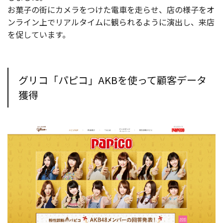
お菓子の街にカメラをつけた電車を走らせ、店の様子をオ
ンライン上でリアルタイムに観られるように演出し、来店
を促しています。
グリコ「パピコ」AKBを使って顧客データ
獲得