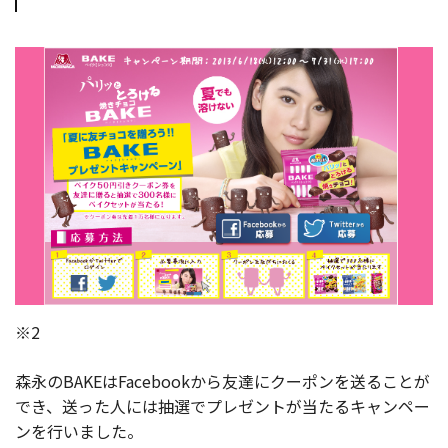
※2
森永のBAKEはFacebookから友達にクーポンを送ることが
でき、送った人には抽選でプレゼントが当たるキャンペー
ンを行いました。