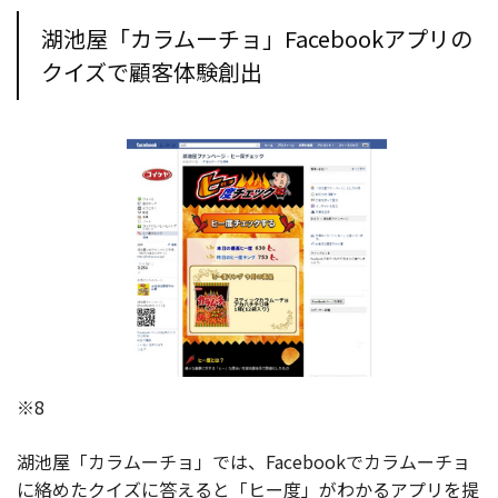
湖池屋「カラムーチョ」Facebookアプリの
クイズで顧客体験創出
※8
湖池屋「カラムーチョ」では、Facebookでカラムーチョ
に絡めたクイズに答えると「ヒー度」がわかるアプリを提