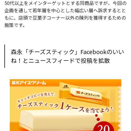
50代以上をメインターゲットとする同商品ですが、今回の
企画を通して若年層を中心とした幅広い層へ訴求するとと
もに、店頭で豆菓子コーナー以外の陳列を獲得するための
施策です。
森永「チーズスティック」Facebookのいい
ね！とニュースフィードで投稿を拡散