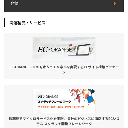
登録
関連製品・サービス
EC-ORANGE - OMO/オムニチャネルを実現するECサイト構築パッケー
ジ
短期間でマイクロサービス化を実現。貴社のビジネスに適応するECシス
テム スクラッチ開発フレームワーク