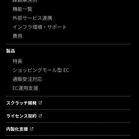
機能一覧
外部サービス連携
インフラ環境・サポート
費用
製品
特長
ショッピングモール型 EC
通販受注対応
EC運用支援
スクラッチ開発
ライセンス契約
内製化支援