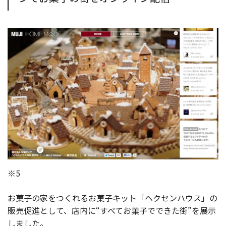
※5
お菓子の家をつくれるお菓子キット「ヘクセンハウス」の
販売促進として、店内に“すべてお菓子でできた街”を展示
しました。