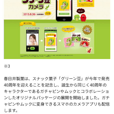
※3
春日井製菓は、スナック菓子「グリーン豆」が今年で発売
40周年を迎えることを記念し、誕生から同じく40周年の
キャラクターであるガチャピンやムックとコラボレーショ
ンしたオリジナルパッケージの展開を開始しました。ガチ
ャピンやムックに変身できるスマホのカメラアプリも配信
します。