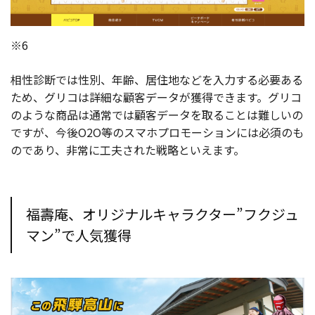
※6
相性診断では性別、年齢、居住地などを入力する必要ある
ため、グリコは詳細な顧客データが獲得できます。グリコ
のような商品は通常では顧客データを取ることは難しいの
ですが、今後O2O等のスマホプロモーションには必須のも
のであり、非常に工夫された戦略といえます。
福壽庵、オリジナルキャラクター”フクジュ
マン”で人気獲得