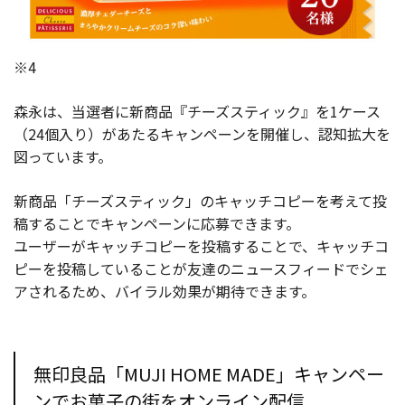
※4
森永は、当選者に新商品『チーズスティック』を1ケース
（24個入り）があたるキャンペーンを開催し、認知拡大を
図っています。
新商品「チーズスティック」のキャッチコピーを考えて投
稿することでキャンペーンに応募できます。
ユーザーがキャッチコピーを投稿することで、キャッチコ
ピーを投稿していることが友達のニュースフィードでシェ
アされるため、バイラル効果が期待できます。
無印良品「MUJI HOME MADE」キャンペー
ンでお菓子の街をオンライン配信