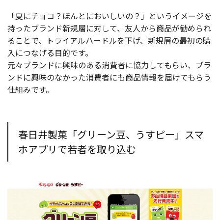
「夏にチョコ？ほんとにおいしいの？」というイメージを
持ったブランド新規層に対して、友人から商品が勧められ
ることで、トライアルハードルを下げ、新規層の最初の購
入につなげる目的です。
元々ブランドに興味のある消費者に協力してもらい、ブラ
ンドに興味のなかった消費者にも商品情報を届けてもらう
仕組みです。
春日井製菓「グリーン豆、うすピー」スマ
ホアプリで若者を取り込む