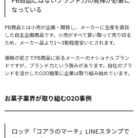
PB商品にはないブランド力の発揮が必要に
なっている
PB商品とは小売が企画・開発し、メーカーに生産を委託
した自主企画商品です。小売がすべて買い取って売り切る
ため、メーカー品より1～3割程度安いとされます。
価格の安さでPB商品に劣るメーカーのナショナルブラン
ドですが、ブランド力という強みがあります。自社のブラ
ンドを活かしたO2O施策に企業は取り組み始めています。
お菓子業界が取り組むO2O事例
ロッテ「コアラのマーチ」LINEスタンプで