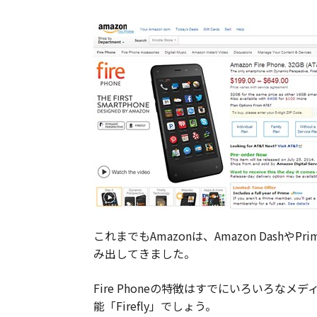
これまでもAmazonは、Amazon Dash
み出してきました。
Fire Phoneの特徴はすでにいろいろ
能「Firefly」でしょう。