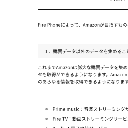
Fire Phoneによって、Amazonが目指す
１．購買データ以外のデータを集めるこ
これまでAmazonは膨大な購買データを
タも取得ができるようになります。Amaz
のあらゆる情報を取得できるようになりま
Prime music：音楽ストリーミン
Fire TV：動画ストリーミングサービ