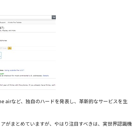
やPrime airなど、独自のハードを発表し、革新的なサービスを生
なメディアがまとめていますが、やはり注目すべきは、実世界認識機