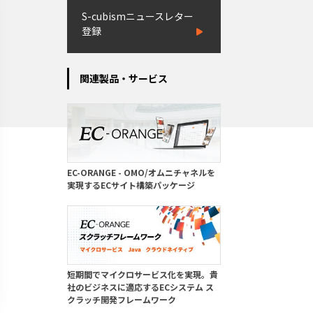
S-cubismニュースレター
登録
関連製品・サービス
EC-ORANGE - OMO/オムニチャネルを
実現するECサイト構築パッケージ
短期間でマイクロサービス化を実現。貴
社のビジネスに適応するECシステム ス
クラッチ開発フレームワーク