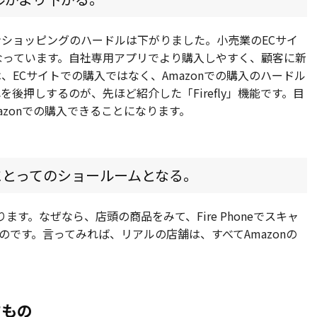
ショッピングのハードルは下がりました。小売業のECサイ
なっています。自社専用アプリでより購入しやすく、顧客に新
ECサイトでの購入ではなく、Amazonでの購入のハードル
後押しするのが、先ほど紹介した「Firefly」機能です。目
zonでの購入できることになります。
nにとってのショールームとなる。
なります。なぜなら、店頭の商品をみて、Fire Phoneでスキャ
るのです。言ってみれば、リアルの店舗は、すべてAmazonの
すもの