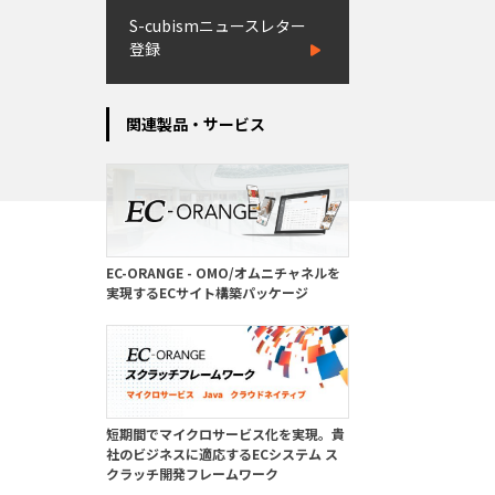
S-cubismニュースレター
登録
関連製品・サービス
EC-ORANGE - OMO/オムニチャネルを
実現するECサイト構築パッケージ
短期間でマイクロサービス化を実現。貴
社のビジネスに適応するECシステム ス
クラッチ開発フレームワーク