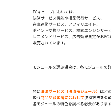
ECキューブにおいては、
決済サービス機能や撮影代行サービス、
在庫連動サービス、アフィリエイト、
ポイント交換サービス、検索エンジンサー
レコメンドサービス、広告効果測定がおEC-
販売されています。
モジュールを選ぶ場合は、各モジュールの
特に
決済サービス（決済モジュール）
はど
扱う
商品や顧客層に合わせて
決済方法を柔
各モジュールの特色を調べる必要がありま