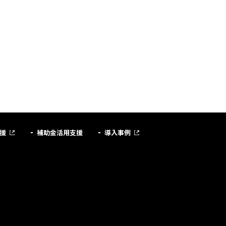
援
補助金活用支援
導入事例