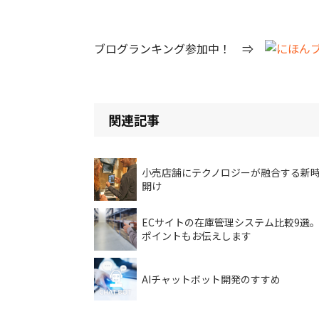
ブログランキング参加中！ ⇒
関連記事
小売店舗にテクノロジーが融合する新
開け
ECサイトの在庫管理システム比較9選
ポイントもお伝えします
AIチャットボット開発のすすめ