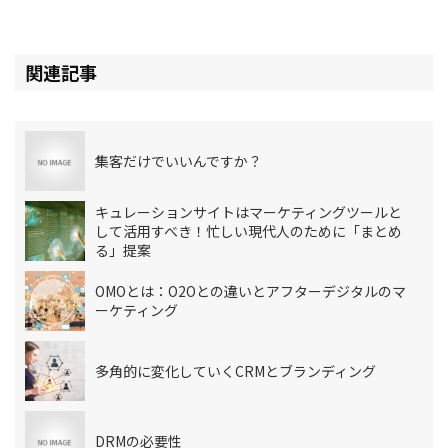
関連記事
集客だけでいいんですか？
キュレーションサイトはマーケティングツールと
して活用すべき！忙しい現代人のために「まとめ
る」提案
OMOとは：O2Oとの違いとアフターデジタルのマ
ーケティング
多角的に変化していくCRMとブランディング
DRMの必要性