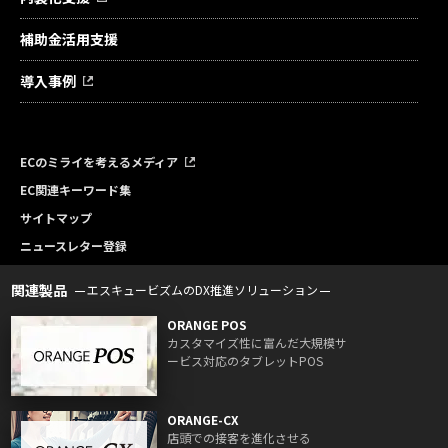
補助金活用支援
導入事例
ECのミライを考えるメディア
EC関連キーワード集
サイトマップ
ニュースレター登録
関連製品
エスキュービズムのDX推進ソリューション
ORANGE POS
カスタマイズ性に富んだ大規模サ
ービス対応のタブレットPOS
ORANGE-CX
店頭での接客を進化させる