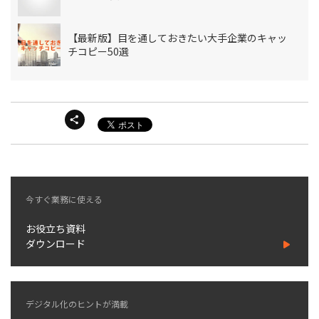
【最新版】目を通しておきたい大手企業のキャッ
チコピー50選
今すぐ業務に使える
お役立ち資料
ダウンロード
デジタル化のヒントが満載