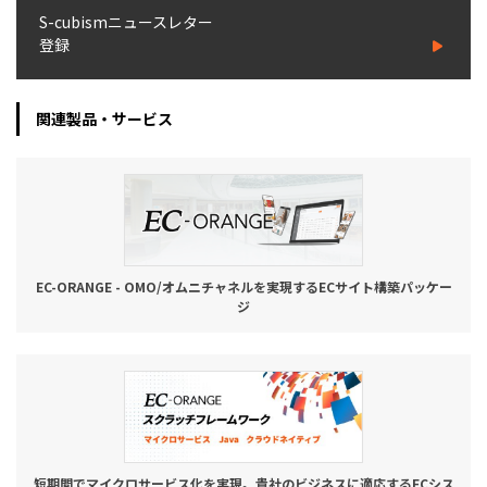
S-cubismニュースレター
登録
関連製品・サービス
EC-ORANGE - OMO/オムニチャネルを実現するECサイト構築パッケー
ジ
短期間でマイクロサービス化を実現。貴社のビジネスに適応するECシス