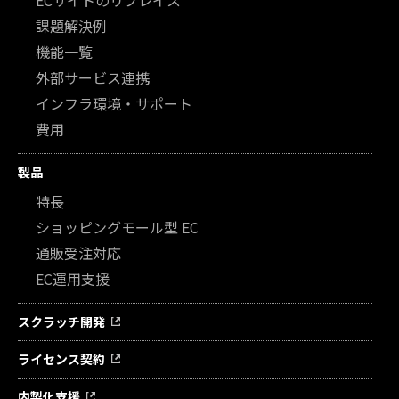
課題解決例
機能一覧
外部サービス連携
インフラ環境・サポート
費用
製品
特長
ショッピングモール型 EC
通販受注対応
EC運用支援
スクラッチ開発
ライセンス契約
内製化支援