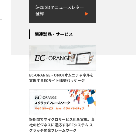
S-cubismニュースレター
登録
関連製品・サービス
た
EC-ORANGE - OMO/オムニチャネルを
実現するECサイト構築パッケージ
短期間でマイクロサービス化を実現。貴
社のビジネスに適応するECシステム ス
クラッチ開発フレームワーク