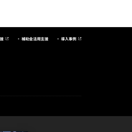
援
補助金活用支援
導入事例