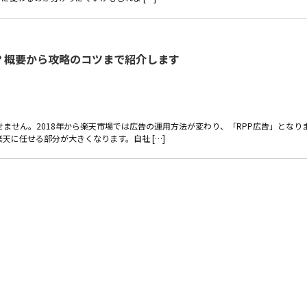
は？概要から攻略のコツまで紹介します
ません。2018年から楽天市場では広告の運用方法が変わり、「RPP広告」となり
楽天に任せる部分が大きくなります。自社 […]