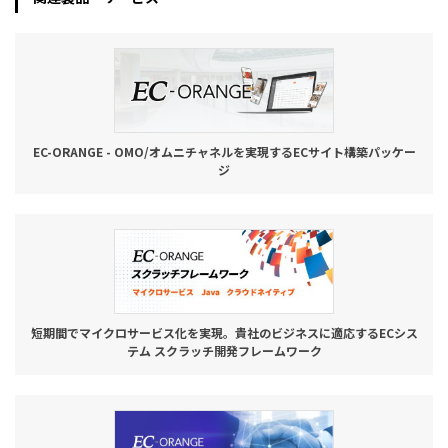
EC-ORANGE - OMO/オムニチャネルを実現するECサイト構築パッケー
ジ
短期間でマイクロサービス化を実現。貴社のビジネスに適応するECシス
テム スクラッチ開発フレームワーク