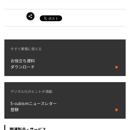
今すぐ業務に使える
お役立ち資料
ダウンロード
デジタル化のヒントが満載
S-cubismニュースレター
登録
関連製品・サービス