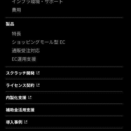
インフラ環境・サポート
費用
製品
特長
ショッピングモール型 EC
通販受注対応
EC運用支援
スクラッチ開発
ライセンス契約
内製化支援
補助金活用支援
導入事例