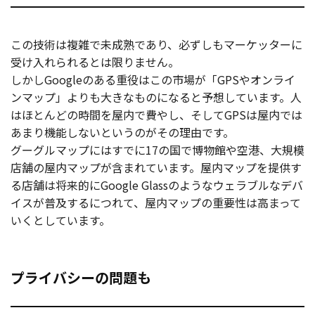
この技術は複雑で未成熟であり、必ずしもマーケッターに
受け入れられるとは限りません。
しかしGoogleのある重役はこの市場が「GPSやオンライ
ンマップ」よりも大きなものになると予想しています。人
はほとんどの時間を屋内で費やし、そしてGPSは屋内では
あまり機能しないというのがその理由です。
グーグルマップにはすでに17の国で博物館や空港、大規模
店舗の屋内マップが含まれています。屋内マップを提供す
る店舗は将来的にGoogle Glassのようなウェラブルなデバ
イスが普及するにつれて、屋内マップの重要性は高まって
いくとしています。
プライバシーの問題も