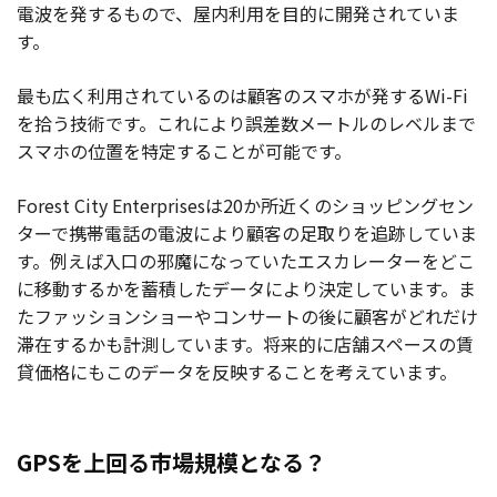
電波を発するもので、屋内利用を目的に開発されていま
す。
最も広く利用されているのは顧客のスマホが発するWi-Fi
を拾う技術です。これにより誤差数メートルのレベルまで
スマホの位置を特定することが可能です。
Forest City Enterprisesは20か所近くのショッピングセン
ターで携帯電話の電波により顧客の足取りを追跡していま
す。例えば入口の邪魔になっていたエスカレーターをどこ
に移動するかを蓄積したデータにより決定しています。ま
たファッションショーやコンサートの後に顧客がどれだけ
滞在するかも計測しています。将来的に店舗スペースの賃
貸価格にもこのデータを反映することを考えています。
GPSを上回る市場規模となる？