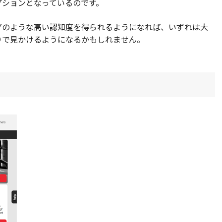
プションとなっているのです。
プのような高い認知度を得られるようになれば、いずれは大
りで見かけるようになるかもしれません。