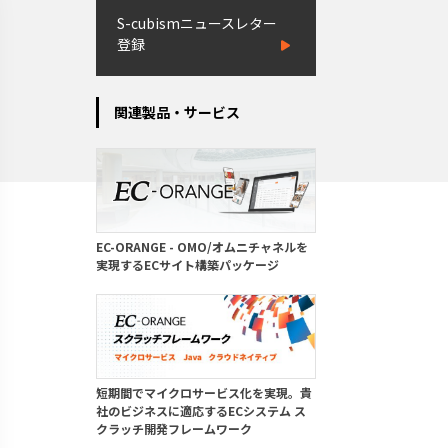
S-cubismニュースレター
登録
関連製品・サービス
EC-ORANGE - OMO/オムニチャネルを
実現するECサイト構築パッケージ
短期間でマイクロサービス化を実現。貴
社のビジネスに適応するECシステム ス
クラッチ開発フレームワーク