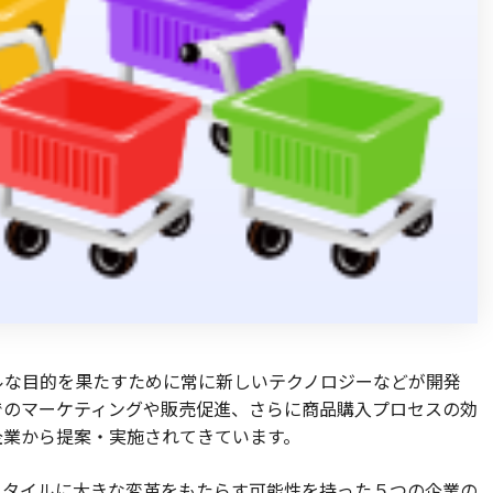
ルな目的を果たすために常に新しいテクノロジーなどが開発
でのマーケティングや販売促進、さらに商品購入プロセスの効
企業から提案・実施されてきています。
スタイルに大きな変革をもたらす可能性を持った５つの企業の