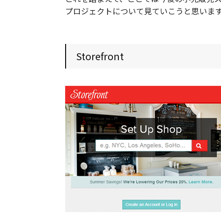
プロジェクトについて見ていこうと思いま
Storefront