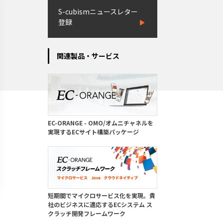
S-cubismニュースレター
登録
関連製品・サービス
EC-ORANGE - OMO/オムニチャネルを
実現するECサイト構築パッケージ
短期間でマイクロサービス化を実現。貴
社のビジネスに適応するECシステム ス
クラッチ開発フレームワーク