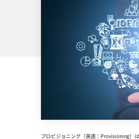
プロビジョニング（英語：Provisioni