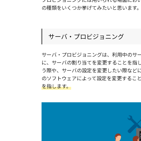
の種類をいくつか挙げてみたいと思います
サーバ・プロビジョニング
サーバ・プロビジョニングは、利用中のサ
に、サーバの割り当てを変更することを指
う際や、サーバの設定を変更したい際などに
のソフトウェアによって設定を変更するこ
を指します。