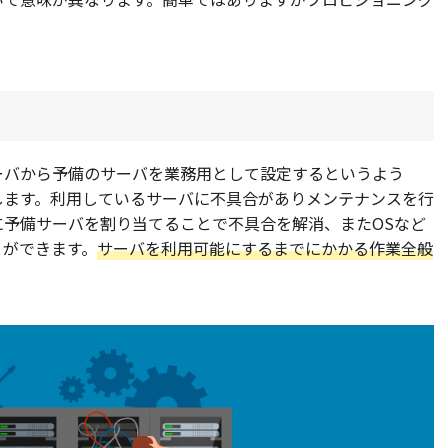
。
ーバから予備のサーバを業務用として設定するというよう
します。利用しているサーバに不具合がありメンテナンスを行
予備サーバを割り当てることで不具合を解消、またOSなど
とができます。
サーバを利用可能にするまでにかかる作業全般