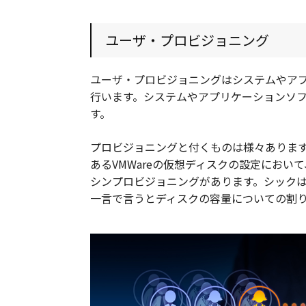
ユーザ・プロビジョニング
ユーザ・プロビジョニングはシステムやア
行います。システムやアプリケーションソ
す。
プロビジョニングと付くものは様々ありま
あるVMWareの仮想ディスクの設定において、シッ
シンプロビジョニングがあります。シックはt
一言で言うとディスクの容量についての割