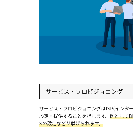
サービス・プロビジョニング
サービス・プロビジョニングはISP(イン
設定・提供することを指します。
例としてD
Sの設定などが挙げられます。