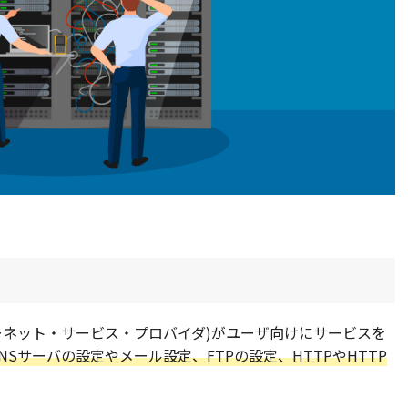
ターネット・サービス・プロバイダ)がユーザ向けにサービスを
NSサーバの設定やメール設定、FTPの設定、HTTPやHTTP