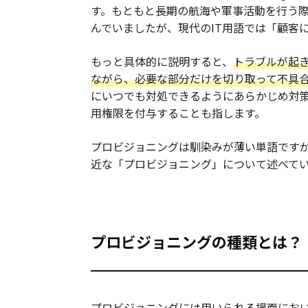
す。もともと長期の航海や軍事活動を行う
んでいましたが、現代のIT用語では「顧客
もっと具体的に説明すると、
トラブルが起き
ながら、必要な部分だけを切り取って不具
にいつでも対処できるようにあらかじめ対
用権限を付与することも指します。
プロビジョニングは馴染みが薄い単語です
近な「プロビジョニング」について述べて
プロビジョニングの種類とは？
プロビジョニングには用いられる場面にお