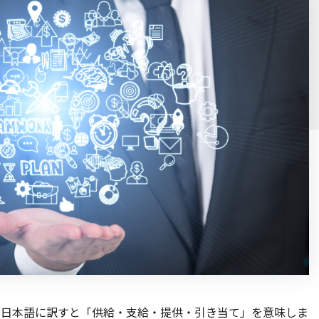
ng）は日本語に訳すと「供給・支給・提供・引き当て」を意味しま