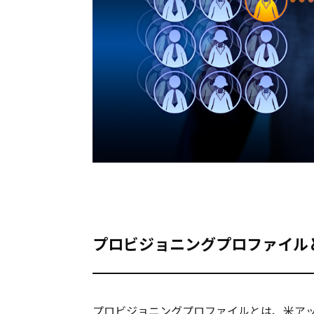
プロビジョニングプロファイル
プロビジョニングプロファイルとは、米アッ