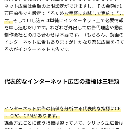
ネット広告は金額の上限設定ができますし、その金額は1
万円前後でも設定できるため
お手軽にお試しで実施できま
す。
そして申し込みは単純にインターネット上で必要情報
を申し込むだけです。わざわざ外出して広告代理店や動画
制作会社との打ち合わせは不要です。（もちろん、動画の
インターネット広告もありますが）かなり楽に広告を打て
るのがインターネット広告です。
代表的なインターネット広告の指標は三種類
インターネット広告の価値を分析する代表的な指標にCP
I、CPC、CPMがあります。
課金方式ごとに使う指標は違っていて、クリック型広告は