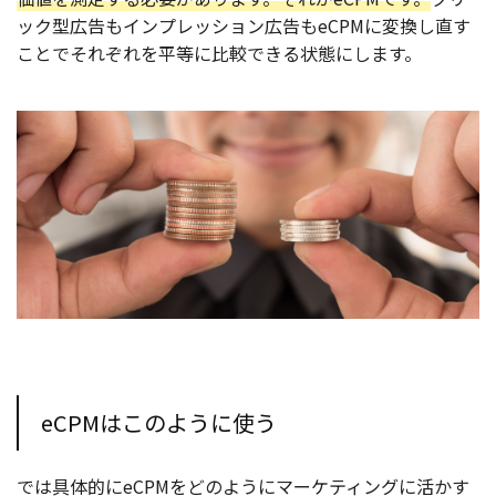
ック型広告もインプレッション広告もeCPMに変換し直す
ことでそれぞれを平等に比較できる状態にします。
eCPMはこのように使う
では具体的にeCPMをどのようにマーケティングに活かす