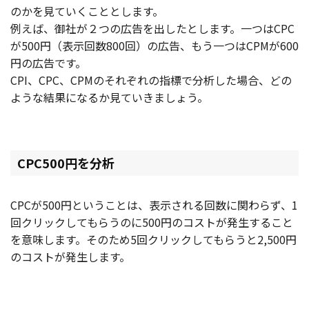
のかを見ていくこととします。
例えば、御社が２つの広告を出したとします。一つはCPC
が500円（表示回数800回）の広告、もう一つはCPMが600
円の広告です。
CPI、CPC、CPMのそれぞれの指標で分析した場合、どの
ような結果になるか見ていきましょう。
CPC500円を分析
CPCが500円ということは、表示される回数に関わらず、1
回クリックしてもらうのに500円のコストが発生すること
を意味します。そのため5回クリックしてもらうと2,500円
のコストが発生します。