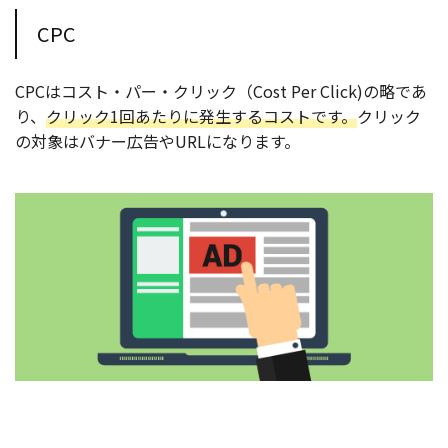
CPC
CPCはコスト・パー・クリック（Cost Per Click)の略であ
り、
クリック1回あたりに発生するコストです。
クリック
の対象はバナー広告やURLになります。