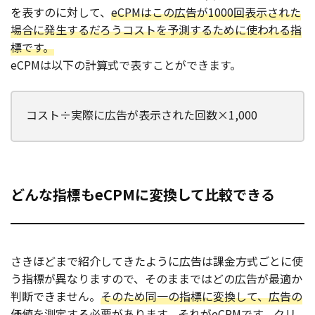
を表すのに対して、
eCPMはこの広告が1000回表示された
場合に発生するだろうコストを予測するために使われる指
標です。
eCPMは以下の計算式で表すことができます。
コスト÷実際に広告が表示された回数×1,000
どんな指標もeCPMに変換して比較できる
さきほどまで紹介してきたように広告は課金方式ごとに使
う指標が異なりますので、そのままではどの広告が最適か
判断できません。
そのため同一の指標に変換して、広告の
価値を測定する必要があります。それがeCPMです。
クリ