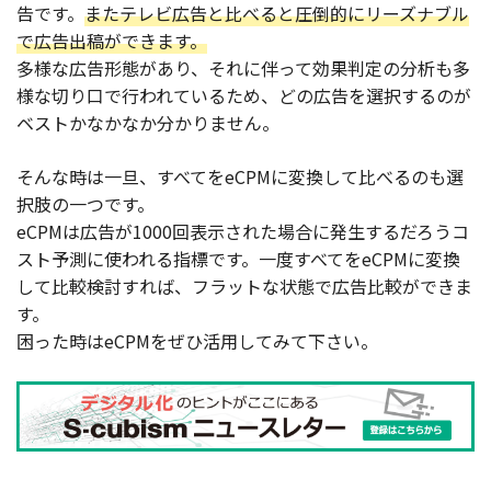
告です。
またテレビ広告と比べると圧倒的にリーズナブル
で広告出稿ができます。
多様な広告形態があり、それに伴って効果判定の分析も多
様な切り口で行われているため、どの広告を選択するのが
ベストかなかなか分かりません。
そんな時は一旦、すべてをeCPMに変換して比べるのも選
択肢の一つです。
eCPMは広告が1000回表示された場合に発生するだろうコ
スト予測に使われる指標です。一度すべてをeCPMに変換
して比較検討すれば、フラットな状態で広告比較ができま
す。
困った時はeCPMをぜひ活用してみて下さい。