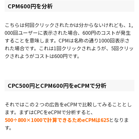
CPM600円を分析
こちらは何回クリックされたかは分からないけれども、1,
000回ユーザーに表示された場合、600円のコストが発生
することを意味します。CPMは名称の通り1000回表示さ
れた場合です。これは1回クリックされようが、5回クリッ
クされようがコストは600円です。
CPC500円とCPM600円をeCPMで分析
それではこの２つの広告をeCPMで比較してみることとし
ます。まずはCPCをeCPMで分析すると、
500÷800×1000で計算できるためeCPMは625
となりま
す。