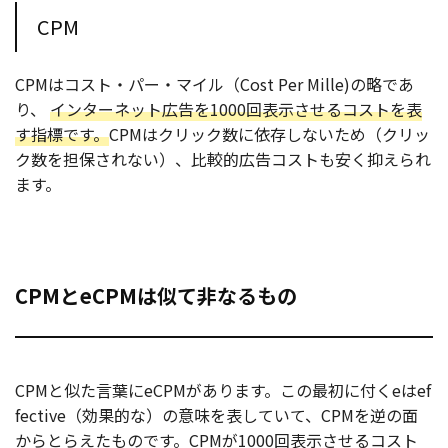
CPM
CPMはコスト・パー・マイル（Cost Per Mille)の略であ
り、
インターネット広告を1000回表示させるコストを表
す指標です。
CPMはクリック数に依存しないため（クリッ
ク数を担保されない）、比較的広告コストも安く抑えられ
ます。
CPMとeCPMは似て非なるもの
CPMと似た言葉にeCPMがあります。この最初に付くeはef
fective（効果的な）の意味を表していて、CPMを逆の面
からとらえたものです。CPMが1000回表示させるコスト