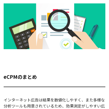
eCPMのまとめ
インターネット広告は結果を数値化しやすく、また多様な
分析ツールも用意されているため、効果測定がしやすい広