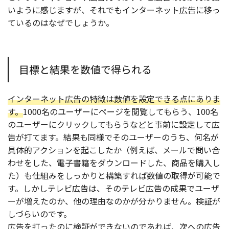
いように感じますが、それでもインターネット広告に移っ
ているのはなぜでしょうか。
目標と結果を数値で得られる
インターネット広告の特徴は数値を設定できる点にありま
す。
1000名のユーザーにページを閲覧してもらう、100名
のユーザーにクリックしてもらうなどと事前に設定して広
告が打てます。結果も同様でそのユーザーのうち、何名が
具体的アクションを起こしたか（例えば、メールで問い合
わせをした、電子書籍をダウンロードした、商品を購入し
た）も仕組みをしっかりと構築すれば数値の取得が可能で
す。しかしテレビ広告は、そのテレビ広告の成果でユーザ
ーが増えたのか、他の理由なのかが分かりません。検証が
しづらいのです。
広告を打ったのに検証ができないのであれば、次への広告