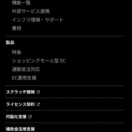
機能一覧
外部サービス連携
インフラ環境・サポート
費用
製品
特長
ショッピングモール型 EC
通販受注対応
EC運用支援
スクラッチ開発
ライセンス契約
内製化支援
補助金活用支援