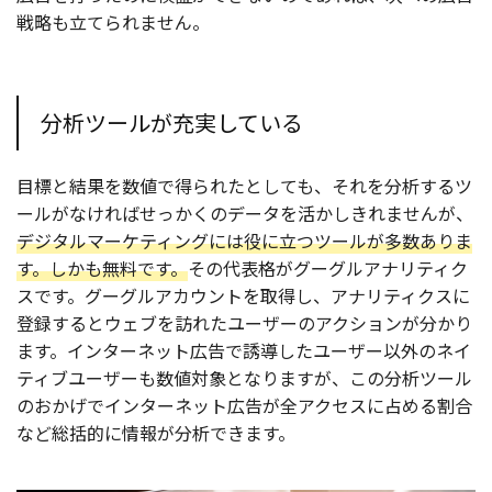
戦略も立てられません。
分析ツールが充実している
目標と結果を数値で得られたとしても、それを分析するツ
ールがなければせっかくのデータを活かしきれませんが、
デジタルマーケティングには役に立つツールが多数ありま
す。しかも無料です。
その代表格がグーグルアナリティク
スです。グーグルアカウントを取得し、アナリティクスに
登録するとウェブを訪れたユーザーのアクションが分かり
ます。インターネット広告で誘導したユーザー以外のネイ
ティブユーザーも数値対象となりますが、この分析ツール
のおかげでインターネット広告が全アクセスに占める割合
など総括的に情報が分析できます。