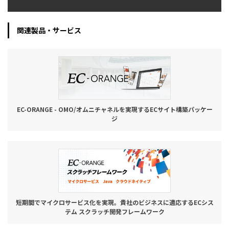
関連製品・サービス
EC-ORANGE - OMO/オムニチャネルを実現するECサイト構築パッケー
ジ
短期間でマイクロサービス化を実現。貴社のビジネスに適応するECシス
テム スクラッチ開発フレームワーク