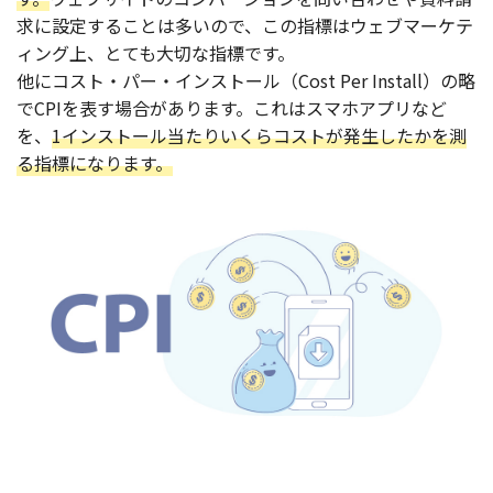
求に設定することは多いので、この指標はウェブマーケテ
ィング上、とても大切な指標です。
他にコスト・パー・インストール（Cost Per Install）の略
でCPIを表す場合があります。これはスマホアプリなど
を、
1インストール当たりいくらコストが発生したかを測
る指標になります。