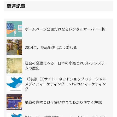
関連記事
ホームページ公開だけならレンタルサーバー一択
2014年、商品配達はこう変わる
社会の変遷にみる、日本の小売とPOSレジシステ
ムの歴史
（前編）ECサイト・ネットショップのソーシャル
メディアマーケティング ～twitterマーケティン
グ
構築の意味とは？使い方までわかりやすく解説