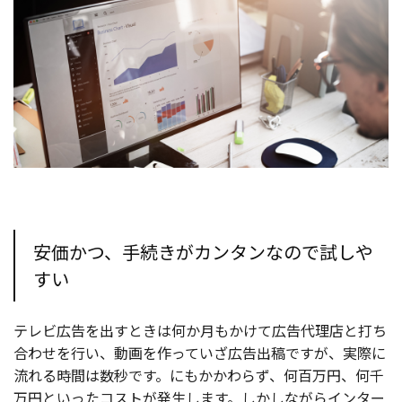
安価かつ、手続きがカンタンなので試しや
すい
テレビ広告を出すときは何か月もかけて広告代理店と打ち
合わせを行い、動画を作っていざ広告出稿ですが、実際に
流れる時間は数秒です。にもかかわらず、何百万円、何千
万円といったコストが発生します。しかしながらインター