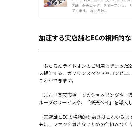
店舗「楽天ビック」をオープンし、「
ています。 既に自社...
加速する実店舗とECの横断的
もちろんライトオンのご利用で貯まった楽
ス提供する、ガソリンスタンドやコンビニ
ことができます。
また「楽天市場」でのショッピングや「楽
ループのサービスや、「楽天ペイ」を導入し
実店舗とECの横断的な動きはこれからま
もに、ファンを離さないための仕組みづく