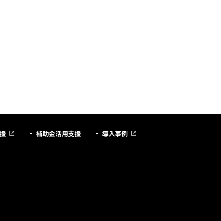
援
補助金活用支援
導入事例