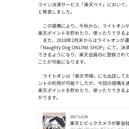
ライン決済サービス「楽天ペイ」において
と発表しました。
この提携により、今秋から、ライトオンが
楽天ポイントを貯めたり、使ったりできる
また、2018年2月末からはライトオンが運営する
「Naughty Dog ONLINE SHOP
できるようになり、楽天会員IDに登録され
ことが可能になります。
ライトオンは「楽天市場」にも出店してお
ントの利用が可能でしたが、今回の提携を通
楽天ポイントを貯めたり、使ったりできる
がります。
2017.12.20
楽天とビックカメラが新会社
2017年12月19日に楽天とビック