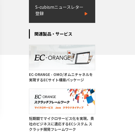
S-cubismニュースレター
登録
関連製品・サービス
EC-ORANGE - OMO/オムニチャネルを
実現するECサイト構築パッケージ
短期間でマイクロサービス化を実現。貴
社のビジネスに適応するECシステム ス
クラッチ開発フレームワーク