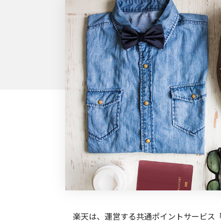
楽天は、運営する共通ポイントサービス「