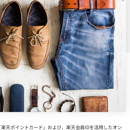
楽天ポイントカード」および、楽天会員IDを活用したオン