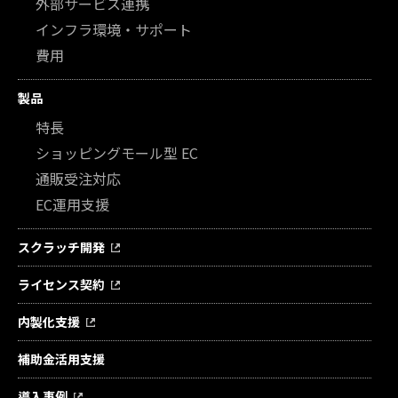
外部サービス連携
インフラ環境・サポート
費用
製品
特長
ショッピングモール型 EC
通販受注対応
EC運用支援
スクラッチ開発
ライセンス契約
内製化支援
補助金活用支援
導入事例