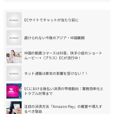
ECサイトでチャットが当たり前に
避けられない今後のアジア・中国展開
中国の動画コマースは抖音、快手小店のショート
ムービー +（プラス）ECが流行中！
ネット通販は景気の影響を受けない？！
ECにおける後払い決済の市場動向：業務効率化と
トラブル対策まで
注目の決済方法「Amazon Pay」の概要や導入す
るべき理由