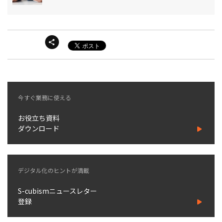
今すぐ業務に使える
お役立ち資料
ダウンロード
デジタル化のヒントが満載
S-cubismニュースレター
登録