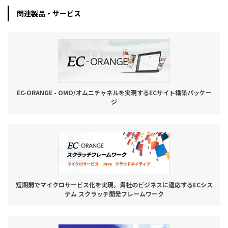
関連製品・サービス
EC-ORANGE - OMO/オムニチャネルを実現するECサイト構築パッケー
ジ
短期間でマイクロサービス化を実現。貴社のビジネスに適応するECシス
テム スクラッチ開発フレームワーク