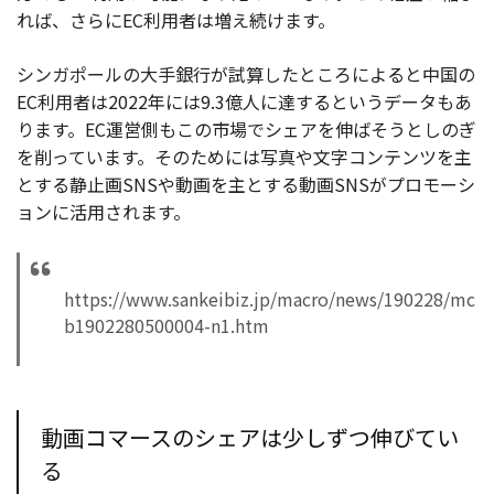
れば、さらにEC利用者は増え続けます。
シンガポールの大手銀行が試算したところによると中国の
EC利用者は2022年には9.3億人に達するというデータもあ
ります。EC運営側もこの市場でシェアを伸ばそうとしのぎ
を削っています。そのためには写真や文字コンテンツを主
とする静止画SNSや動画を主とする動画SNSがプロモーシ
ョンに活用されます。
https://www.sankeibiz.jp/macro/news/190228/mc
b1902280500004-n1.htm
動画コマースのシェアは少しずつ伸びてい
る