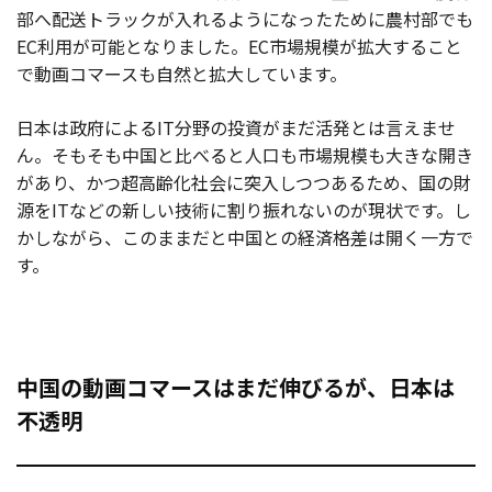
部へ配送トラックが入れるようになったために農村部でも
EC利用が可能となりました。EC市場規模が拡大すること
で動画コマースも自然と拡大しています。
日本は政府によるIT分野の投資がまだ活発とは言えませ
ん。そもそも中国と比べると人口も市場規模も大きな開き
があり、かつ超高齢化社会に突入しつつあるため、国の財
源をITなどの新しい技術に割り振れないのが現状です。し
かしながら、このままだと中国との経済格差は開く一方で
す。
中国の動画コマースはまだ伸びるが、日本は
不透明