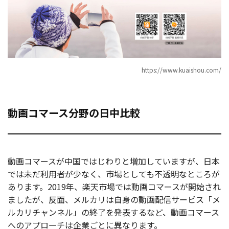
https://www.kuaishou.com/
動画コマース分野の日中比較
動画コマースが中国ではじわりと増加していますが、日本
では未だ利用者が少なく、市場としても不透明なところが
あります。2019年、楽天市場では動画コマースが開始され
ましたが、反面、メルカリは自身の動画配信サービス「メ
ルカリチャンネル」の終了を発表するなど、動画コマース
へのアプローチは企業ごとに異なります。