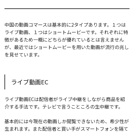
中国の動画コマースは基本的に2タイプあります。１つは
ライブ動画、１つはショートムービーです。それぞれに特
徴があるため一概にどちらが優れているとは言えません
が、最近ではショートムービーを用いた動画が流行の兆し
を見せています。
ライブ動画EC
ライブ動画ECは配信者がライブ中継をしながら商品を紹
介する手法です。テレビで言うこところの生中継です。
基本的には今現在の動画しか閲覧できないため、希少性が
生まれます。また配信者と買い手がスマートフォンを隔て