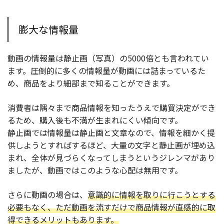
膨大な情報量
動画の情報量は静止画（写真）の5000倍とも言われてい
ます。圧倒的に多くの情報量が動画には詰まっているた
め、商品をより細部まで知ることができます。
消費者は隅々まで商品情報を知ったうえで購買決定ができ
るため、購入後も不満が生まれにくい傾向です。
静止画では情報量は静止画と文章なので、情報を細かく提
供しようとすればするほど、大量の文字と静止画が埋め込
まれ、全体が見づらくなってしまうというジレンマがあり
ましたが、動画ではこのような心配は無用です。
さらに動画の場合は、
意識的に情報を取りに行こうとする
必要もなく、ただ動画を流すだけで商品情報が直感的に取
得できるメリットもあります。