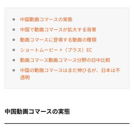
中国動画コマースの実態
中国で動画コマースが拡大する背景
動画コマースに登場する動画の種類
ショートムービー +（プラス）EC
動画コマース動画コマース分野の日中比較
中国の動画コマースはまだ伸びるが、日本は不
透明
中国動画コマースの実態