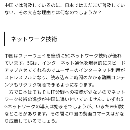
中国では普及しているのに、日本ではまだまだ普及してい
ない、その大きな理由とは何なのでしょうか？
ネットワーク技術
中国はファーウェイを筆頭に5Gネットワーク技術が優れ
ています。5Gは、インターネット通信を爆発的にスピード
アップさせてくれるのでユーザーのインターネット利用が
ストレスフルになり、読み込みに時間のかかる動画コンテ
ンツもサクサク視聴できるようになります。
一方で日本はそもそもIT分野への投資が少ないのでネット
ワーク技術の進歩が中国に追い付いていません。いずれ5
Gネットワークの導入は始まるでしょうが、いまだ未知数
なところがあります。その間に中国の動画コマースはかな
り成熟しているでしょう。