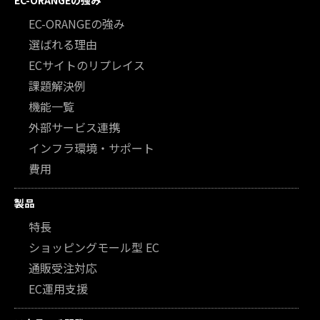
EC-ORANGEの強み
EC-ORANGEの強み
選ばれる理由
ECサイトのリプレイス
課題解決例
機能一覧
外部サービス連携
インフラ環境・サポート
費用
製品
特長
ショッピングモール型 EC
通販受注対応
EC運用支援