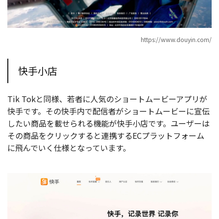
https://www.douyin.com/
快手小店
Tik Tokと同様、若者に人気のショートムービーアプリが
快手です。その快手内で配信者がショートムービーに宣伝
したい商品を載せられる機能が快手小店です。ユーザーは
その商品をクリックすると連携するECプラットフォーム
に飛んでいく仕様となっています。