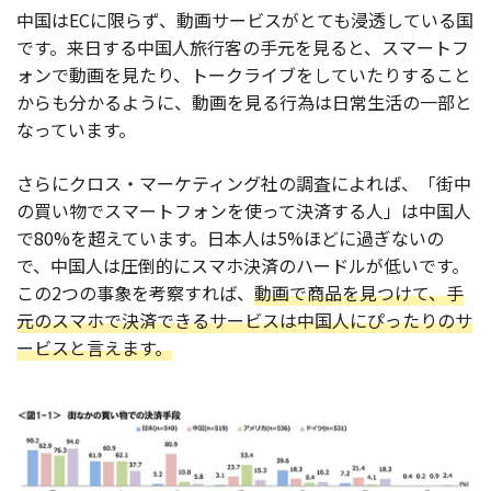
中国はECに限らず、動画サービスがとても浸透している国
です。来日する中国人旅行客の手元を見ると、スマートフ
ォンで動画を見たり、トークライブをしていたりすること
からも分かるように、動画を見る行為は日常生活の一部と
なっています。
さらにクロス・マーケティング社の調査によれば、「街中
の買い物でスマートフォンを使って決済する人」は中国人
で80%を超えています。日本人は5%ほどに過ぎないの
で、中国人は圧倒的にスマホ決済のハードルが低いです。
この2つの事象を考察すれば、
動画で商品を見つけて、手
元のスマホで決済できるサービスは中国人にぴったりのサ
ービスと言えます。