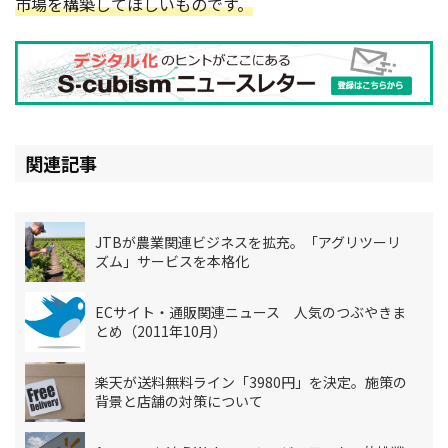
市場を構築してほしいものです。
関連記事
JTBが農業関連ビジネスを拡充。「アグリツーリ
ズム」サービスを本格化
ECサイト・通販関連ニュース 人気のつぶやきま
とめ（2011年10月）
楽天が送料無料ライン「3980円」を決定。施策の
背景と店舗の対策について