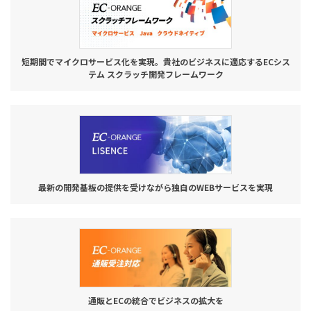
短期間でマイクロサービス化を実現。貴社のビジネスに適応するECシス
テム スクラッチ開発フレームワーク
最新の開発基板の提供を受けながら独自のWEBサービスを実現
通販とECの統合でビジネスの拡大を