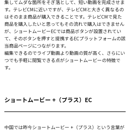
集してムダな箇所をそぎ落として、短い動画を完成させま
す。テレビCMに近いですが、テレビCMと大きく異なるの
はそのまま商品が購入できることです。テレビCMで見た
商品を購入したいと思ってもその流れで購入はできません
が、ショートムービーECでは商品ボタンが設置されてい
て、そのボタンを押すと提携するECプラットフォームの該
当商品ページにつながります。
編集できるのでライブ動画より動画の質が高く、さらにい
つでも手軽に閲覧できる点がショートムービーの特徴で
す。
ショートムービー +（プラス）EC
中国では昨今ショートムービー +（プラス）という言葉が