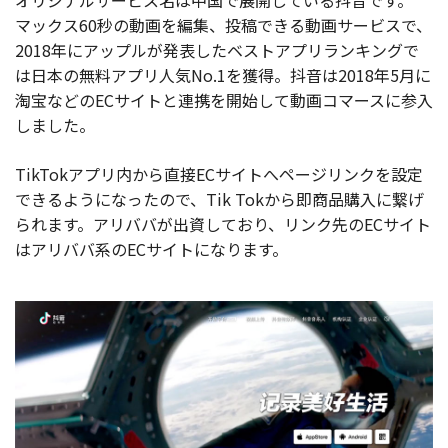
マックス60秒の動画を編集、投稿できる動画サービスで、
2018年にアップルが発表したベストアプリランキングで
は日本の無料アプリ人気No.1を獲得。抖音は2018年5月に
淘宝などのECサイトと連携を開始して動画コマースに参入
しました。
TikTokアプリ内から直接ECサイトへページリンクを設定
できるようになったので、Tik Tokから即商品購入に繋げ
られます。アリババが出資しており、リンク先のECサイト
はアリババ系のECサイトになります。