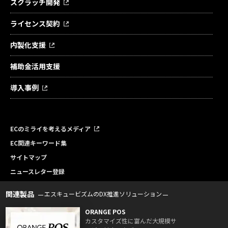
スクラッチ開発
ライセンス契約
内製化支援
補助金活用支援
導入事例
ECのミライを考えるメディア
EC関連キーワード集
サイトマップ
ニュースレター登録
関連製品
エスキュービズムのDX推進ソリューション
ORANGE POS
カスタマイズ性に富んだ大規模サ