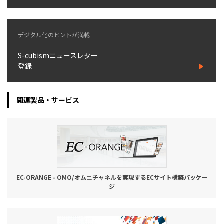
デジタル化のヒントが満載
S-cubismニュースレター
登録
関連製品・サービス
EC-ORANGE - OMO/オムニチャネルを実現するECサイト構築パッケー
ジ