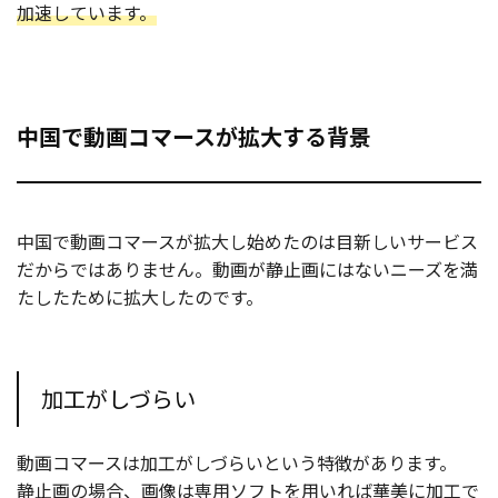
加速しています。
中国で動画コマースが拡大する背景
中国で動画コマースが拡大し始めたのは目新しいサービス
だからではありません。動画が静止画にはないニーズを満
たしたために拡大したのです。
加工がしづらい
動画コマースは加工がしづらいという特徴があります。
静止画の場合、画像は専用ソフトを用いれば華美に加工で