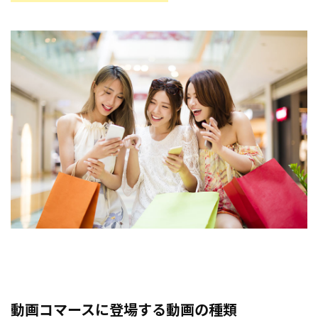
動画コマースに登場する動画の種類