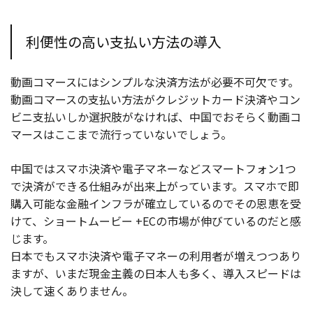
利便性の高い支払い方法の導入
動画コマースにはシンプルな決済方法が必要不可欠です。
動画コマースの支払い方法がクレジットカード決済やコン
ビニ支払いしか選択肢がなければ、中国でおそらく動画コ
マースはここまで流行っていないでしょう。
中国ではスマホ決済や電子マネーなどスマートフォン1つ
で決済ができる仕組みが出来上がっています。スマホで即
購入可能な金融インフラが確立しているのでその恩恵を受
けて、ショートムービー +ECの市場が伸びているのだと感
じます。
日本でもスマホ決済や電子マネーの利用者が増えつつあり
ますが、いまだ現金主義の日本人も多く、導入スピードは
決して速くありません。