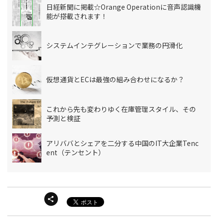
日経新聞に掲載☆Orange Operationに音声認識機
能が搭載されます！
システムインテグレーションで業務の円滑化
仮想通貨とECは最強の組み合わせになるか？
これから先も変わりゆく在庫管理スタイル、その
予測と検証
アリババとシェアを二分する中国のIT大企業Tenc
ent（テンセント）