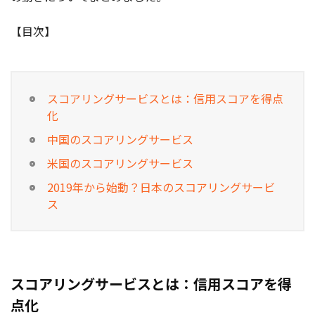
お役立ち記事
【目次】
03-6432-0346
電話受付：平日 10:00~17:00
スコアリングサービスとは：信用スコアを得点
お問い合わせ
化
中国のスコアリングサービス
米国のスコアリングサービス
2019年から始動？日本のスコアリングサービ
ス
スコアリングサービスとは：信用スコアを得
点化