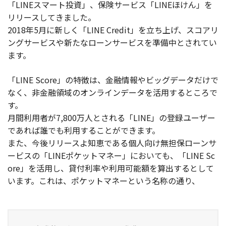
「LINEスマート投資」、保険サービス「LINEほけん」を
リリースしてきました。
2018年5月に新しく「LINE Credit」を立ち上げ、スコアリ
ングサービスや新たなローンサービスを準備中とされてい
ます。
「LINE Score」の特徴は、金融情報やビッグデータだけで
なく、非金融領域のオンラインデータを活用するところで
す。
月間利用者が7,800万人とされる「LINE」の登録ユーザー
であれば誰でも利用することができます。
また、今後リリースよ知恵である個人向け無担保ローンサ
ービスの「LINEポケットマネー」においても、「LINE Sc
ore」を活用し、貸付利率や利用可能額を算出するとして
います。これは、ポケットマネーという名称の通り、