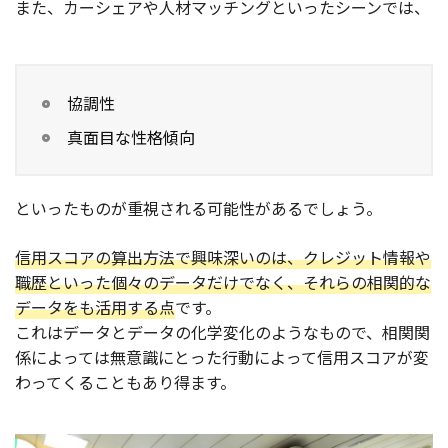
また、カーシェアや人材マッチングといったシーンでは、
協調性
真面目な性格傾向
といったものが重視される可能性があるでしょう。
信用スコアの算出方法で興味深いのは、クレジット情報や
職歴といった個々のデータだけでなく、それらの相関的な
データをも活用する点
です。
これはデータとデータの化学変化のようなもので、相関関
係によっては無意識にとった行動によって信用スコアが変
わってくることもあり得ます。