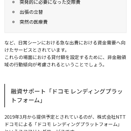
突発的に必要になった交際費
出張の立替
突然の医療費
など、日常シーンにおける急な出費における資金需要へ向
けたサービスとされています。
これらの場面における貸付額を設定するために、非金融領
域の行動傾向が考慮されるということでしょう。
融資サポート「ドコモ レンディングプラッ
トフォーム」
2019年3月から提供予定とされているのが、株式会社NTT
ドコモによる「ドコモ レンディングプラットフォーム」