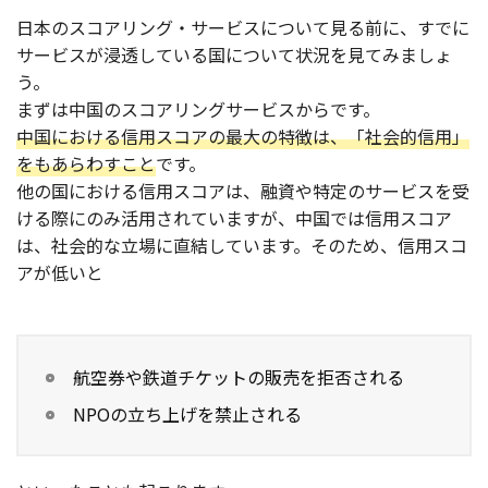
日本のスコアリング・サービスについて見る前に、すでに
サービスが浸透している国について状況を見てみましょ
う。
まずは中国のスコアリングサービスからです。
中国における信用スコアの最大の特徴は、「社会的信用」
をもあらわすこと
です。
他の国における信用スコアは、融資や特定のサービスを受
ける際にのみ活用されていますが、中国では信用スコア
は、社会的な立場に直結しています。そのため、信用スコ
アが低いと
航空券や鉄道チケットの販売を拒否される
NPOの立ち上げを禁止される