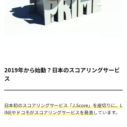
2019年から始動？日本のスコアリングサービ
ス
日本初のスコアリングサービス「J.Score」を皮切りに、L
INEやドコモがスコアリングサービスを発表
しています。