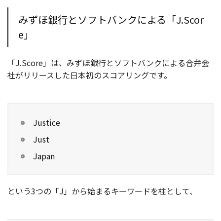
みずほ銀行とソフトバンクによる「J.Scor
e」
「J.Score」は、みずほ銀行とソフトバンクによる合弁会
社がリリースした日本初のスコアリングです。
Justice
Just
Japan
という3つの「J」から始まるキーワードを柱として、