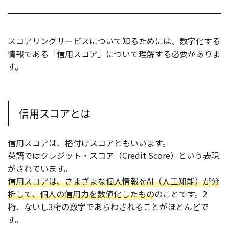
スコアリングサービスについて知るためには、数字化する
情報である「信用スコア」について理解する必要がありま
す。
信用スコアとは
信用スコアは、格付けスコアともいいます。
英語ではクレジット・スコア（Credit Score）という表現
がされています。
信用スコアは、さまざまな個人情報をAI（人工知能）が分
析して、個人の信用力を数値化したもの
のことです。2
桁、ないし3桁の数字であらわされることがほとんどで
す。