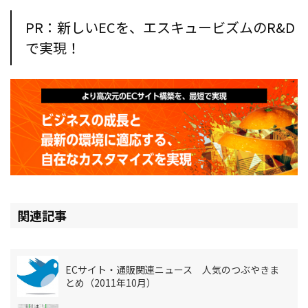
PR：新しいECを、エスキュービズムのR&D
で実現！
関連記事
ECサイト・通販関連ニュース 人気のつぶやきま
とめ（2011年10月）