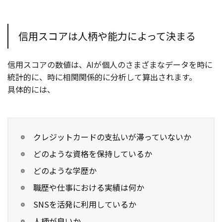
信用スコアは人柄や能力によって決まる
信用スコアの数値は、AIが個人のさまざまなデータを時に
統計的に、時に相関関係的に分析して算出されます。
具体的には、
クレジットカードの支払いが滞っていないか
どのような資格を保持しているか
どのような学歴か
職歴や仕事における実績は何か
SNSを活発に利用しているか
人柄が良いか