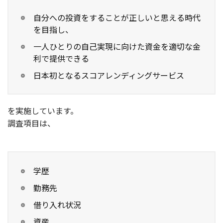
自分への投資をすることが正しいと思える時代
を目指し、
一人ひとりの自己実現に向けた資金を適切な金
利で提供できる
日本初となるスコアレンディングサービス
を実施しています。
調査項目は、
学歴
勤務先
借り入れ状況
資産