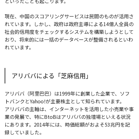
といったことも起こります。
現在、中国のスコアリングサービスは民間のものが活用さ
れています。しかし、政府は政府主導による14億人全員の
社会的信用度をチェックするシステムを構築しようとして
おり、将来的には一括のデータベースが整備されるといわ
れています。
アリババによる「芝麻信用」
アリババ（阿里巴巴）は1999年に創業した企業で、ソフ
トバンクとYahoo!が主要株主として知られています。
アリババの主軸は、インターネットを活用した小売業や事
業の発展で、特にBtoBはアリババの独壇場といえる状況
にあります。2014年には、時価総額がおよそ53兆円を記
録していました。