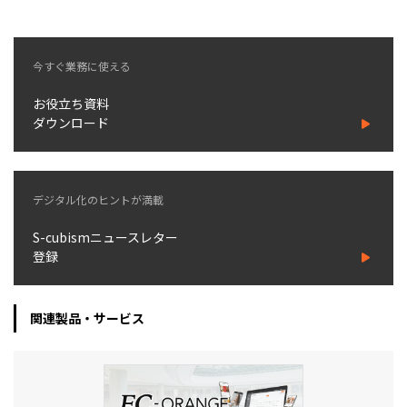
今すぐ業務に使える
お役立ち資料
ダウンロード
デジタル化のヒントが満載
S-cubismニュースレター
登録
関連製品・サービス