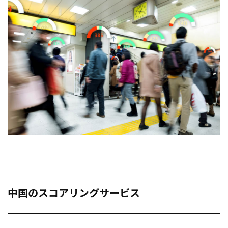
中国のスコアリングサービス