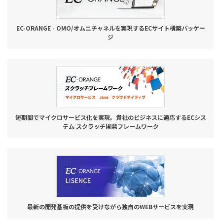
EC-ORANGE - OMO/オムニチャネルを実現するECサイト構築パッケー
ジ
短期間でマイクロサービス化を実現。貴社のビジネスに適応するECシス
テム スクラッチ開発フレームワーク
最新の開発基板の提供を受けながら独自のWEBサービスを実現