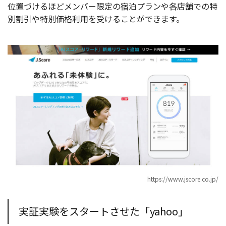
位置づけるほどメンバー限定の宿泊プランや各店舗での特
別割引や特別価格利用を受けることができます。
https://www.jscore.co.jp/
実証実験をスタートさせた「yahoo」