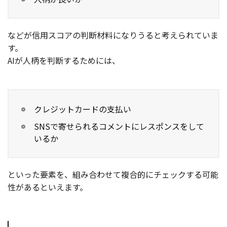
などが信用スコアの判断材料になりうると考えられていま
す。
AIが人柄を判断するためには、
クレジットカードの支払い
SNSで寄せられるコメントにレスポンスをして
いるか
といった要素を、組み合わせて複合的にチェックする可能
性があるといえます。