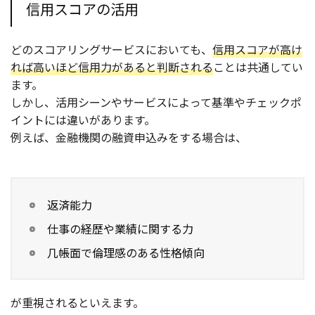
信用スコアの活用
どのスコアリングサービスにおいても、
信用スコアが高け
れば高いほど信用力があると判断される
ことは共通してい
ます。
しかし、活用シーンやサービスによって基準やチェックポ
イントには違いがあります。
例えば、金融機関の融資申込みをする場合は、
返済能力
仕事の経歴や業績に関する力
几帳面で倫理感のある性格傾向
が重視されるといえます。