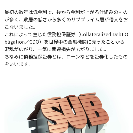
最初の数年は低金利で、後から金利が上がる仕組みのもの
が多く、敷居の低さから多くのサブプライム層が借入をお
こないました。
これによって生じた債務担保証券（Collateralized Debt O
bligation／CDO）を世界中の金融機関に売ったことから
混乱が広がり、一気に関連損失が広がりました。
ちなみに債務担保証券とは、ローンなどを証券化したもの
をいいます。