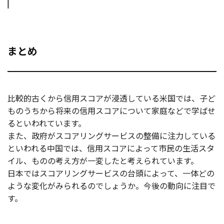
まとめ
比較的古くから信用スコアが浸透している米国では、子ど
ものうちから将来の信用スコアについて家庭などで学ばせ
るといわれています。
また、政府がスコアリングサービスの整備に注力している
といわれる中国では、信用スコアによって市民の生活スタ
イル、ものの考え方が一変したと考えられています。
日本ではスコアリングサービスの台頭によって、一体どの
ような変化がみられるのでしょうか。今後の動向に注目で
す。