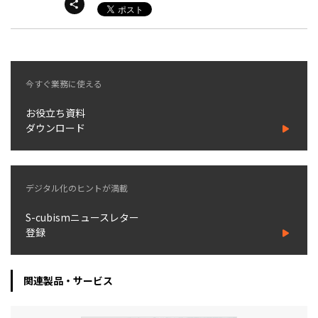
今すぐ業務に使える
お役立ち資料
ダウンロード
デジタル化のヒントが満載
S-cubismニュースレター
登録
関連製品・サービス