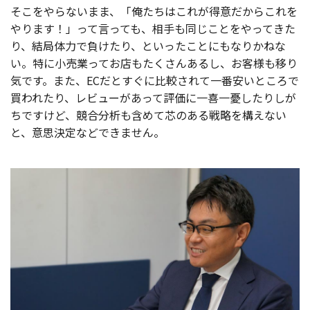
そこをやらないまま、「俺たちはこれが得意だからこれを
やります！」って言っても、相手も同じことをやってきた
り、結局体力で負けたり、といったことにもなりかねな
い。特に小売業ってお店もたくさんあるし、お客様も移り
気です。また、ECだとすぐに比較されて一番安いところで
買われたり、レビューがあって評価に一喜一憂したりしが
ちですけど、競合分析も含めて芯のある戦略を構えない
と、意思決定などできません。