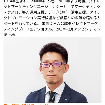
1974年生まれ、2000年に入社、2011年より現職。ダイレ
クトマーケティングエージェンシーとしてマーケティング
テクノロジ導入運用支援、データ分析・活用支援、ダイレ
クトプロモーション実行検証など顧客との距離を縮めるサ
ポートを行っている。 米国ＤＭＡ公認ダイレクトマーケ
ティングプロフェッショナル。2017年2月アンビシャス市
場上場。