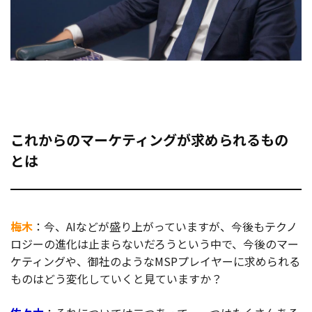
これからのマーケティングが求められるもの
とは
梅木
：今、AIなどが盛り上がっていますが、今後もテクノ
ロジーの進化は止まらないだろうという中で、今後のマー
ケティングや、御社のようなMSPプレイヤーに求められる
ものはどう変化していくと見ていますか？