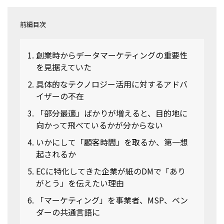
前編目次
創業時からデータマーケティングの重要性
を見据えていた
具体的なテクノロジー活用に対するアドバ
イザーの不在
「部分最適」ばかりが増えると、目的地に
向かって飛べているかが分からない
いかにして「顧客時間」を取るか、第一想
起されるか
ECに特化してきた企業が紙のDMで「あり
がとう」を伝えたい理由
「マーケティング」を事業者、MSP、ベン
ダーの共通言語に