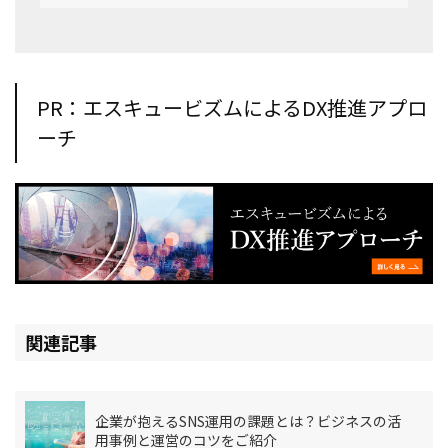
PR：エスキュービズムによるDX推進アプロ
ーチ
関連記事
企業が抱えるSNS運用の課題とは？ビジネスの活
用事例と運営のコツをご紹介