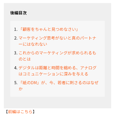
後編目次
「顧客をちゃんと見つめなさい」
マーケティング思考がないと真のパートナ
ーにはなれない
これからのマーケティングが求められるも
のとは
デジタルは距離と時間を縮める、アナログ
はコミュニケーションに深みを与える
「紙のDM」が、今、若者に刺さるのはなぜ
か
【
前編はこちら
】