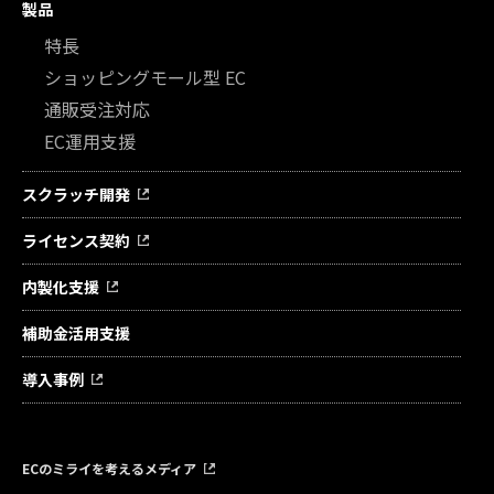
製品
特長
ショッピングモール型 EC
通販受注対応
EC運用支援
スクラッチ開発
ライセンス契約
内製化支援
補助金活用支援
導入事例
ECのミライを考えるメディア