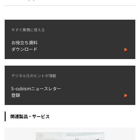
今すぐ業務に使える
お役立ち資料
ダウンロード
デジタル化のヒントが満載
S-cubismニュースレター
登録
関連製品・サービス