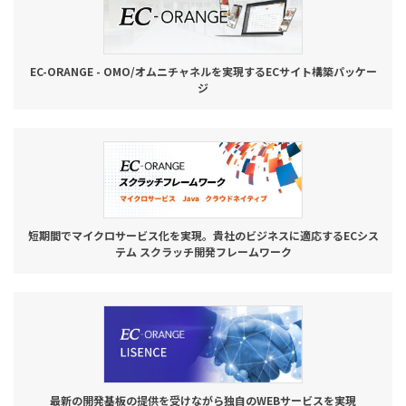
EC-ORANGE - OMO/オムニチャネルを実現するECサイト構築パッケー
ジ
短期間でマイクロサービス化を実現。貴社のビジネスに適応するECシス
テム スクラッチ開発フレームワーク
最新の開発基板の提供を受けながら独自のWEBサービスを実現