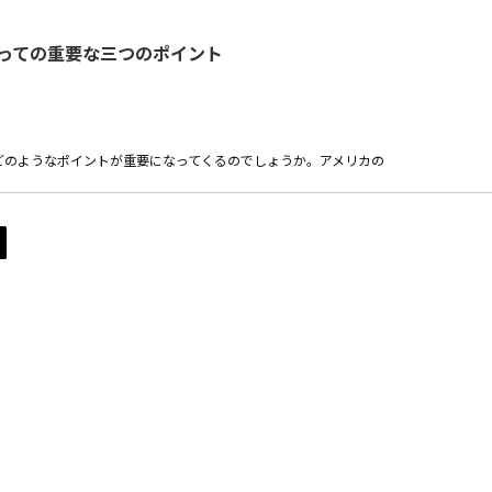
とっての重要な三つのポイント
、どのようなポイントが重要になってくるのでしょうか。アメリカの