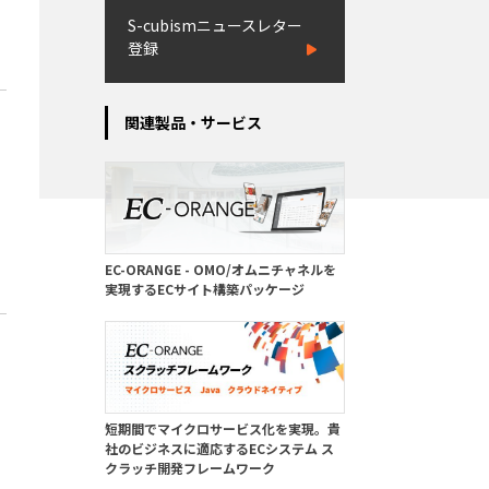
S-cubismニュースレター
登録
関連製品・サービス
EC-ORANGE - OMO/オムニチャネルを
実現するECサイト構築パッケージ
短期間でマイクロサービス化を実現。貴
社のビジネスに適応するECシステム ス
クラッチ開発フレームワーク