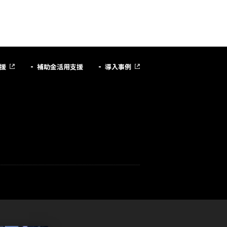
援
補助金活用支援
導入事例