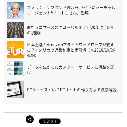
ファッションブランド統合ECサイトにバーチャル
エージェント®「コトヨさん」登場
進むｅコマースのグローバル化：2020年には5倍
の規模に
日本上陸！Amazonプライムワードローブが変え
る？アメリカの返品制度と商習慣（※2018/10/26
追記）
データを生かしたカスタマーサービスに活路を開
け
ECサービスとは？ECサイトの作り方まで徹底解説