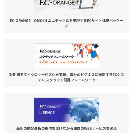
EC-ORANGE - OMO/オムニチャネルを実現するECサイト構築パッケー
ジ
短期間でマイクロサービス化を実現。貴社のビジネスに適応するECシス
テム スクラッチ開発フレームワーク
最新の開発基板の提供を受けながら独自のWEBサービスを実現