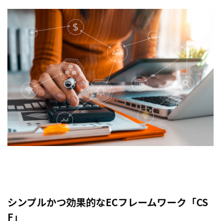
シンプルかつ効果的なECフレームワーク「CS
F」