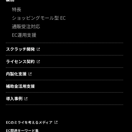
特長
ショッピングモール型 EC
通販受注対応
EC運用支援
スクラッチ開発
ライセンス契約
内製化支援
補助金活用支援
導入事例
ECのミライを考えるメディア
EC関連キーワード集