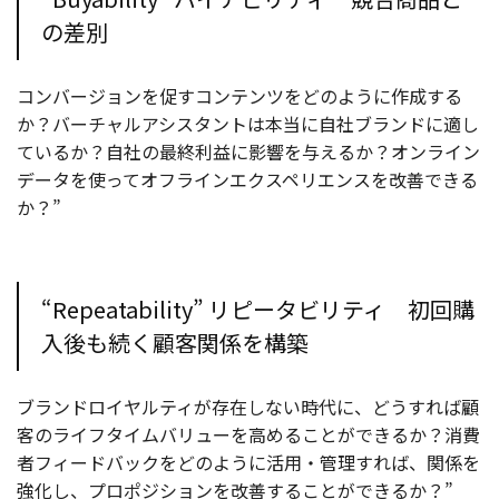
の差別
コンバージョンを促すコンテンツをどのように作成する
か？バーチャルアシスタントは本当に自社ブランドに適し
ているか？自社の最終利益に影響を与えるか？オンライン
データを使ってオフラインエクスペリエンスを改善できる
か？”
“Repeatability” リピータビリティ 初回購
入後も続く顧客関係を構築
ブランドロイヤルティが存在しない時代に、どうすれば顧
客のライフタイムバリューを高めることができるか？消費
者フィードバックをどのように活用・管理すれば、関係を
強化し、プロポジションを改善することができるか？”