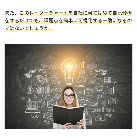
また、
このレーダーチャートを自社に当てはめて自己分析
をするだけでも、課題点を簡単に可視化する一助になるの
ではないでしょうか。