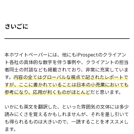
さいごに
本ホワイトペーパーには、他にもiProspectのクライアン
ト各社の具体的な数字を伴う事例や、クライアントの担当
者同士の対談なども掲載されており、非常に充実していま
す。
内容の全てはグローバルな視点で記されたレポートで
すが、ここに書かれていることは日本の小売業においても
参考になり、応用が利くものがほとんど
だと思います。
いかにも英文を翻訳した、といった雰囲気の文体には多少
読みにくさを覚えるかもしれませんが、それを差し引いて
も得られるものは大きいので、一読することをオススメし
ます。