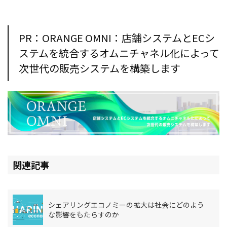
PR：ORANGE OMNI：店舗システムとECシ
ステムを統合するオムニチャネル化によって
次世代の販売システムを構築します
関連記事
シェアリングエコノミーの拡大は社会にどのよう
な影響をもたらすのか