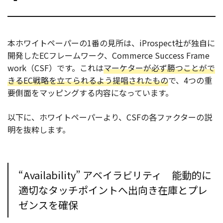
本ホワイトペーパーの1番の見所は、iProspect社が独自に
開発したECフレームワーク、Commerce Success Frame
work（CSF）です。これは
マーケターが必ず勝つことがで
きるEC戦略を立てられるよう提唱されたもの
で、4つの重
要側面をマッピングする内容になっています。
以下に、ホワイトペーパーより、CSFの各ファクターの説
明を抜粋します。
“Availability” アベイラビリティ 能動的に
適切なタッチポイントへ出向き在庫とプレ
ゼンスを確保