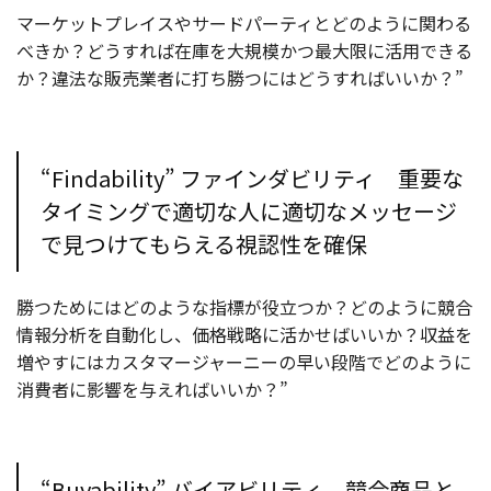
マーケットプレイスやサードパーティとどのように関わる
べきか？どうすれば在庫を大規模かつ最大限に活用できる
か？違法な販売業者に打ち勝つにはどうすればいいか？”
“Findability” ファインダビリティ 重要な
タイミングで適切な人に適切なメッセージ
で見つけてもらえる視認性を確保
勝つためにはどのような指標が役立つか？どのように競合
情報分析を自動化し、価格戦略に活かせばいいか？収益を
増やすにはカスタマージャーニーの早い段階でどのように
消費者に影響を与えればいいか？”
“Buyability” バイアビリティ 競合商品と