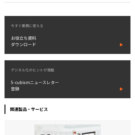
今すぐ業務に使える
お役立ち資料
ダウンロード
デジタル化のヒントが満載
S-cubismニュースレター
登録
関連製品・サービス