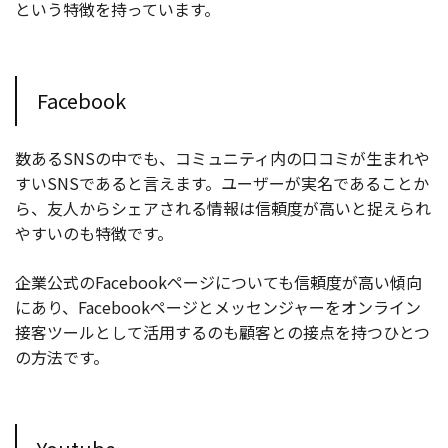
という特徴を持っています。
Facebook
数あるSNSの中でも、コミュニティ内の口コミが生まれや
すいSNSであると言えます。ユーザーが実名であることか
ら、友人からシェアされる情報は信頼度が高いと捉えられ
やすいのも特徴です。
企業公式のFacebookページについても信頼度が高い傾向
にあり、Facebookページとメッセンジャーをオンライン
接客ツールとして活用するのも顧客との接点を持つひとつ
の方法です。