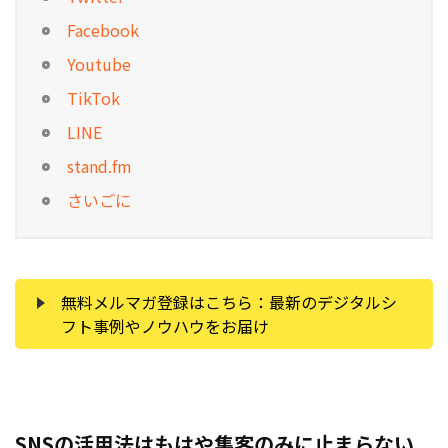
Facebook
Youtube
TikTok
LINE
stand.fm
さいごに
無料メルマガ登録はこちら：最新のデジタルシ
フト事例やノウハウをお届け
SNSの活用法はもはや集客のみに止まらない