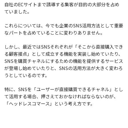
自社のECサイトまで誘導する集客が目的の大部分を占め
ていました。
これらについては、今でも企業のSNS活用方法として重要
なパートを占めていることに変わりありません。
しかし、最近ではSNSそれぞれが「そこから直接購入でき
る顧客接点」として成立する機能を実装し始めていたり、
SNSを購買チャネルにするための機能を提供するサービス
が登場し始めていたりと、SNSの活用方法が大きく変わろ
うとしているのです。
特に、SNSを「ユーザーが直接購買できるチャネル」とし
て活用する場合、押さえておかなければならないのが、
「ヘッドレスコマース」という考え方です。