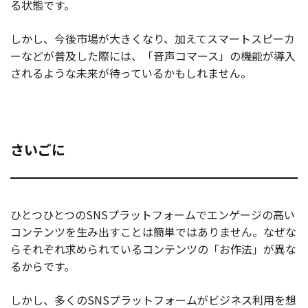
る状態です。
しかし、今後市場が大きくなり、加えてスマートスピーカ
ーなどが普及した際には、「音声コマース」の機能が導入
されるような未来が待っているかもしれません。
さいごに
ひとつひとつのSNSプラットフォームでエンゲージの高い
コンテンツを生み出すことは簡単ではありません。なぜな
らそれぞれ求められているコンテンツの「お作法」が異な
るからです。
しかし、多くのSNSプラットフォームがビジネス利用を想