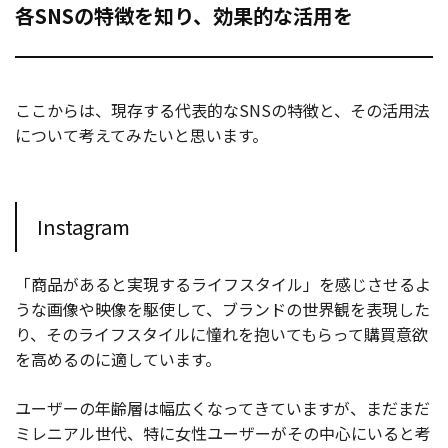
各SNSの特徴を知り、効果的な活用を
ここからは、現存する代表的なSNSの特徴と、その活用法
について考えてみたいと思います。
Instagram
「商品があると実現するライフスタイル」を感じさせるよ
うな画像や映像を駆使して、ブランドの世界観を表現した
り、そのライフスタイルに憧れを抱いてもらって購買意欲
を高めるのに適しています。
ユーザーの年齢層は幅広くなってきていますが、まだまだ
ミレニアル世代、特に女性ユーザーがその中心にいると考