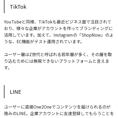
TikTok
YouTubeと同様、TikTokも最近ビジネス面で注目されて
おり、様々な企業がアカウントを作ってブランディングに
活用しています。加えて、Instagramの「ShopNow」のよ
うな、EC機能がテスト運用されています。
ユーザー層はZ世代と呼ばれる若年層が多く、その層を取
り込むためには無視できないプラットフォームと言えま
す。
LINE
ユーザーに直接One2Oneでコンテンツを届けられるのが
強みのLINE。企業アカウントに友達登録してもらうことを