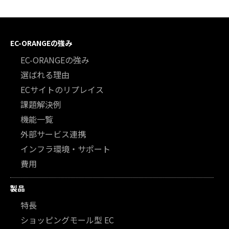
EC-ORANGEの強み
EC-ORANGEの強み
選ばれる理由
ECサイトのリプレイス
課題解決例
機能一覧
外部サービス連携
インフラ環境・サポート
費用
製品
特長
ショッピングモール型 EC