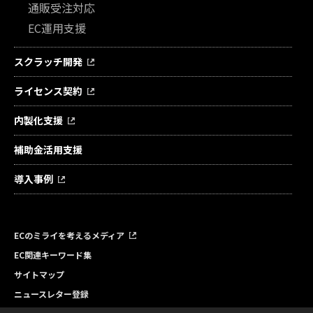
通販受注対応
EC運用支援
スクラッチ開発
ライセンス契約
内製化支援
補助金活用支援
導入事例
ECのミライを考えるメディア
EC関連キーワード集
サイトマップ
ニュースレター登録