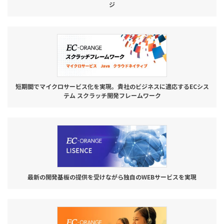
ジ
短期間でマイクロサービス化を実現。貴社のビジネスに適応するECシス
テム スクラッチ開発フレームワーク
最新の開発基板の提供を受けながら独自のWEBサービスを実現