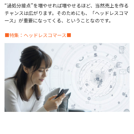
“過処分接点”を増やせれば増やせるほど、当然売上を作る
チャンスは広がります。そのためにも、「ヘッドレスコマ
ース」が重要になってくる、ということなのです。
■特集：ヘッドレスコマース■