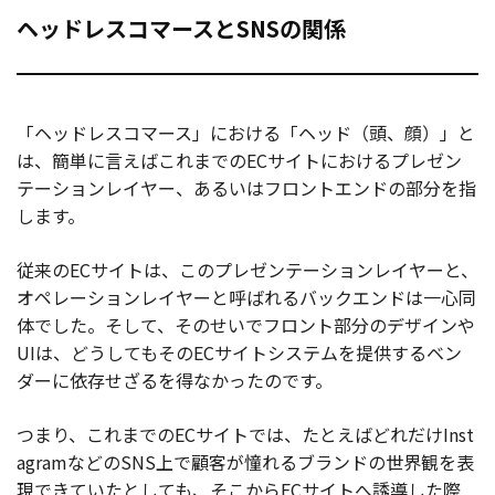
ヘッドレスコマースとSNSの関係
「ヘッドレスコマース」における「ヘッド（頭、顔）」と
は、簡単に言えばこれまでのECサイトにおけるプレゼン
テーションレイヤー、あるいはフロントエンドの部分を指
します。
従来のECサイトは、このプレゼンテーションレイヤーと、
オペレーションレイヤーと呼ばれるバックエンドは一心同
体でした。そして、そのせいでフロント部分のデザインや
UIは、どうしてもそのECサイトシステムを提供するベン
ダーに依存せざるを得なかったのです。
つまり、これまでのECサイトでは、たとえばどれだけInst
agramなどのSNS上で顧客が憧れるブランドの世界観を表
現できていたとしても、そこからECサイトへ誘導した際