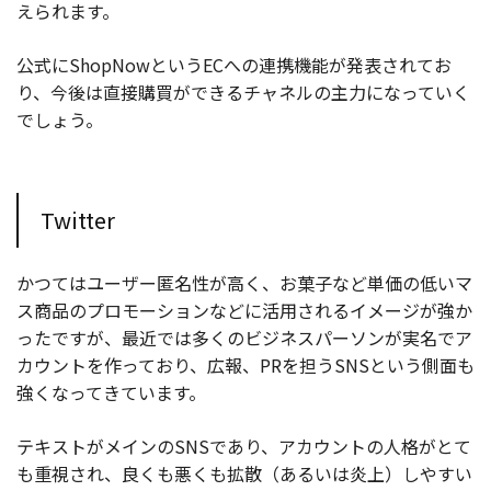
えられます。
公式にShopNowというECへの連携機能が発表されてお
り、今後は直接購買ができるチャネルの主力になっていく
でしょう。
Twitter
かつてはユーザー匿名性が高く、お菓子など単価の低いマ
ス商品のプロモーションなどに活用されるイメージが強か
ったですが、最近では多くのビジネスパーソンが実名でア
カウントを作っており、広報、PRを担うSNSという側面も
強くなってきています。
テキストがメインのSNSであり、アカウントの人格がとて
も重視され、良くも悪くも拡散（あるいは炎上）しやすい