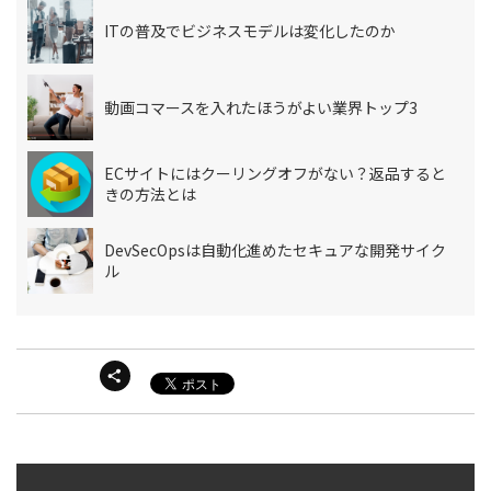
ITの普及でビジネスモデルは変化したのか
動画コマースを入れたほうがよい業界トップ3
ECサイトにはクーリングオフがない？返品すると
きの方法とは
DevSecOpsは自動化進めたセキュアな開発サイク
ル