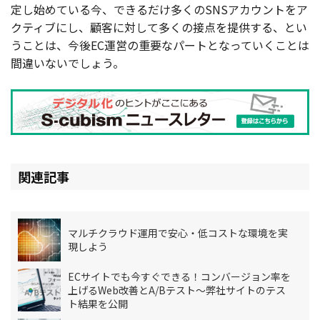
定し始めている今、できるだけ多くのSNSアカウントをア
クティブにし、顧客に対して多くの接点を提供する、とい
うことは、今後EC運営の重要なパートとなっていくことは
間違いないでしょう。
関連記事
マルチクラウド運用で安心・低コストな環境を実
現しよう
ECサイトでも今すぐできる！コンバージョン率を
上げるWeb改善とA/Bテスト～弊社サイトのテス
ト結果を公開