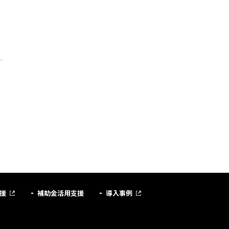
援
補助金活用支援
導入事例