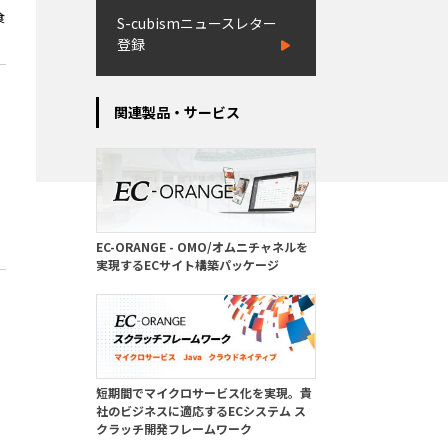
食
S-cubismニュースレター
登録
関連製品・サービス
EC-ORANGE - OMO/オムニチャネルを
実現するECサイト構築パッケージ
短期間でマイクロサービス化を実現。貴
社のビジネスに適応するECシステム ス
クラッチ開発フレームワーク