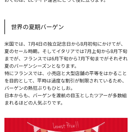
世界の夏期バーゲン
米国では、7月4日の独立記念日から8月初旬にかけてが、
夏のセール時期。そしてイタリアでは7月上旬から8月下旬
までが、フランスでは6月下旬から7月下旬までがそれぞれ
夏のバーゲンシーズンとなります。
特にフランスでは、小売店と大型店舗の平等をはかること
を目的として、平時は過度な割引が制限されているため、
バーゲンの熱狂ぶりもひとしお。
日本からも、バーゲンを渡航の目玉としたツアーが多数組
まれるほどの人気ぶりです。