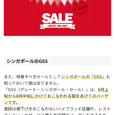
シンガポールのGSS
また、特筆すべきセールとして
シンガポールの「GSS」
も
知っておいて損はありません。
「GSS（グレート・シンガポール・セール）」は、
6月上
旬から8月中旬にかけておこなわれる国をあげてのバーゲ
ンです。
普段は値下げをおこなわないハイブランド店舗や、レスト
ランといったサービス業も各店舗でバーゲンをするため、