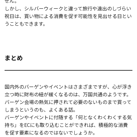
せん。
しかし、シルバーウィークと違って旅行や遠出のしづらい
祝日は、買い物による消費を促す可能性を見出せる日とい
うこともできます。
まとめ
国内外のバーゲンやイベントはさまざまですが、心が浮き
立つ時に財布の紐が緩くなるのは、万国共通のようです。
バーゲン会場の熱気に押されて必要のないものまで買って
しまうというのも、よくある話。
バーゲンやイベントに付随する「何となくわくわくする気
持ち」をECにも取り込むことができれば、積極的な消費
を促す要素になるのではないでしょうか。