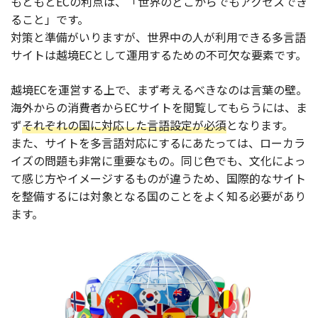
もともとECの利点は、「世界のどこからでもアクセスでき
ること」です。
対策と準備がいりますが、世界中の人が利用できる多言語
サイトは越境ECとして運用するための不可欠な要素です。
越境ECを運営する上で、まず考えるべきなのは言葉の壁。
海外からの消費者からECサイトを閲覧してもらうには、ま
ず
それぞれの国に対応した言語設定が必須
となります。
また、サイトを多言語対応にするにあたっては、ローカラ
イズの問題も非常に重要なもの。同じ色でも、文化によっ
て感じ方やイメージするものが違うため、国際的なサイト
を整備するには対象となる国のことをよく知る必要があり
ます。