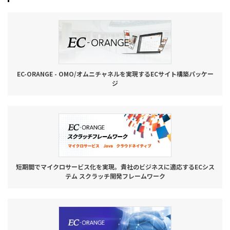
EC-ORANGE - OMO/オムニチャネルを実現するECサイト構築パッケー
ジ
短期間でマイクロサービス化を実現。貴社のビジネスに適応するECシス
テム スクラッチ開発フレームワーク