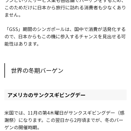
このためだけに日本から旅行に訪れる消費者も少なくあり
ません。
「GSS」期間のシンガポールは、国中で消費が活発化する
ので、日本からもこの機に参入するチャンスを見出せる可
能性はあります。
世界の冬期バーゲン
アメリカのサンクスギビングデー
米国では、11月の第4木曜日がサンクスギビングデー（感
謝祭）になります。この翌日から2月頃までが、冬のバー
ゲンの開催時期。