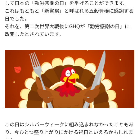
して日本の「勤労感謝の日」を挙げることができます。
これはもともと「新嘗祭」と呼ばれる五穀豊穣に感謝する
日でした。
それを、第二次世界大戦後にGHQが「勤労感謝の日」に
改変したとされています。
この日はシルバーウィークに組み込まれなかったこともあ
り、今ひとつ盛り上がりにかける祝日といえるかもしれま