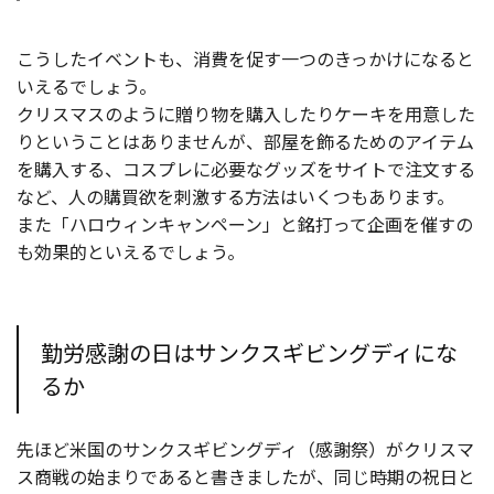
こうしたイベントも、消費を促す一つのきっかけになると
いえるでしょう。
クリスマスのように贈り物を購入したりケーキを用意した
りということはありませんが、部屋を飾るためのアイテム
を購入する、コスプレに必要なグッズをサイトで注文する
など、人の購買欲を刺激する方法はいくつもあります。
また「ハロウィンキャンペーン」と銘打って企画を催すの
も効果的といえるでしょう。
勤労感謝の日はサンクスギビングディにな
るか
先ほど米国のサンクスギビングディ（感謝祭）がクリスマ
ス商戦の始まりであると書きましたが、同じ時期の祝日と