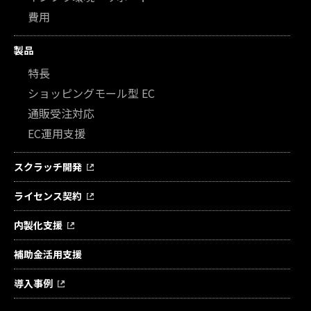
費用
製品
特長
ショッピングモール型 EC
通販受注対応
EC運用支援
スクラッチ開発
ライセンス契約
内製化支援
補助金活用支援
導入事例