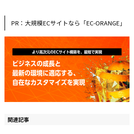
PR：大規模ECサイトなら「EC-ORANGE」
関連記事