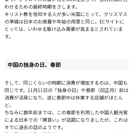
わせるための最終時期をさします。
キリスト教を信仰する人が多い米国にとって、クリスマス
の準備は日本のお歳暮や年始の用意と同じ。ECサイトに
とっては、いわゆる駆け込み需要が高まるとされていま
す。
中国の独身の日、春節
そして、同じくらいの時期に消費が増加するのは、中国も
同じです。11月11日の「独身の日」や春節（旧正月）前は
消費が活発になり、逆に春節中は休業する店舗がほとん
ど。
ちなみに数年前までは、この春節を利用した中国人観光客
による日本での「爆買い」が話題になりましたが、これは
すでに過去の話のようです。