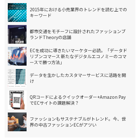
2015年における小売業界のトレンドを読む上での
キーワード
都市交通をモチーフに設計されたファッションブ
ランドTheoryの店舗
ECを成功に導きたいマーケター必読。「データド
リブンコマース 新たなデジタルエコノミーのコマ
ースで勝つ方法」
データを生かしたカスタマーサービスに活路を開
け
QRコードによるクイックオーダー+Amazon Pay
でECサイトの課題解決？
ファッションもサステナブルがトレンド。今、世
界の中古ファッションECがアツい