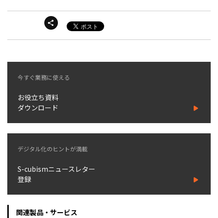
今すぐ業務に使える
お役立ち資料
ダウンロード
デジタル化のヒントが満載
S-cubismニュースレター
登録
関連製品・サービス