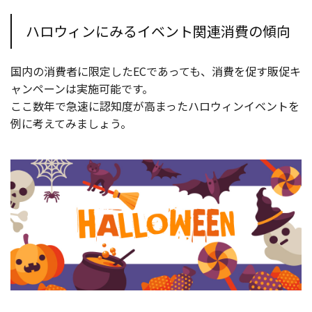
ハロウィンにみるイベント関連消費の傾向
国内の消費者に限定したECであっても、消費を促す販促キ
ャンペーンは実施可能です。
ここ数年で急速に認知度が高まったハロウィンイベントを
例に考えてみましょう。