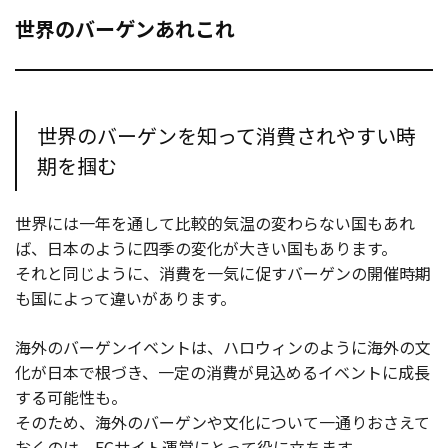
世界のバーゲンあれこれ
世界のバーゲンを知って消費されやすい時
期を掴む
世界には一年を通して比較的気温の変わらない国もあれ
ば、日本のように四季の変化が大きい国もあります。
それと同じように、消費を一気に促すバーゲンの開催時期
も国によって違いがあります。
海外のバーゲンイベントは、ハロウィンのように海外の文
化が日本で根づき、一定の消費が見込めるイベントに成長
する可能性も。
そのため、海外のバーゲンや文化について一通りおさえて
おくのは、ECサイト運営にとって役に立ちます。