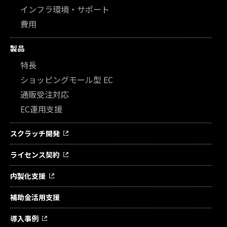
インフラ環境・サポート
費用
製品
特長
ショッピングモール型 EC
通販受注対応
EC運用支援
スクラッチ開発
ライセンス契約
内製化支援
補助金活用支援
導入事例