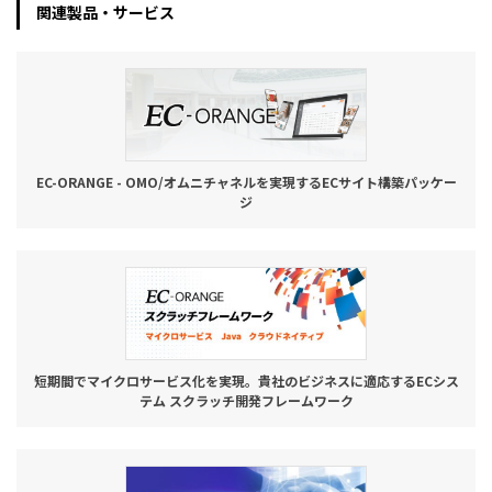
関連製品・サービス
EC-ORANGE - OMO/オムニチャネルを実現するECサイト構築パッケー
ジ
短期間でマイクロサービス化を実現。貴社のビジネスに適応するECシス
テム スクラッチ開発フレームワーク