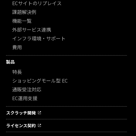
ECサイトのリプレイス
課題解決例
機能一覧
外部サービス連携
インフラ環境・サポート
費用
製品
特長
ショッピングモール型 EC
通販受注対応
EC運用支援
スクラッチ開発
ライセンス契約