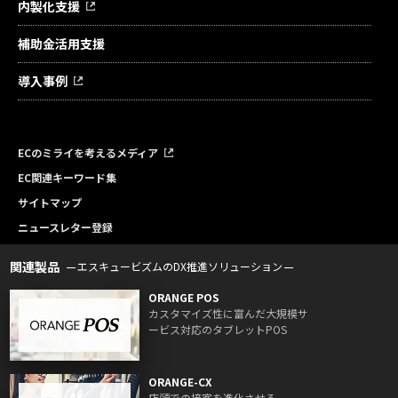
内製化支援
補助金活用支援
導入事例
ECのミライを考えるメディア
EC関連キーワード集
サイトマップ
ニュースレター登録
関連製品
エスキュービズムのDX推進ソリューション
ORANGE POS
カスタマイズ性に富んだ大規模サ
ービス対応のタブレットPOS
ORANGE-CX
店頭での接客を進化させる