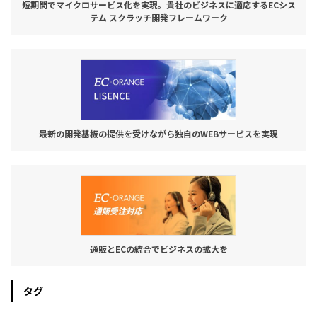
短期間でマイクロサービス化を実現。貴社のビジネスに適応するECシス
テム スクラッチ開発フレームワーク
最新の開発基板の提供を受けながら独自のWEBサービスを実現
通販とECの統合でビジネスの拡大を
タグ