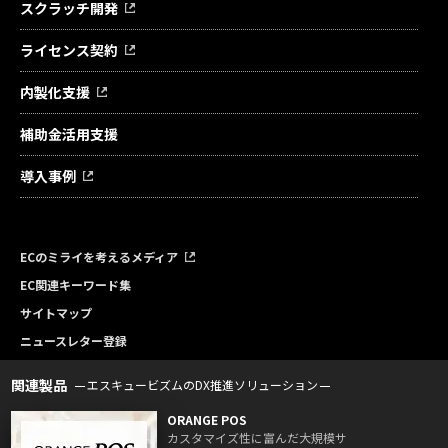
スクラッチ開発
ライセンス契約
内製化支援
補助金活用支援
導入事例
ECのミライを考えるメディア
EC関連キーワード集
サイトマップ
ニュースレター登録
関連製品
エスキュービズムのDX推進ソリューション
ORANGE POS
カスタマイズ性に富んだ大規模サ