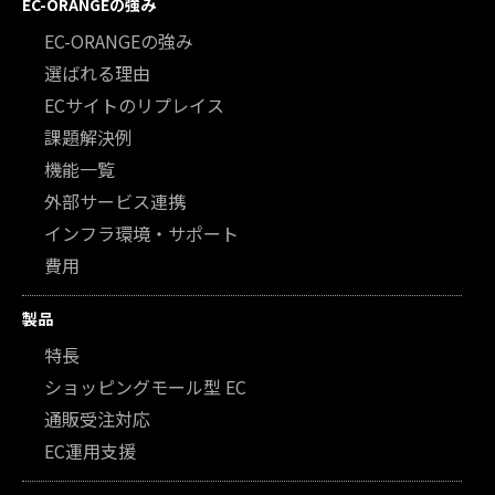
EC-ORANGEの強み
EC-ORANGEの強み
選ばれる理由
ECサイトのリプレイス
課題解決例
機能一覧
外部サービス連携
インフラ環境・サポート
費用
製品
特長
ショッピングモール型 EC
通販受注対応
EC運用支援