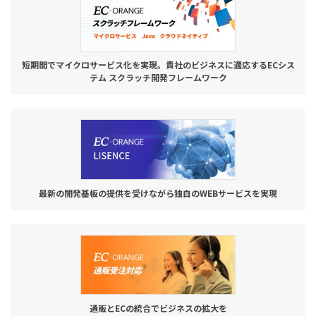
短期間でマイクロサービス化を実現。貴社のビジネスに適応するECシス
テム スクラッチ開発フレームワーク
最新の開発基板の提供を受けながら独自のWEBサービスを実現
通販とECの統合でビジネスの拡大を