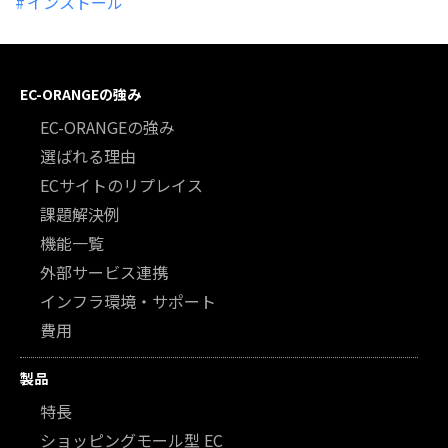
インストール
EC-ORANGEの強み
EC-ORANGEの強み
選ばれる理由
ECサイトのリプレイス
課題解決例
機能一覧
外部サービス連携
インフラ環境・サポート
費用
製品
特長
ショッピングモール型 EC