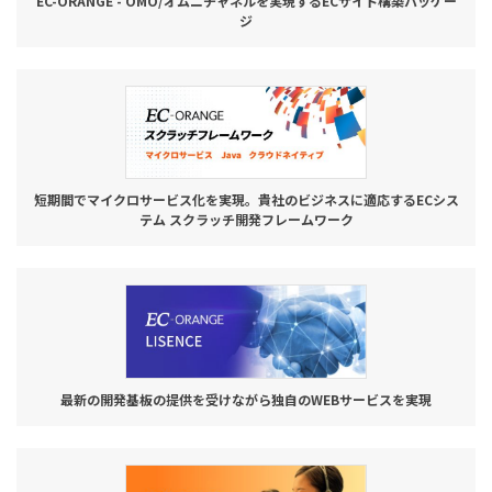
EC-ORANGE - OMO/オムニチャネルを実現するECサイト構築パッケー
ジ
短期間でマイクロサービス化を実現。貴社のビジネスに適応するECシス
テム スクラッチ開発フレームワーク
最新の開発基板の提供を受けながら独自のWEBサービスを実現