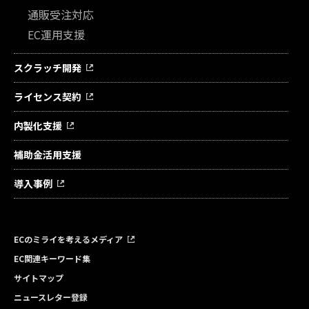
通販受注対応
EC運用支援
スクラッチ開発
ライセンス契約
内製化支援
補助金活用支援
導入事例
ECのミライを考えるメディア
EC関連キーワード集
サイトマップ
ニュースレター登録