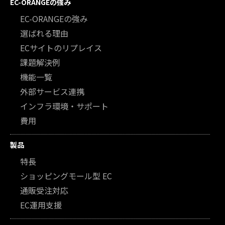
EC-ORANGEの強み
EC-ORANGEの強み
選ばれる理由
ECサイトのリプレイス
課題解決例
機能一覧
外部サービス連携
インフラ環境・サポート
費用
製品
特長
ショッピングモール型 EC
通販受注対応
EC運用支援