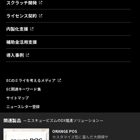
スクラッチ開発
ライセンス契約
内製化支援
補助金活用支援
導入事例
ECのミライを考えるメディア
EC関連キーワード集
サイトマップ
ニュースレター登録
関連製品
エスキュービズムのDX推進ソリューション
ORANGE POS
カスタマイズ性に富んだ大規模サ