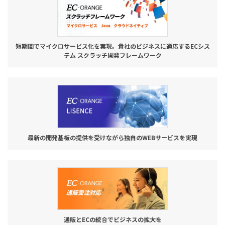
短期間でマイクロサービス化を実現。貴社のビジネスに適応するECシス
テム スクラッチ開発フレームワーク
最新の開発基板の提供を受けながら独自のWEBサービスを実現
通販とECの統合でビジネスの拡大を