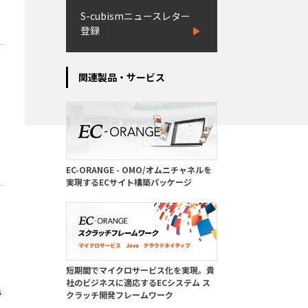
S-cubismニュースレター
登録
関連製品・サービス
EC-ORANGE - OMO/オムニチャネルを
実現するECサイト構築パッケージ
短期間でマイクロサービス化を実現。貴
社のビジネスに適応するECシステム ス
ラ
クラッチ開発フレームワーク