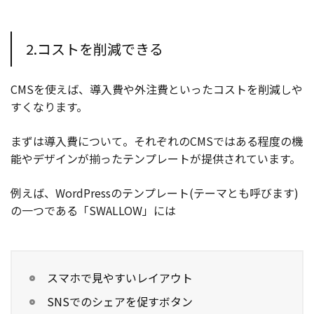
2.コストを削減できる
CMSを使えば、導入費や外注費といったコストを削減しや
すくなります。
まずは導入費について。それぞれのCMSではある程度の機
能やデザインが揃ったテンプレートが提供されています。
例えば、WordPressのテンプレート(テーマとも呼びます)
の一つである「SWALLOW」には
スマホで見やすいレイアウト
SNSでのシェアを促すボタン