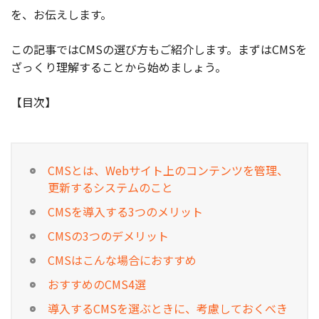
を、お伝えします。
この記事ではCMSの選び方もご紹介します。まずはCMSを
ざっくり理解することから始めましょう。
【目次】
CMSとは、Webサイト上のコンテンツを管理、
更新するシステムのこと
CMSを導入する3つのメリット
CMSの3つのデメリット
CMSはこんな場合におすすめ
おすすめのCMS4選
導入するCMSを選ぶときに、考慮しておくべき