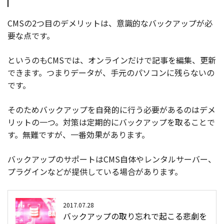
CMSの2つ目のデメリットは、意識的なバックアップが必
要な点です。
というのもCMSでは、オンラインだけで記事を編集、更新
できます。つまりデータが、手元のパソコンに残らないの
です。
そのためバックアップを自発的に行う必要があるのはデメ
リットの一つ。対策は定期的にバックアップを取ることで
す。無難ですが、一番効果があります。
バックアップのサポートはCMS自体やレンタルサーバー、
プラグインなどが提供している場合があります。
2017.07.28
バックアップの取り忘れで起こる悲劇を