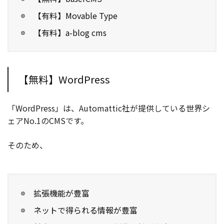
【有料】Movable Type
【有料】a-blog cms
【無料】WordPress
「WordPress」は、Automattic社が提供している世界シ
ェアNo.1のCMSです。
そのため、
拡張機能が豊富
ネットで得られる情報が豊富