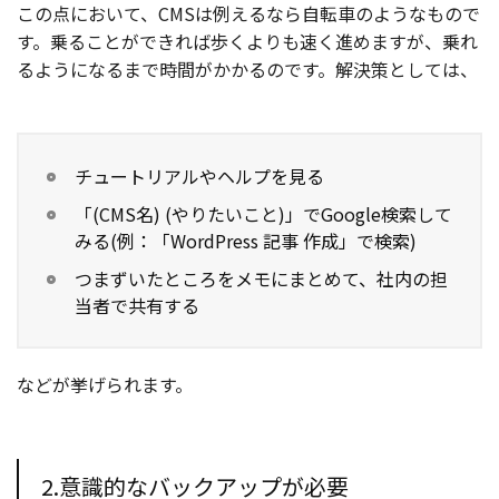
この点において、CMSは例えるなら自転車のようなもので
す。乗ることができれば歩くよりも速く進めますが、乗れ
るようになるまで時間がかかるのです。解決策としては、
チュートリアルやヘルプを見る
「(CMS名) (やりたいこと)」でGoogle検索して
みる(例：「WordPress 記事 作成」で検索)
つまずいたところをメモにまとめて、社内の担
当者で共有する
などが挙げられます。
2.意識的なバックアップが必要