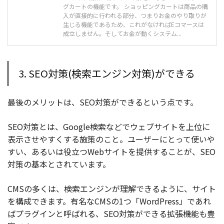
グカートの機能です。 ショッピングカートは商品の購
入が直接的に行われる部分、つまりお金のやり取りが
生じる機能であるため、これがなければEコマースは
成立しません。そしてお金が動くシステム...
3. SEO対策(検索エンジン対策)ができる
最後のメリットは、SEO対策ができるという点です。
SEO対策とは、Google検索などでウェブサイトを上位に
表示させやすくする施策のこと。ユーザーにとって使いや
すい、あるいは役立つWebサイトを提供することが、SEO
対策の基本とされています。
CMSの多くは、検索エンジンが理解できるように、サイト
を構成できます。有名なCMSの1つ「WordPress」であれ
ばプラグインと呼ばれる、SEO対策ができる拡張機能も豊