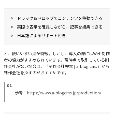
ドラック＆ドロップでコンテンツを移動できる
実際の表示を確認しながら、記事を編集できる
日本語によるサポート付き
と、使いやすい点が特徴。しかし、導入の際にはWeb制作
者の協力がすすめられています。現時点で取引している制
作会社がない場合は、「制作会社検索 | a-blog cms」から
制作会社を探すのがおすすめです。
参考：https://www.a-blogcms.jp/production/