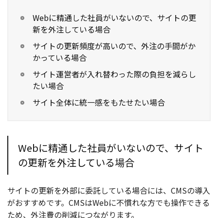
Webに精通した社員がいないので、サイトの更
新を外注している場合
サイトの更新頻度が高いので、外注の手間がか
かっている場合
サイト運営者が入れ替わった際の負担を減らし
たい場合
サイト全体に統一感をもたせたい場合
Webに精通した社員がいないので、サイト
の更新を外注している場合
サイトの更新を外部に委託している場合には、CMSの導入
がおすすめです。CMSはWebに不慣れな方でも操作できる
ため、外注費の削減につながります。