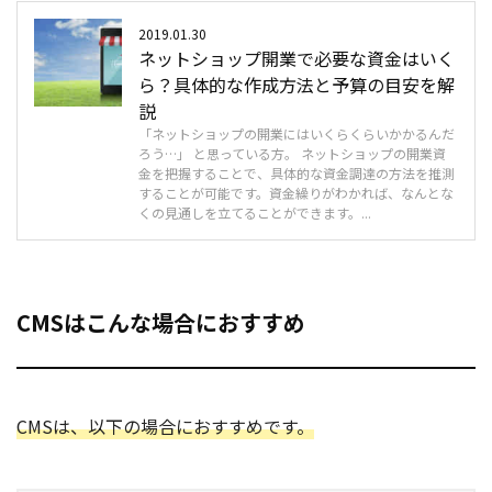
2019.01.30
ネットショップ開業で必要な資金はいく
ら？具体的な作成方法と予算の目安を解
説
「ネットショップの開業にはいくらくらいかかるんだ
ろう…」 と思っている方。 ネットショップの開業資
金を把握することで、具体的な資金調達の方法を推測
することが可能です。資金繰りがわかれば、なんとな
くの見通しを立てることができます。...
CMSはこんな場合におすすめ
CMSは、以下の場合におすすめです。