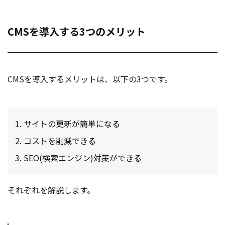
CMSを導入する3つのメリット
CMSを導入するメリットは、以下の3つです。
サイトの更新が簡単になる
コストを削減できる
SEO(検索エンジン)対策ができる
それぞれを解説します。