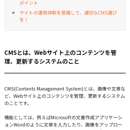
ポイント
サイトの運用体制を意識して、適切なCMS選び
を！
CMSとは、Webサイト上のコンテンツを管
理、更新するシステムのこと
CMS(Contents Management System)とは、画像や文章な
ど、Webサイト上のコンテンツを管理、更新するシステム
のことです。
機能としては、例えばMicrosoftの文書作成アプリケーシ
ョンWordのように文章を入力したり、画像をアップロー