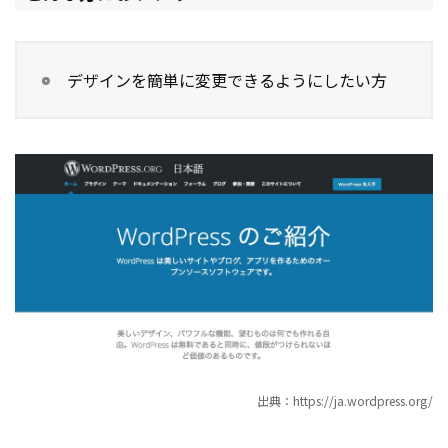
デザインを簡単に変更できるようにしたい方
出典：https://ja.wordpress.org/