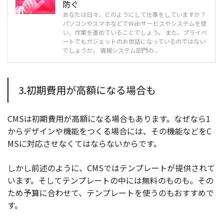
防ぐ
あなたは日々、どのようにして仕事をしていますか？
パソコンやスマホなどでWebサービスやシステムを使
い、作業を進めていることでしょう。 また、プライベ
ートでもガジェットのお世話になっているのではない
でしょうか。 情報システム部門の...
3.初期費用が高額になる場合も
CMSは初期費用が高額になる場合もあります。なぜなら1
からデザインや機能をつくる場合には、その機能などをC
MSに対応させなくてはならないからです。
しかし前述のように、CMSではテンプレートが提供されて
います。そしてテンプレートの中には無料のものも。その
ため予算に合わせて、テンプレートを使うのもおすすめで
す。