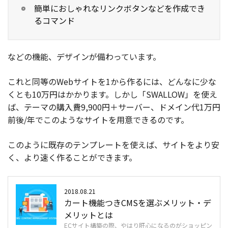
簡単におしゃれなリンクボタンなどを作成でき
るコマンド
などの機能、デザインが備わっています。
これと同等のWebサイトを1から作るには、どんなに少な
くとも10万円はかかります。しかし「SWALLOW」を使え
ば、テーマの購入費9,900円＋サーバー、ドメイン代1万円
前後/年でこのようなサイトを用意できるのです。
このように既存のテンプレートを使えば、サイトをより安
く、より速く作ることができます。
2018.08.21
カート機能つきCMSを選ぶメリット・デ
メリットとは
ECサイト構築の際、やはり肝心になるのがショッピン