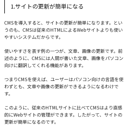
1.サイトの更新が簡単になる
CMSを導入すると、サイトの更新が簡単になります。とい
うのも、CMSは従来のHTMLによるWebサイトよりも使い
やすいシステムだからです。
使いやすさを表す例の一つが、文章、画像の更新です。前
述のように、CMSには人間が書いた文章、画像をパソコン
向けに翻訳してくれる機能があります。
つまりCMSを使えば、ユーザーはパソコン向けの言語を使
わずとも、文章や画像の更新ができるようになるわけで
す。
このように、従来のHTMLサイトに比べてCMSはより直感
的にWebサイトの管理ができます。したがって、サイトの
更新が簡単になるのです。