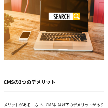
CMSの3つのデメリット
メリットがある一方で、CMSには以下のデメリットがあり