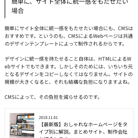
簡単に、サイト全体に統一感をもたせたい
場合
簡単にサイト全体に統一感をもたせたい場合にも、CMSは
おすすめです。というのも、CMSによるWebページは共通
のデザインテンプレートによって制作されるからです。
デザインに統一感を持たせること自体は、HTMLによるW
ebサイトでもできます。しかしそのためには、いちいち元
となるデザインをコピーしなくてはなりません。サイトの
規模が大きくなると、それも結構な負担になりますよね。
CMSによって、その負担を減らせるのです。
2018.11.01
【最新版】おしゃれなホームページをタ
イプ別に解説。まとめサイト、制作会社