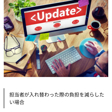
担当者が入れ替わった際の負担を減らした
い場合