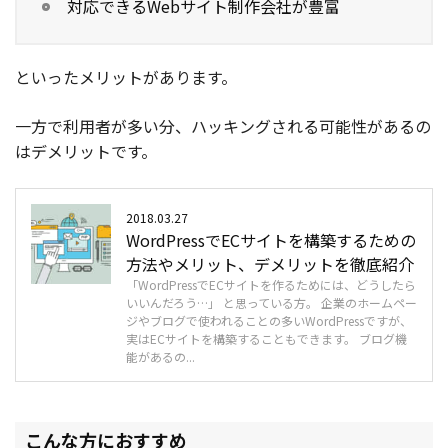
対応できるWebサイト制作会社が豊富
といったメリットがあります。
一方で利用者が多い分、ハッキングされる可能性があるの
はデメリットです。
2018.03.27
WordPressでECサイトを構築するための
方法やメリット、デメリットを徹底紹介
「WordPressでECサイトを作るためには、どうしたら
いいんだろう…」 と思っている方。 企業のホームペー
ジやブログで使われることの多いWordPressですが、
実はECサイトを構築することもできます。 ブログ機
能があるの...
こんな方におすすめ