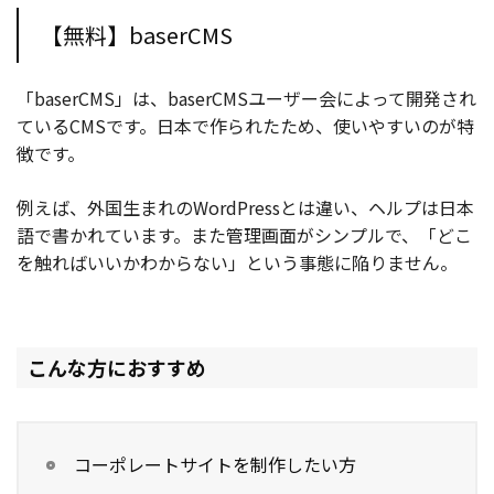
【無料】baserCMS
「baserCMS」は、baserCMSユーザー会によって開発され
ているCMSです。日本で作られたため、使いやすいのが特
徴です。
例えば、外国生まれのWordPressとは違い、ヘルプは日本
語で書かれています。また管理画面がシンプルで、「どこ
を触ればいいかわからない」という事態に陥りません。
こんな方におすすめ
コーポレートサイトを制作したい方