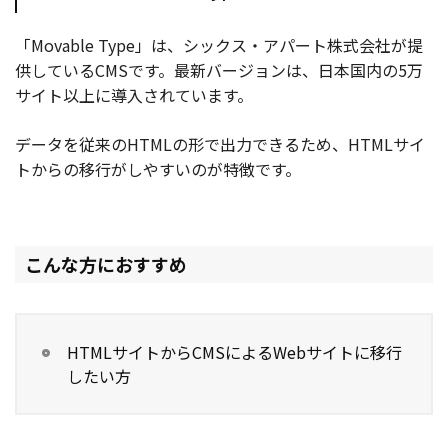
「Movable Type」は、シックス・アパート株式会社が提
供しているCMSです。最新バージョンは、日本国内の5万
サイト以上に導入されています。
データを従来のHTMLの形で出力できるため、HTMLサイ
トからの移行がしやすいのが特徴です。
こんな方におすすめ
HTMLサイトからCMSによるWebサイトに移行
したい方