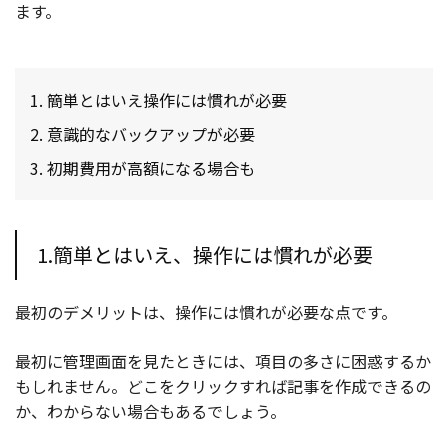
ます。
簡単とはいえ操作には慣れが必要
意識的なバックアップが必要
初期費用が高額になる場合も
1.簡単とはいえ、操作には慣れが必要
最初のデメリットは、操作には慣れが必要な点です。
最初に管理画面を見たときには、項目の多さに困惑するか
もしれません。どこをクリックすれば記事を作成できるの
か、わからない場合もあるでしょう。