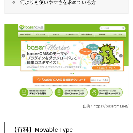
何よりも使いやすさを求めている方
出典：https://basercms.net/
【有料】Movable Type