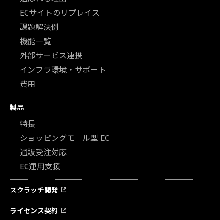
ECサイトのリプレイス
課題解決例
機能一覧
外部サービス連携
インフラ環境・サポート
費用
製品
特長
ショッピングモール型 EC
通販受注対応
EC運用支援
スクラッチ開発
ライセンス契約