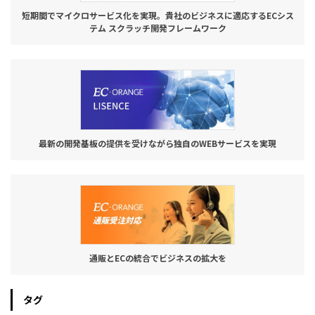
短期間でマイクロサービス化を実現。貴社のビジネスに適応するECシス
テム スクラッチ開発フレームワーク
最新の開発基板の提供を受けながら独自のWEBサービスを実現
通販とECの統合でビジネスの拡大を
タグ